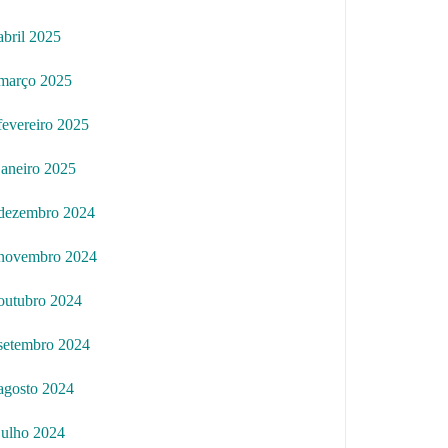
abril 2025
março 2025
fevereiro 2025
janeiro 2025
dezembro 2024
novembro 2024
outubro 2024
setembro 2024
agosto 2024
julho 2024