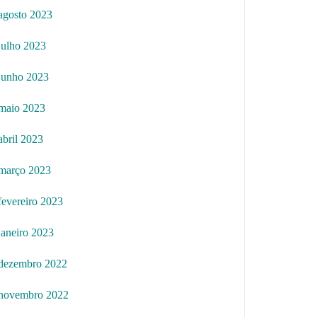
agosto 2023
julho 2023
junho 2023
maio 2023
abril 2023
março 2023
fevereiro 2023
janeiro 2023
dezembro 2022
novembro 2022