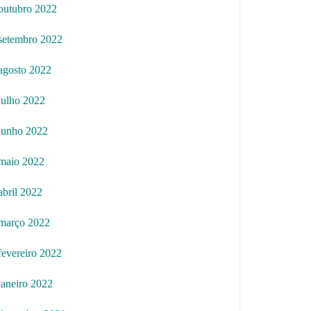
outubro 2022
setembro 2022
agosto 2022
julho 2022
junho 2022
maio 2022
abril 2022
março 2022
fevereiro 2022
janeiro 2022