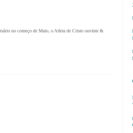
sário no começo de Maio, o Atleta de Cristo ouvinte &