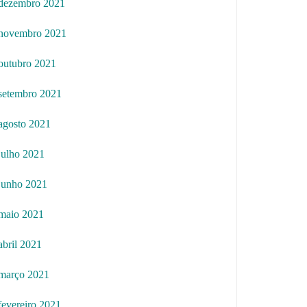
dezembro 2021
novembro 2021
outubro 2021
setembro 2021
agosto 2021
julho 2021
junho 2021
maio 2021
abril 2021
março 2021
fevereiro 2021