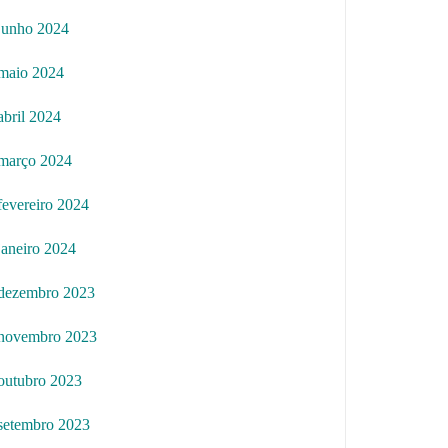
junho 2024
maio 2024
abril 2024
março 2024
fevereiro 2024
janeiro 2024
dezembro 2023
novembro 2023
outubro 2023
setembro 2023