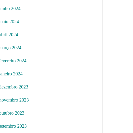
junho 2024
maio 2024
abril 2024
março 2024
fevereiro 2024
janeiro 2024
dezembro 2023
novembro 2023
outubro 2023
setembro 2023