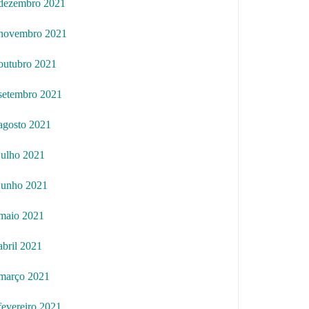
dezembro 2021
novembro 2021
outubro 2021
setembro 2021
agosto 2021
julho 2021
junho 2021
maio 2021
abril 2021
março 2021
fevereiro 2021