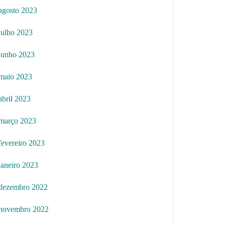
agosto 2023
julho 2023
junho 2023
maio 2023
abril 2023
março 2023
fevereiro 2023
janeiro 2023
dezembro 2022
novembro 2022