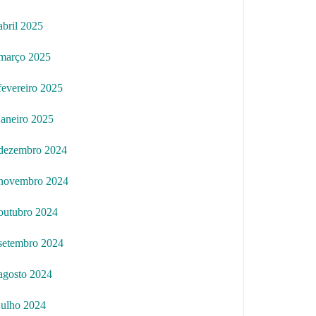
abril 2025
março 2025
fevereiro 2025
janeiro 2025
dezembro 2024
novembro 2024
outubro 2024
setembro 2024
agosto 2024
julho 2024