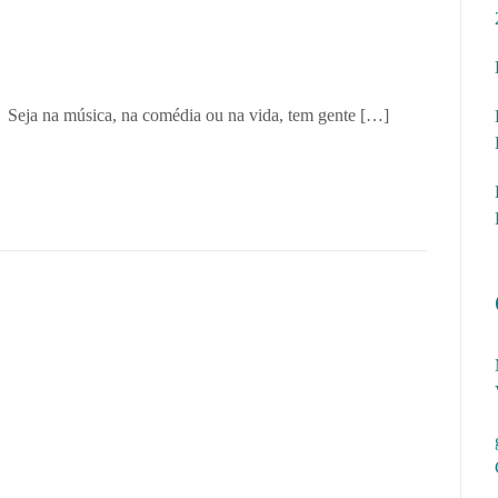
 Seja na música, na comédia ou na vida, tem gente […]