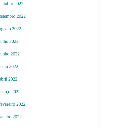
outubro 2022
setembro 2022
agosto 2022
julho 2022
junho 2022
maio 2022
abril 2022
março 2022
fevereiro 2022
janeiro 2022