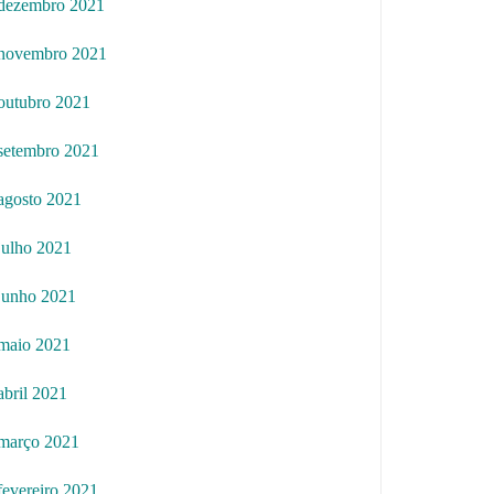
dezembro 2021
novembro 2021
outubro 2021
setembro 2021
agosto 2021
julho 2021
junho 2021
maio 2021
abril 2021
março 2021
fevereiro 2021