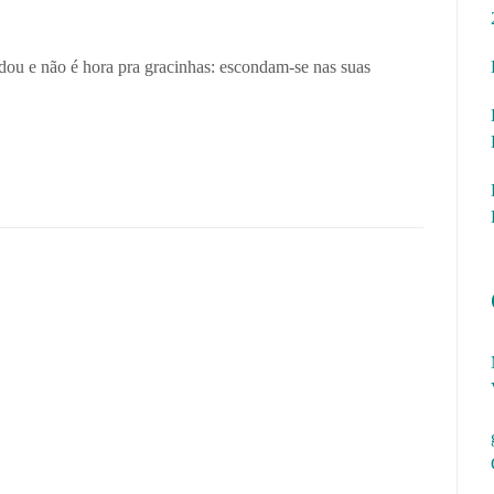
 e não é hora pra gracinhas: escondam-se nas suas