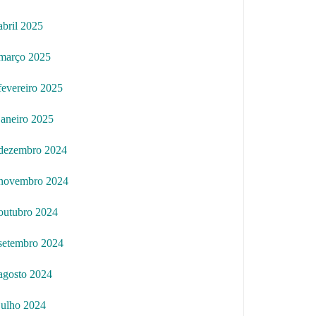
abril 2025
março 2025
fevereiro 2025
janeiro 2025
dezembro 2024
novembro 2024
outubro 2024
setembro 2024
agosto 2024
julho 2024