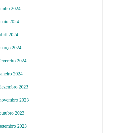
junho 2024
maio 2024
abril 2024
março 2024
fevereiro 2024
janeiro 2024
dezembro 2023
novembro 2023
outubro 2023
setembro 2023