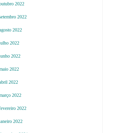
outubro 2022
setembro 2022
agosto 2022
julho 2022
junho 2022
maio 2022
abril 2022
março 2022
fevereiro 2022
janeiro 2022