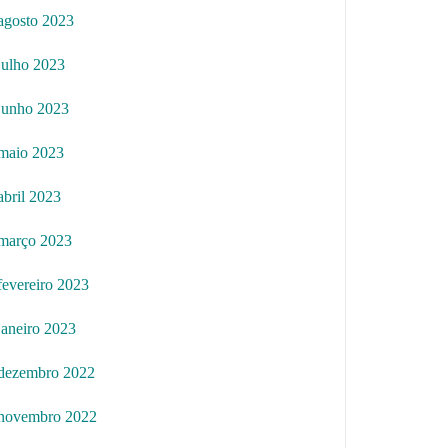
agosto 2023
julho 2023
junho 2023
maio 2023
abril 2023
março 2023
fevereiro 2023
janeiro 2023
dezembro 2022
novembro 2022