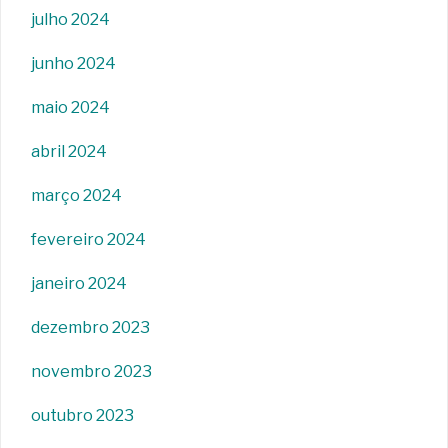
julho 2024
junho 2024
maio 2024
abril 2024
março 2024
fevereiro 2024
janeiro 2024
dezembro 2023
novembro 2023
outubro 2023