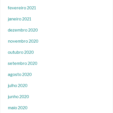
fevereiro 2021
janeiro 2021
dezembro 2020
novembro 2020
outubro 2020
setembro 2020
agosto 2020
julho 2020
junho 2020
maio 2020