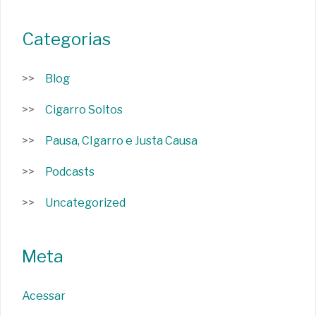
Categorias
Blog
Cigarro Soltos
Pausa, CIgarro e Justa Causa
Podcasts
Uncategorized
Meta
Acessar