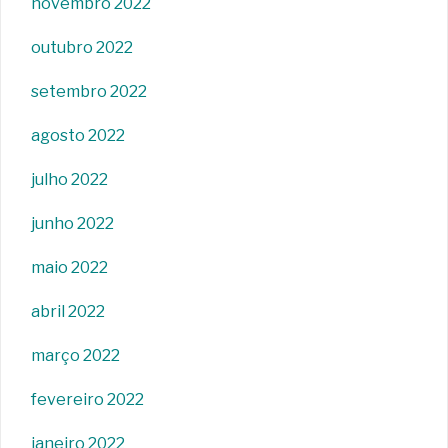
novembro 2022
outubro 2022
setembro 2022
agosto 2022
julho 2022
junho 2022
maio 2022
abril 2022
março 2022
fevereiro 2022
janeiro 2022