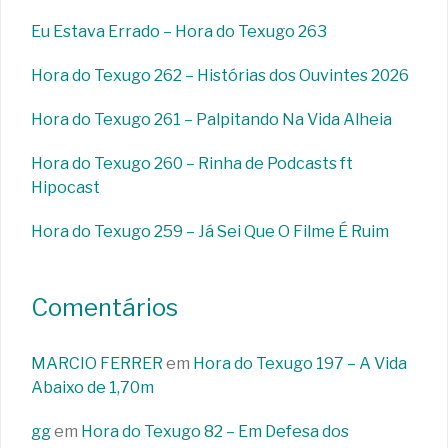
Eu Estava Errado – Hora do Texugo 263
Hora do Texugo 262 – Histórias dos Ouvintes 2026
Hora do Texugo 261 – Palpitando Na Vida Alheia
Hora do Texugo 260 – Rinha de Podcasts ft
Hipocast
Hora do Texugo 259 – Já Sei Que O Filme É Ruim
Comentários
MARCIO FERRER
em
Hora do Texugo 197 – A Vida
Abaixo de 1,70m
gg
em
Hora do Texugo 82 – Em Defesa dos