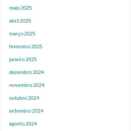
maio 2025
abril 2025
março 2025
fevereiro 2025
janeiro 2025
dezembro 2024
novembro 2024
outubro 2024
setembro 2024
agosto 2024