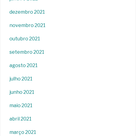
dezembro 2021
novembro 2021
outubro 2021
setembro 2021
agosto 2021
julho 2021
junho 2021
maio 2021
abril 2021
março 2021