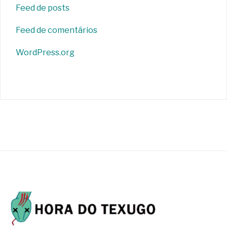
Feed de posts
Feed de comentários
WordPress.org