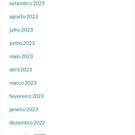
setembro 2023
agosto 2023
julho 2023
junho 2023
maio 2023
abril 2023
março 2023
fevereiro 2023
janeiro 2023
dezembro 2022