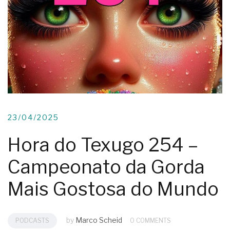
23/04/2025
Hora do Texugo 254 –
Campeonato da Gorda
Mais Gostosa do Mundo
by
Marco Scheid
PODCASTS
0 COMMENTS