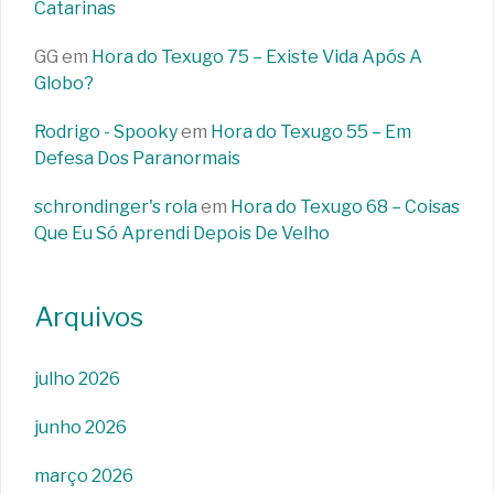
Catarinas
GG
em
Hora do Texugo 75 – Existe Vida Após A
Globo?
Rodrigo - Spooky
em
Hora do Texugo 55 – Em
Defesa Dos Paranormais
schrondinger's rola
em
Hora do Texugo 68 – Coisas
Que Eu Só Aprendi Depois De Velho
Arquivos
julho 2026
junho 2026
março 2026