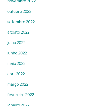
novembro 2022
outubro 2022
setembro 2022
agosto 2022
julho 2022
junho 2022
maio 2022
abril 2022
março 2022
fevereiro 2022
janeiro 2022