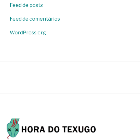
Feed de posts
Feed de comentários
WordPress.org