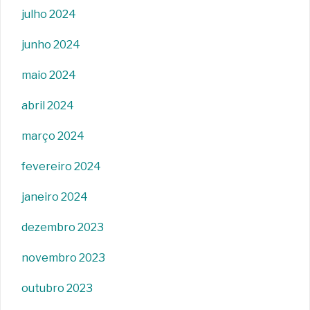
julho 2024
junho 2024
maio 2024
abril 2024
março 2024
fevereiro 2024
janeiro 2024
dezembro 2023
novembro 2023
outubro 2023