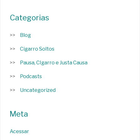
Categorias
Blog
Cigarro Soltos
Pausa, CIgarro e Justa Causa
Podcasts
Uncategorized
Meta
Acessar