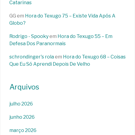
Catarinas
GG
em
Hora do Texugo 75 – Existe Vida Após A
Globo?
Rodrigo - Spooky
em
Hora do Texugo 55 – Em
Defesa Dos Paranormais
schrondinger's rola
em
Hora do Texugo 68 – Coisas
Que Eu Só Aprendi Depois De Velho
Arquivos
julho 2026
junho 2026
março 2026