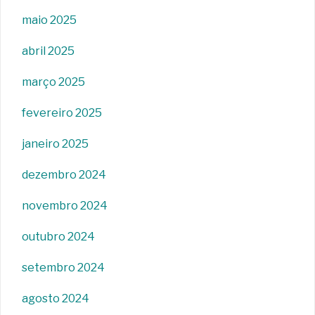
maio 2025
abril 2025
março 2025
fevereiro 2025
janeiro 2025
dezembro 2024
novembro 2024
outubro 2024
setembro 2024
agosto 2024