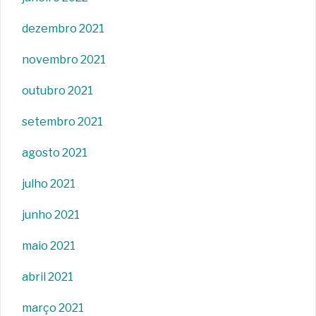
dezembro 2021
novembro 2021
outubro 2021
setembro 2021
agosto 2021
julho 2021
junho 2021
maio 2021
abril 2021
março 2021