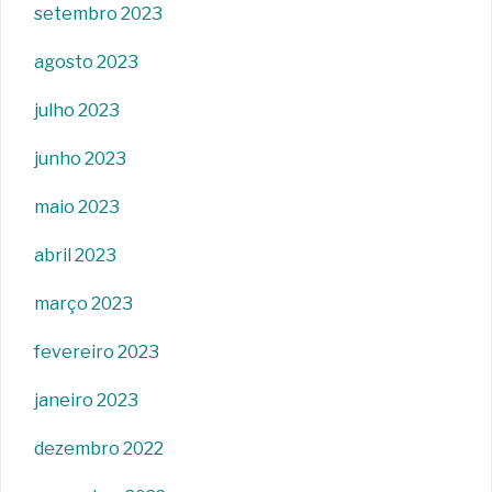
setembro 2023
agosto 2023
julho 2023
junho 2023
maio 2023
abril 2023
março 2023
fevereiro 2023
janeiro 2023
dezembro 2022