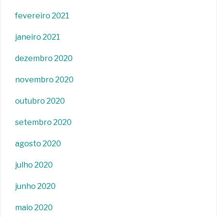
fevereiro 2021
janeiro 2021
dezembro 2020
novembro 2020
outubro 2020
setembro 2020
agosto 2020
julho 2020
junho 2020
maio 2020