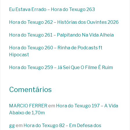
Eu Estava Errado – Hora do Texugo 263
Hora do Texugo 262 – Histórias dos Ouvintes 2026
Hora do Texugo 261 – Palpitando Na Vida Alheia
Hora do Texugo 260 – Rinha de Podcasts ft
Hipocast
Hora do Texugo 259 – Já Sei Que O Filme É Ruim
Comentários
MARCIO FERRER
em
Hora do Texugo 197 – A Vida
Abaixo de 1,70m
gg
em
Hora do Texugo 82 – Em Defesa dos