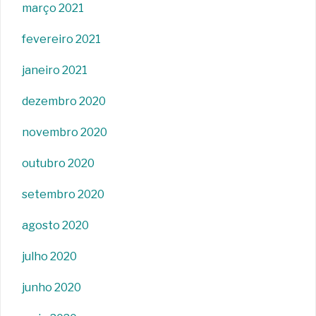
março 2021
fevereiro 2021
janeiro 2021
dezembro 2020
novembro 2020
outubro 2020
setembro 2020
agosto 2020
julho 2020
junho 2020