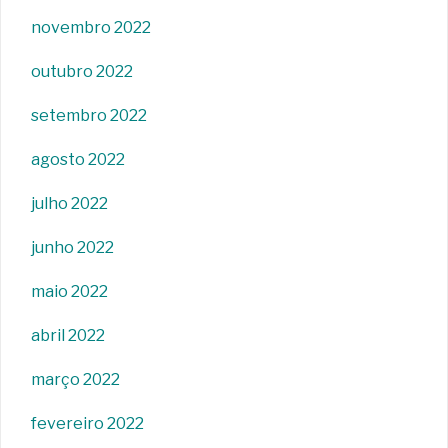
novembro 2022
outubro 2022
setembro 2022
agosto 2022
julho 2022
junho 2022
maio 2022
abril 2022
março 2022
fevereiro 2022