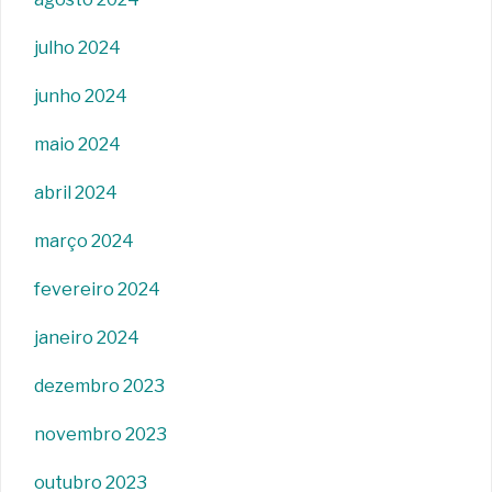
julho 2024
junho 2024
maio 2024
abril 2024
março 2024
fevereiro 2024
janeiro 2024
dezembro 2023
novembro 2023
outubro 2023