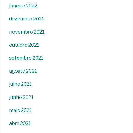
janeiro 2022
dezembro 2021
novembro 2021
outubro 2021
setembro 2021
agosto 2021
julho 2021
junho 2021
maio 2021
abril 2021