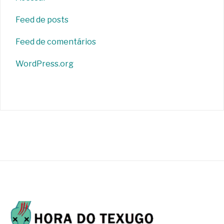
Feed de posts
Feed de comentários
WordPress.org