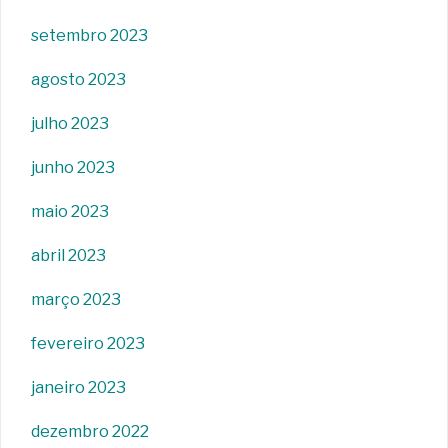
setembro 2023
agosto 2023
julho 2023
junho 2023
maio 2023
abril 2023
março 2023
fevereiro 2023
janeiro 2023
dezembro 2022