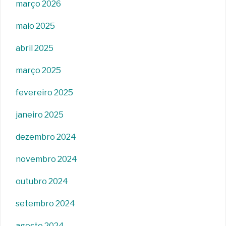
março 2026
maio 2025
abril 2025
março 2025
fevereiro 2025
janeiro 2025
dezembro 2024
novembro 2024
outubro 2024
setembro 2024
agosto 2024