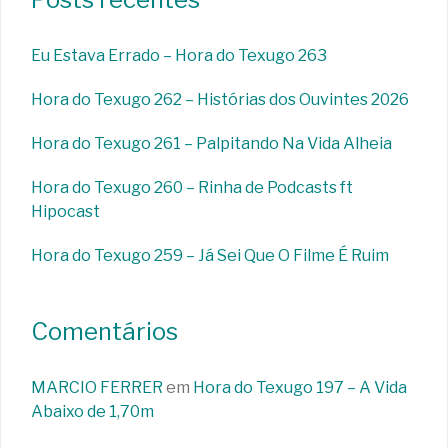
Eu Estava Errado – Hora do Texugo 263
Hora do Texugo 262 – Histórias dos Ouvintes 2026
Hora do Texugo 261 – Palpitando Na Vida Alheia
Hora do Texugo 260 – Rinha de Podcasts ft
Hipocast
Hora do Texugo 259 – Já Sei Que O Filme É Ruim
Comentários
MARCIO FERRER
em
Hora do Texugo 197 – A Vida
Abaixo de 1,70m