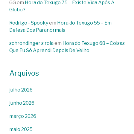
GG
em
Hora do Texugo 75 – Existe Vida Após A
Globo?
Rodrigo - Spooky
em
Hora do Texugo 55 – Em
Defesa Dos Paranormais
schrondinger's rola
em
Hora do Texugo 68 – Coisas
Que Eu Só Aprendi Depois De Velho
Arquivos
julho 2026
junho 2026
março 2026
maio 2025