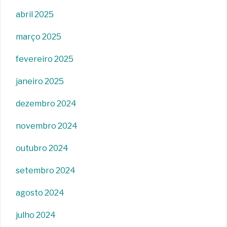
abril 2025
março 2025
fevereiro 2025
janeiro 2025
dezembro 2024
novembro 2024
outubro 2024
setembro 2024
agosto 2024
julho 2024