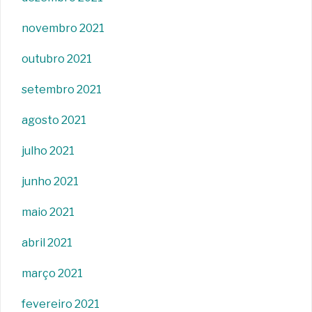
novembro 2021
outubro 2021
setembro 2021
agosto 2021
julho 2021
junho 2021
maio 2021
abril 2021
março 2021
fevereiro 2021