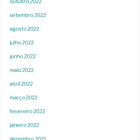
outubro 2022
setembro 2022
agosto 2022
julho 2022
junho 2022
maio 2022
abril 2022
março 2022
fevereiro 2022
janeiro 2022
dezembro 2021