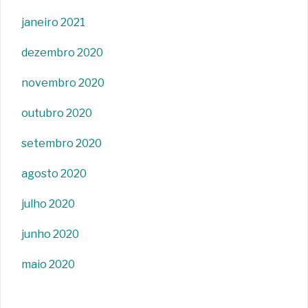
janeiro 2021
dezembro 2020
novembro 2020
outubro 2020
setembro 2020
agosto 2020
julho 2020
junho 2020
maio 2020