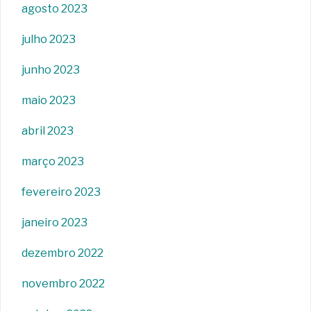
agosto 2023
julho 2023
junho 2023
maio 2023
abril 2023
março 2023
fevereiro 2023
janeiro 2023
dezembro 2022
novembro 2022