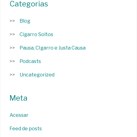
Categorias
Blog
Cigarro Soltos
Pausa, CIgarro e Justa Causa
Podcasts
Uncategorized
Meta
Acessar
Feed de posts