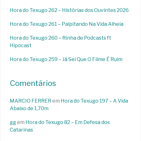
Hora do Texugo 262 – Histórias dos Ouvintes 2026
Hora do Texugo 261 – Palpitando Na Vida Alheia
Hora do Texugo 260 – Rinha de Podcasts ft
Hipocast
Hora do Texugo 259 – Já Sei Que O Filme É Ruim
Comentários
MARCIO FERRER
em
Hora do Texugo 197 – A Vida
Abaixo de 1,70m
gg
em
Hora do Texugo 82 – Em Defesa dos
Catarinas