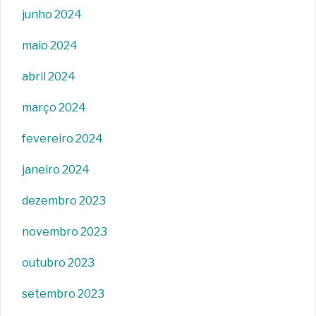
junho 2024
maio 2024
abril 2024
março 2024
fevereiro 2024
janeiro 2024
dezembro 2023
novembro 2023
outubro 2023
setembro 2023