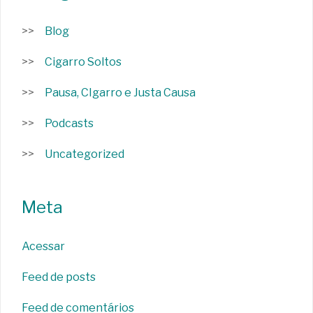
Blog
Cigarro Soltos
Pausa, CIgarro e Justa Causa
Podcasts
Uncategorized
Meta
Acessar
Feed de posts
Feed de comentários