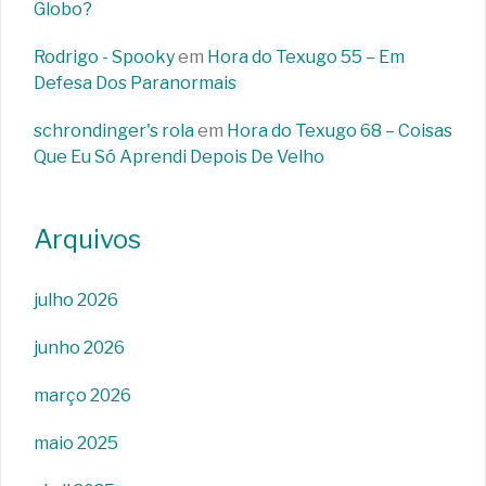
Globo?
Rodrigo - Spooky
em
Hora do Texugo 55 – Em
Defesa Dos Paranormais
schrondinger's rola
em
Hora do Texugo 68 – Coisas
Que Eu Só Aprendi Depois De Velho
Arquivos
julho 2026
junho 2026
março 2026
maio 2025