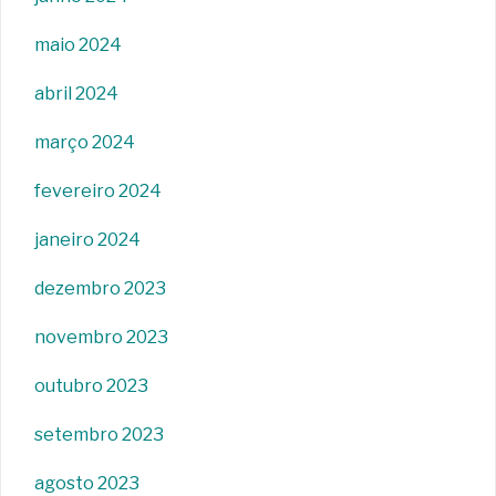
maio 2024
abril 2024
março 2024
fevereiro 2024
janeiro 2024
dezembro 2023
novembro 2023
outubro 2023
setembro 2023
agosto 2023