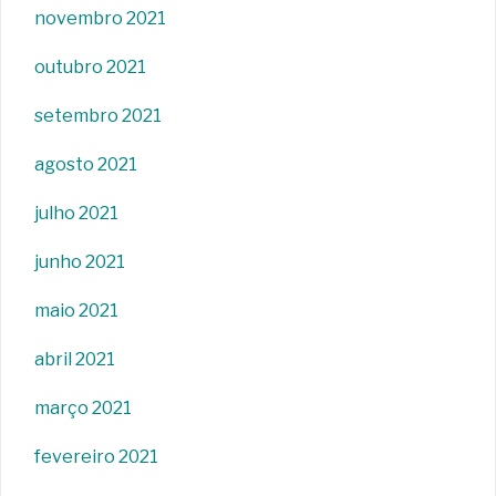
novembro 2021
outubro 2021
setembro 2021
agosto 2021
julho 2021
junho 2021
maio 2021
abril 2021
março 2021
fevereiro 2021