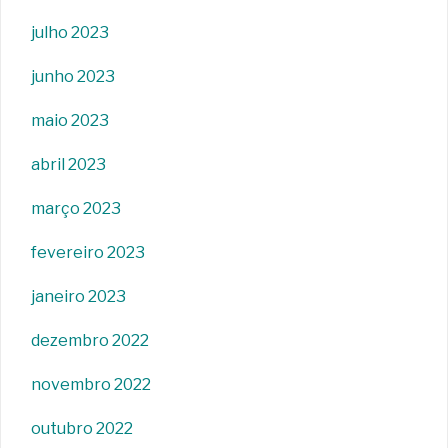
julho 2023
junho 2023
maio 2023
abril 2023
março 2023
fevereiro 2023
janeiro 2023
dezembro 2022
novembro 2022
outubro 2022