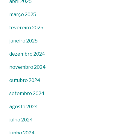
abril 2025
março 2025
fevereiro 2025
janeiro 2025
dezembro 2024
novembro 2024
outubro 2024
setembro 2024
agosto 2024
julho 2024
junho 2024