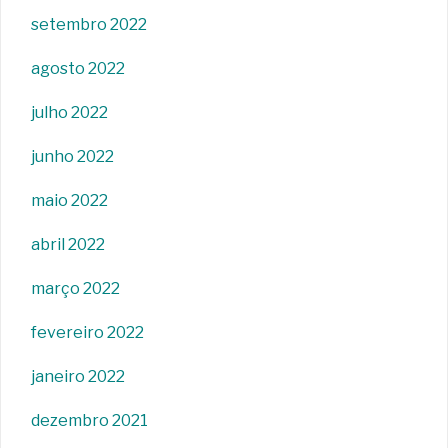
setembro 2022
agosto 2022
julho 2022
junho 2022
maio 2022
abril 2022
março 2022
fevereiro 2022
janeiro 2022
dezembro 2021