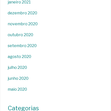
janeiro 2021
dezembro 2020
novembro 2020
outubro 2020
setembro 2020
agosto 2020
julho 2020
junho 2020
maio 2020
Categorias