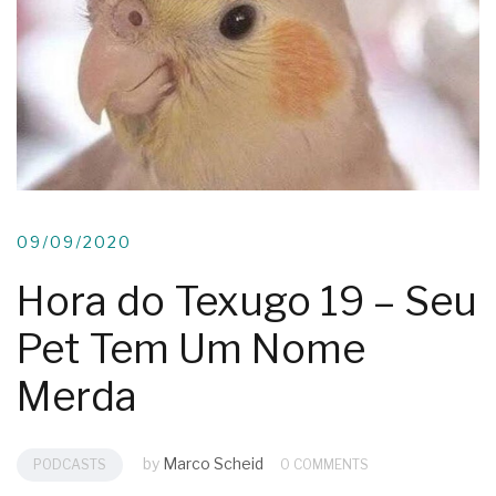
09/09/2020
Hora do Texugo 19 – Seu
Pet Tem Um Nome
Merda
by
Marco Scheid
PODCASTS
0 COMMENTS