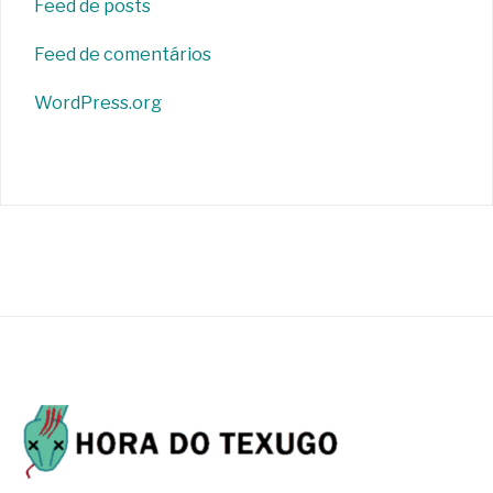
Feed de posts
Feed de comentários
WordPress.org