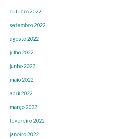
outubro 2022
setembro 2022
agosto 2022
julho 2022
junho 2022
maio 2022
abril 2022
março 2022
fevereiro 2022
janeiro 2022