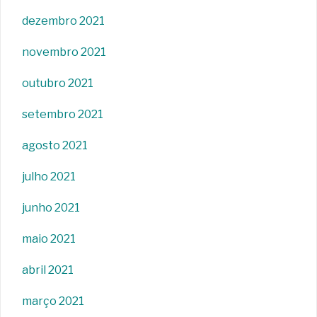
dezembro 2021
novembro 2021
outubro 2021
setembro 2021
agosto 2021
julho 2021
junho 2021
maio 2021
abril 2021
março 2021