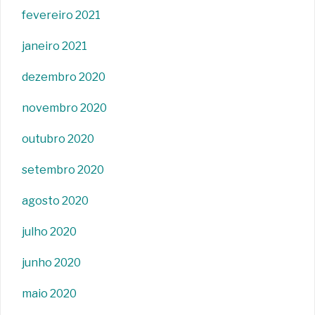
fevereiro 2021
janeiro 2021
dezembro 2020
novembro 2020
outubro 2020
setembro 2020
agosto 2020
julho 2020
junho 2020
maio 2020