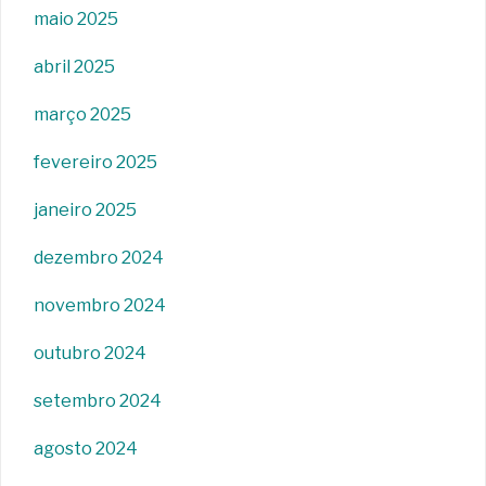
maio 2025
abril 2025
março 2025
fevereiro 2025
janeiro 2025
dezembro 2024
novembro 2024
outubro 2024
setembro 2024
agosto 2024