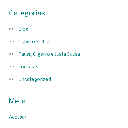
Categorias
Blog
Cigarro Soltos
Pausa, CIgarro e Justa Causa
Podcasts
Uncategorized
Meta
Acessar