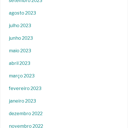
setembro 2023
agosto 2023
julho 2023
junho 2023
maio 2023
abril 2023
março 2023
fevereiro 2023
janeiro 2023
dezembro 2022
novembro 2022