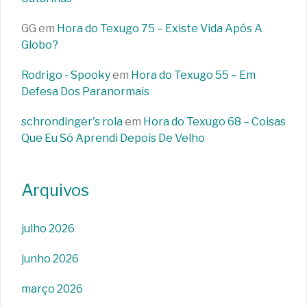
GG
em
Hora do Texugo 75 – Existe Vida Após A
Globo?
Rodrigo - Spooky
em
Hora do Texugo 55 – Em
Defesa Dos Paranormais
schrondinger's rola
em
Hora do Texugo 68 – Coisas
Que Eu Só Aprendi Depois De Velho
Arquivos
julho 2026
junho 2026
março 2026