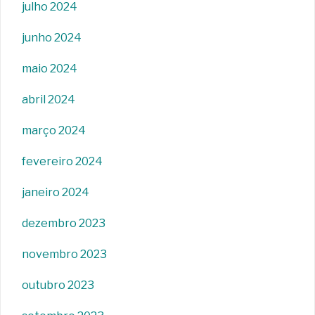
julho 2024
junho 2024
maio 2024
abril 2024
março 2024
fevereiro 2024
janeiro 2024
dezembro 2023
novembro 2023
outubro 2023