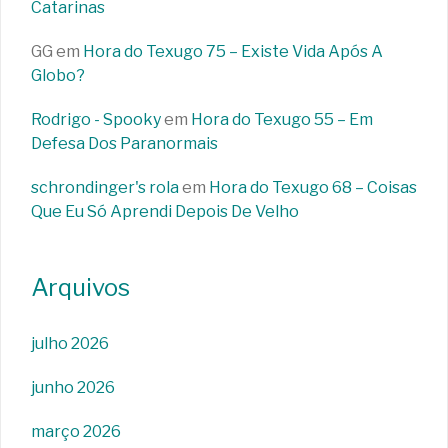
Catarinas
GG
em
Hora do Texugo 75 – Existe Vida Após A
Globo?
Rodrigo - Spooky
em
Hora do Texugo 55 – Em
Defesa Dos Paranormais
schrondinger's rola
em
Hora do Texugo 68 – Coisas
Que Eu Só Aprendi Depois De Velho
Arquivos
julho 2026
junho 2026
março 2026