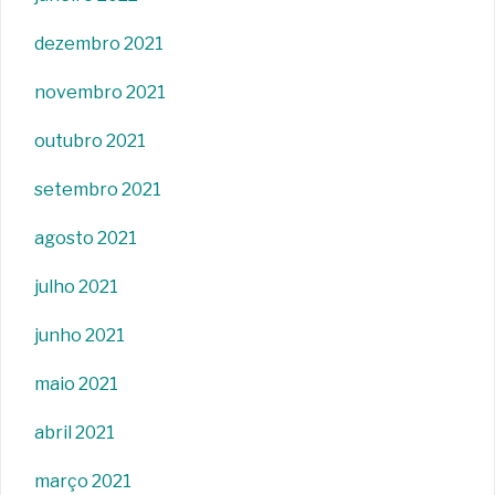
dezembro 2021
novembro 2021
outubro 2021
setembro 2021
agosto 2021
julho 2021
junho 2021
maio 2021
abril 2021
março 2021