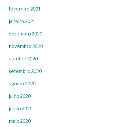
fevereiro 2021
janeiro 2021
dezembro 2020
novembro 2020
outubro 2020
setembro 2020
agosto 2020
julho 2020
junho 2020
maio 2020