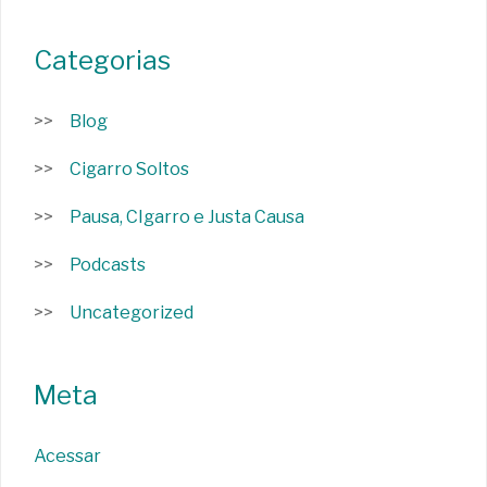
Categorias
Blog
Cigarro Soltos
Pausa, CIgarro e Justa Causa
Podcasts
Uncategorized
Meta
Acessar