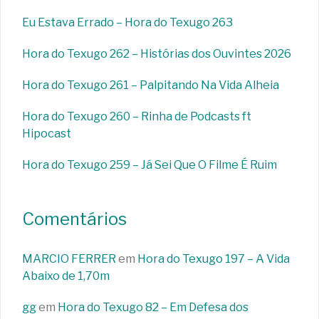
Eu Estava Errado – Hora do Texugo 263
Hora do Texugo 262 – Histórias dos Ouvintes 2026
Hora do Texugo 261 – Palpitando Na Vida Alheia
Hora do Texugo 260 – Rinha de Podcasts ft
Hipocast
Hora do Texugo 259 – Já Sei Que O Filme É Ruim
Comentários
MARCIO FERRER
em
Hora do Texugo 197 – A Vida
Abaixo de 1,70m
gg
em
Hora do Texugo 82 – Em Defesa dos