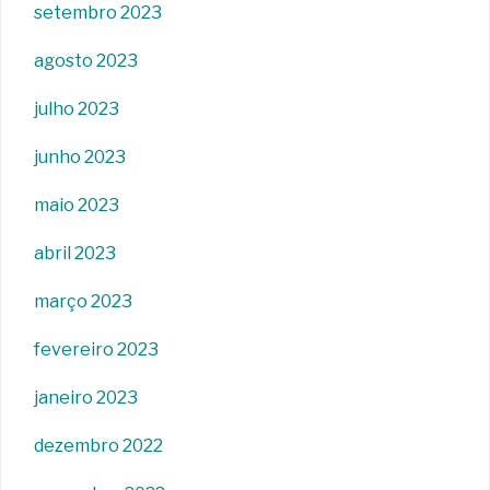
setembro 2023
agosto 2023
julho 2023
junho 2023
maio 2023
abril 2023
março 2023
fevereiro 2023
janeiro 2023
dezembro 2022