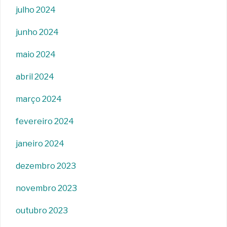
julho 2024
junho 2024
maio 2024
abril 2024
março 2024
fevereiro 2024
janeiro 2024
dezembro 2023
novembro 2023
outubro 2023