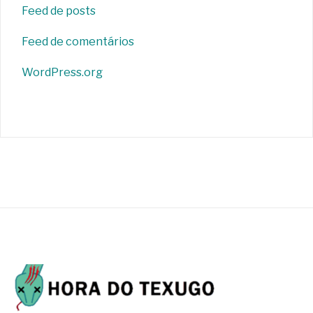
Feed de posts
Feed de comentários
WordPress.org