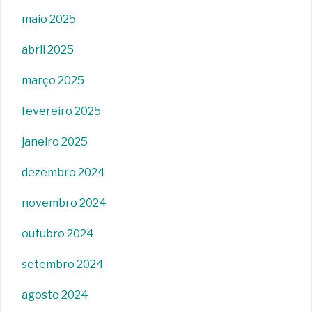
maio 2025
abril 2025
março 2025
fevereiro 2025
janeiro 2025
dezembro 2024
novembro 2024
outubro 2024
setembro 2024
agosto 2024