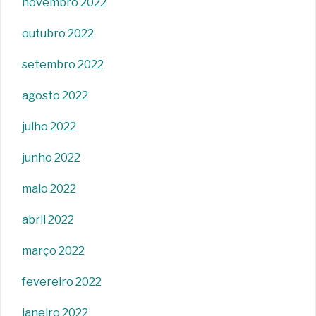
novembro 2022
outubro 2022
setembro 2022
agosto 2022
julho 2022
junho 2022
maio 2022
abril 2022
março 2022
fevereiro 2022
janeiro 2022