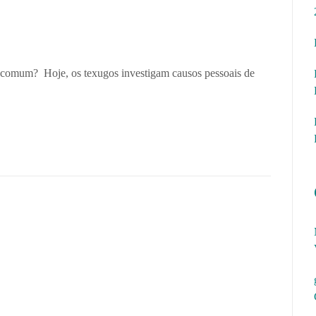
o comum? Hoje, os texugos investigam causos pessoais de