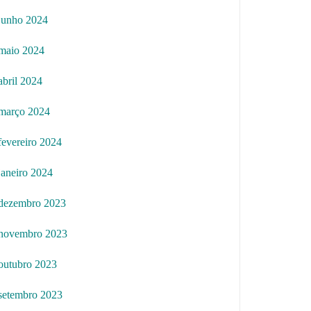
junho 2024
maio 2024
abril 2024
março 2024
fevereiro 2024
janeiro 2024
dezembro 2023
novembro 2023
outubro 2023
setembro 2023