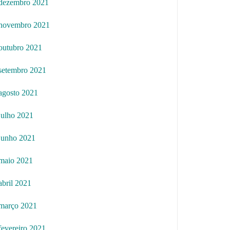
dezembro 2021
novembro 2021
outubro 2021
setembro 2021
agosto 2021
julho 2021
junho 2021
maio 2021
abril 2021
março 2021
fevereiro 2021