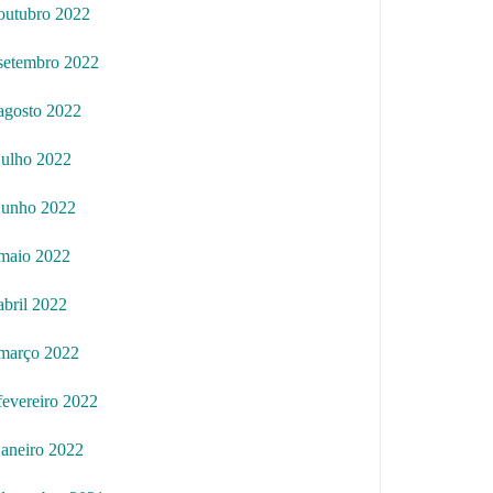
outubro 2022
setembro 2022
agosto 2022
julho 2022
junho 2022
maio 2022
abril 2022
março 2022
fevereiro 2022
janeiro 2022