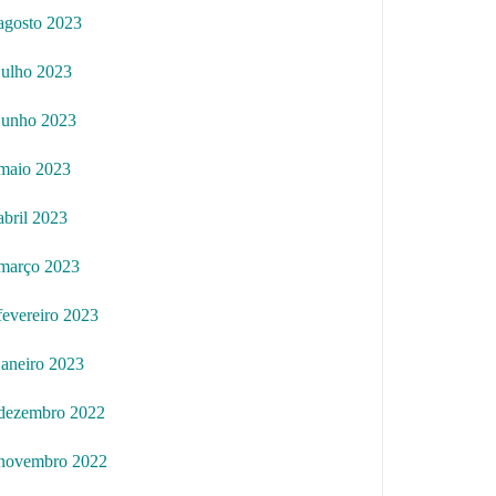
agosto 2023
julho 2023
junho 2023
maio 2023
abril 2023
março 2023
fevereiro 2023
janeiro 2023
dezembro 2022
novembro 2022