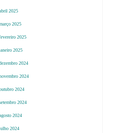
abril 2025
março 2025
fevereiro 2025
janeiro 2025
dezembro 2024
novembro 2024
outubro 2024
setembro 2024
agosto 2024
julho 2024