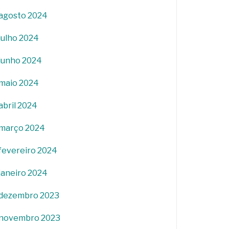
agosto 2024
julho 2024
junho 2024
maio 2024
abril 2024
março 2024
fevereiro 2024
janeiro 2024
dezembro 2023
novembro 2023