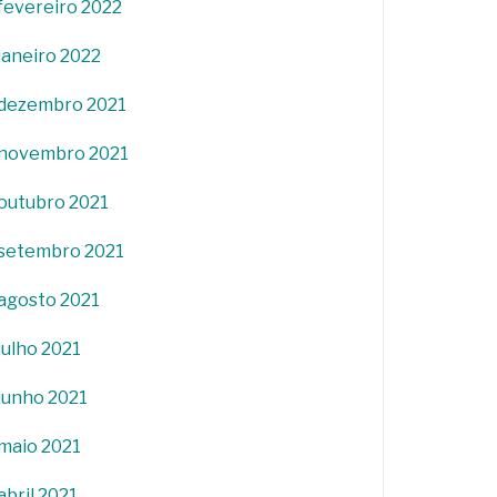
fevereiro 2022
janeiro 2022
dezembro 2021
novembro 2021
outubro 2021
setembro 2021
agosto 2021
julho 2021
junho 2021
maio 2021
abril 2021