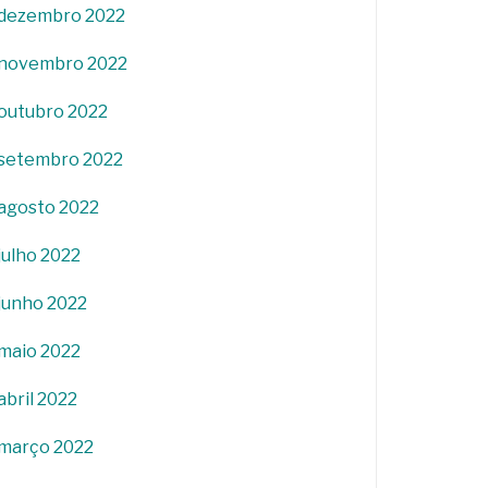
dezembro 2022
novembro 2022
outubro 2022
setembro 2022
agosto 2022
julho 2022
junho 2022
maio 2022
abril 2022
março 2022