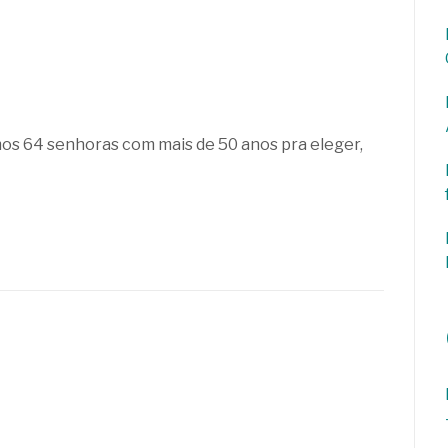
amos 64 senhoras com mais de 50 anos pra eleger,