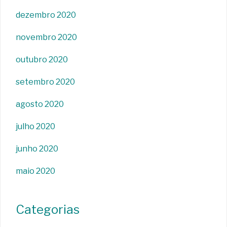
dezembro 2020
novembro 2020
outubro 2020
setembro 2020
agosto 2020
julho 2020
junho 2020
maio 2020
Categorias