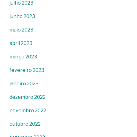
julho 2023
junho 2023
maio 2023
abril 2023
março 2023
fevereiro 2023
janeiro 2023
dezembro 2022
novembro 2022
outubro 2022