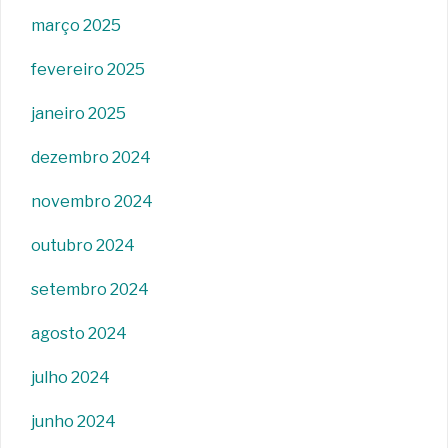
março 2025
fevereiro 2025
janeiro 2025
dezembro 2024
novembro 2024
outubro 2024
setembro 2024
agosto 2024
julho 2024
junho 2024