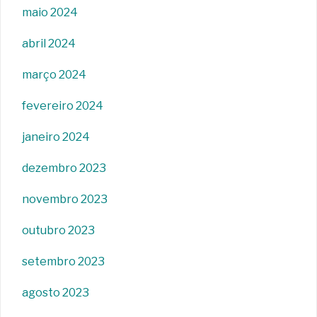
maio 2024
abril 2024
março 2024
fevereiro 2024
janeiro 2024
dezembro 2023
novembro 2023
outubro 2023
setembro 2023
agosto 2023