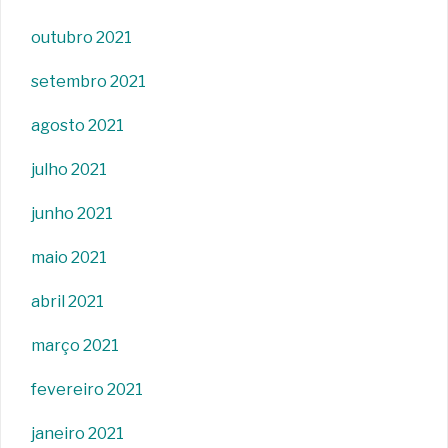
outubro 2021
setembro 2021
agosto 2021
julho 2021
junho 2021
maio 2021
abril 2021
março 2021
fevereiro 2021
janeiro 2021