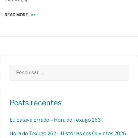
READ MORE
>>
Pesquisar
por:
Posts recentes
Eu Estava Errado – Hora do Texugo 263
Hora do Texugo 262 – Histórias dos Ouvintes 2026