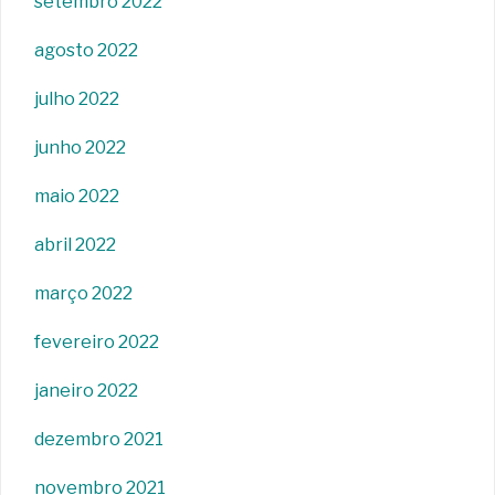
setembro 2022
agosto 2022
julho 2022
junho 2022
maio 2022
abril 2022
março 2022
fevereiro 2022
janeiro 2022
dezembro 2021
novembro 2021