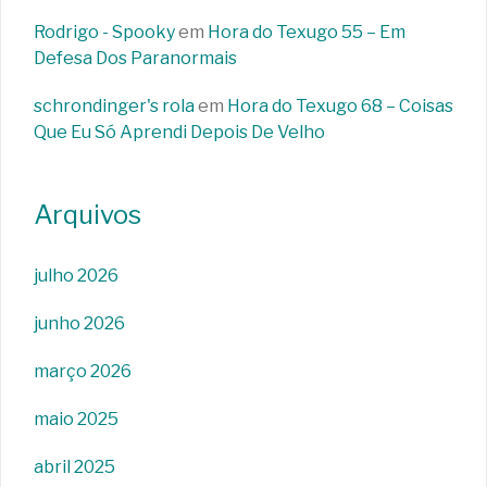
Rodrigo - Spooky
em
Hora do Texugo 55 – Em
Defesa Dos Paranormais
schrondinger's rola
em
Hora do Texugo 68 – Coisas
Que Eu Só Aprendi Depois De Velho
Arquivos
julho 2026
junho 2026
março 2026
maio 2025
abril 2025