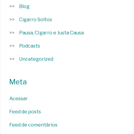
Blog
Cigarro Soltos
Pausa, CIgarro e Justa Causa
Podcasts
Uncategorized
Meta
Acessar
Feed de posts
Feed de comentários