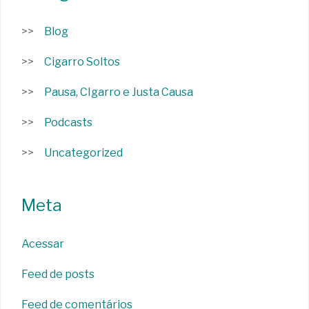
Blog
Cigarro Soltos
Pausa, CIgarro e Justa Causa
Podcasts
Uncategorized
Meta
Acessar
Feed de posts
Feed de comentários