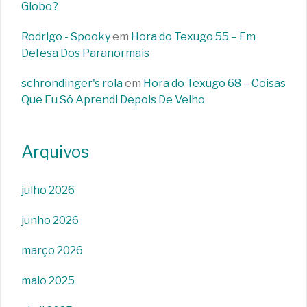
Globo?
Rodrigo - Spooky
em
Hora do Texugo 55 – Em
Defesa Dos Paranormais
schrondinger's rola
em
Hora do Texugo 68 – Coisas
Que Eu Só Aprendi Depois De Velho
Arquivos
julho 2026
junho 2026
março 2026
maio 2025