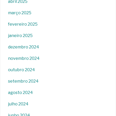
abril 2025
março 2025
fevereiro 2025
janeiro 2025
dezembro 2024
novembro 2024
outubro 2024
setembro 2024
agosto 2024
julho 2024
junho 2024