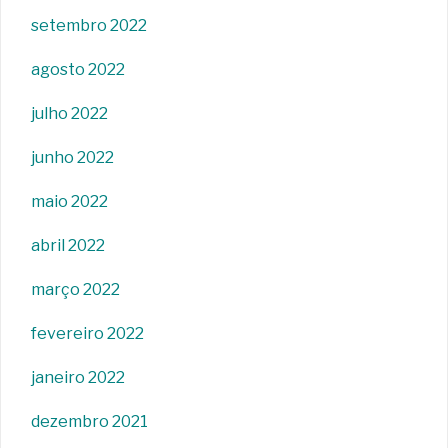
setembro 2022
agosto 2022
julho 2022
junho 2022
maio 2022
abril 2022
março 2022
fevereiro 2022
janeiro 2022
dezembro 2021