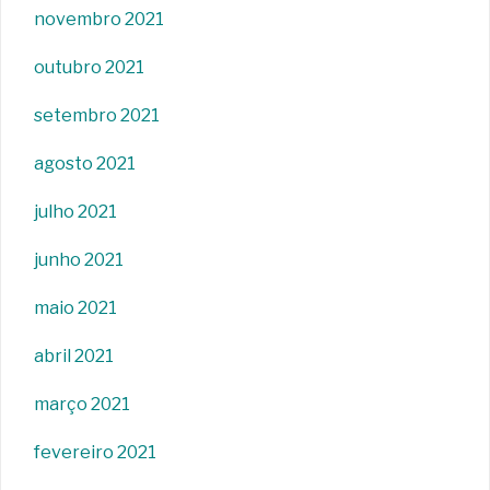
novembro 2021
outubro 2021
setembro 2021
agosto 2021
julho 2021
junho 2021
maio 2021
abril 2021
março 2021
fevereiro 2021