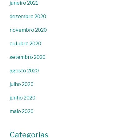
janeiro 2021
dezembro 2020
novembro 2020
outubro 2020
setembro 2020
agosto 2020
julho 2020
junho 2020
maio 2020
Categorias