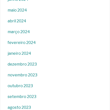
maio 2024
abril 2024
março 2024
fevereiro 2024
janeiro 2024
dezembro 2023
novembro 2023
outubro 2023
setembro 2023
agosto 2023