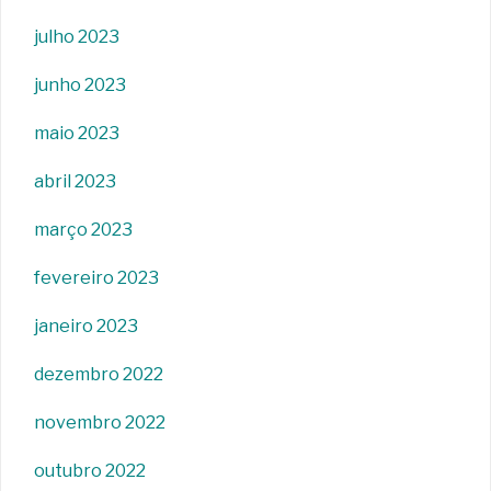
julho 2023
junho 2023
maio 2023
abril 2023
março 2023
fevereiro 2023
janeiro 2023
dezembro 2022
novembro 2022
outubro 2022