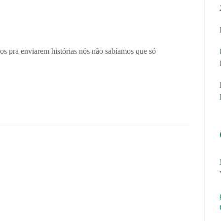
 pra enviarem histórias nós não sabíamos que só