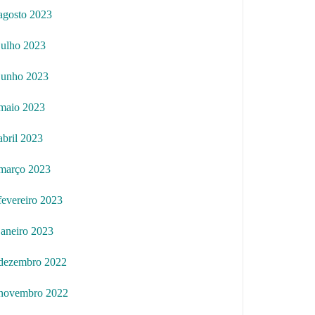
agosto 2023
julho 2023
junho 2023
maio 2023
abril 2023
março 2023
fevereiro 2023
janeiro 2023
dezembro 2022
novembro 2022