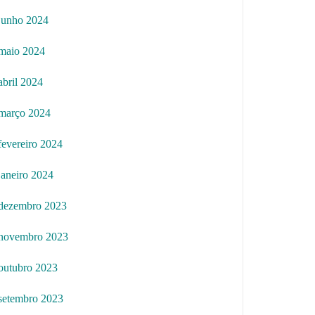
junho 2024
maio 2024
abril 2024
março 2024
fevereiro 2024
janeiro 2024
dezembro 2023
novembro 2023
outubro 2023
setembro 2023