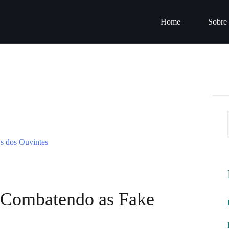
Home
Sobre
 Combatendo as Fake