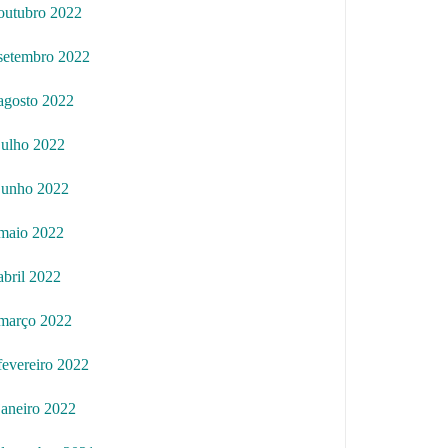
outubro 2022
setembro 2022
agosto 2022
julho 2022
junho 2022
maio 2022
abril 2022
março 2022
fevereiro 2022
janeiro 2022