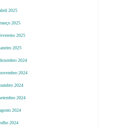
abril 2025
março 2025
fevereiro 2025
janeiro 2025
dezembro 2024
novembro 2024
outubro 2024
setembro 2024
agosto 2024
julho 2024