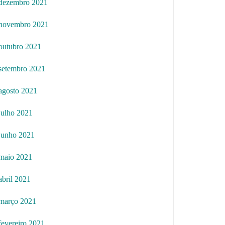
dezembro 2021
novembro 2021
outubro 2021
setembro 2021
agosto 2021
julho 2021
junho 2021
maio 2021
abril 2021
março 2021
fevereiro 2021