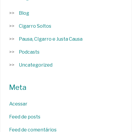
Blog
Cigarro Soltos
Pausa, CIgarro e Justa Causa
Podcasts
Uncategorized
Meta
Acessar
Feed de posts
Feed de comentários