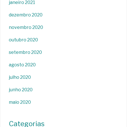
janeiro 2021
dezembro 2020
novembro 2020
outubro 2020
setembro 2020
agosto 2020
julho 2020
junho 2020
maio 2020
Categorias