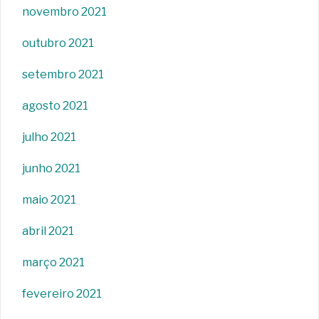
novembro 2021
outubro 2021
setembro 2021
agosto 2021
julho 2021
junho 2021
maio 2021
abril 2021
março 2021
fevereiro 2021