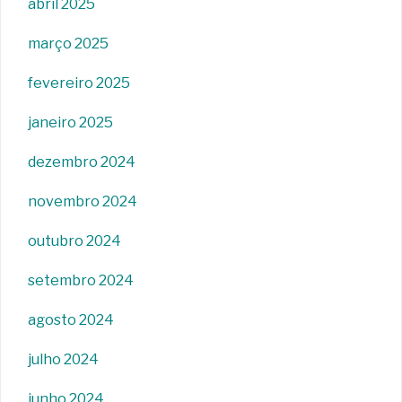
abril 2025
março 2025
fevereiro 2025
janeiro 2025
dezembro 2024
novembro 2024
outubro 2024
setembro 2024
agosto 2024
julho 2024
junho 2024