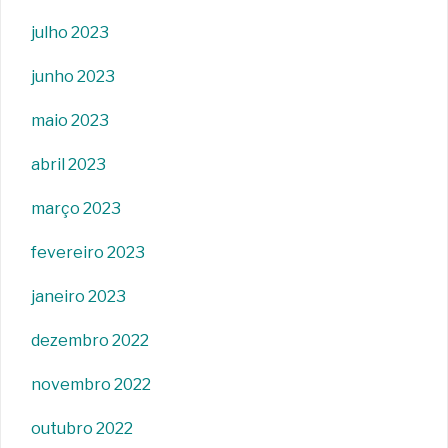
julho 2023
junho 2023
maio 2023
abril 2023
março 2023
fevereiro 2023
janeiro 2023
dezembro 2022
novembro 2022
outubro 2022