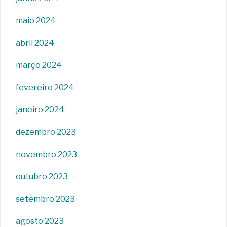
maio 2024
abril 2024
março 2024
fevereiro 2024
janeiro 2024
dezembro 2023
novembro 2023
outubro 2023
setembro 2023
agosto 2023