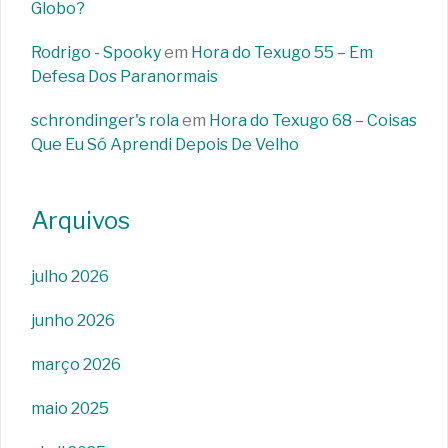
Globo?
Rodrigo - Spooky
em
Hora do Texugo 55 – Em
Defesa Dos Paranormais
schrondinger's rola
em
Hora do Texugo 68 – Coisas
Que Eu Só Aprendi Depois De Velho
Arquivos
julho 2026
junho 2026
março 2026
maio 2025