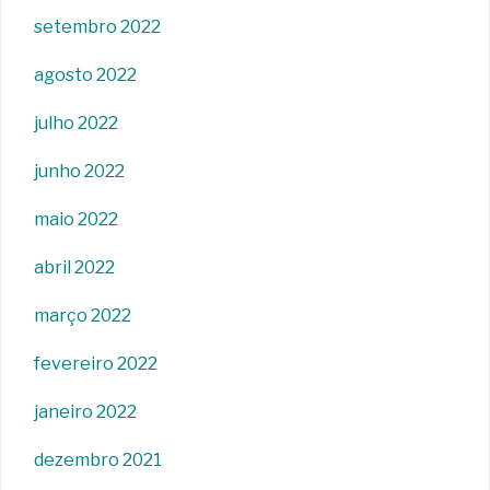
setembro 2022
agosto 2022
julho 2022
junho 2022
maio 2022
abril 2022
março 2022
fevereiro 2022
janeiro 2022
dezembro 2021