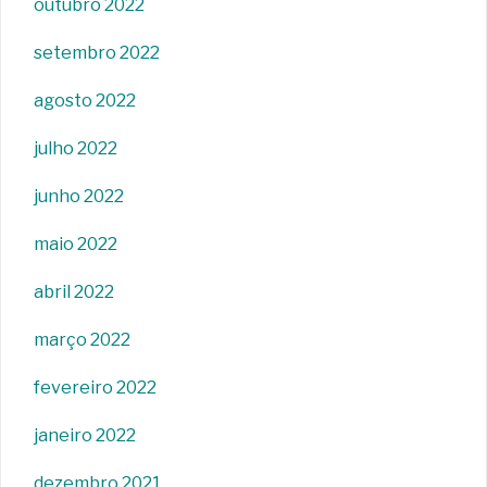
outubro 2022
setembro 2022
agosto 2022
julho 2022
junho 2022
maio 2022
abril 2022
março 2022
fevereiro 2022
janeiro 2022
dezembro 2021