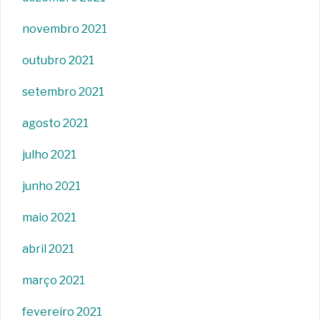
novembro 2021
outubro 2021
setembro 2021
agosto 2021
julho 2021
junho 2021
maio 2021
abril 2021
março 2021
fevereiro 2021