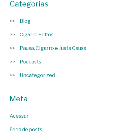
Categorias
Blog
Cigarro Soltos
Pausa, CIgarro e Justa Causa
Podcasts
Uncategorized
Meta
Acessar
Feed de posts