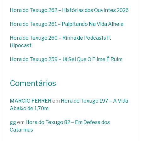
Hora do Texugo 262 – Histórias dos Ouvintes 2026
Hora do Texugo 261 – Palpitando Na Vida Alheia
Hora do Texugo 260 – Rinha de Podcasts ft
Hipocast
Hora do Texugo 259 – Já Sei Que O Filme É Ruim
Comentários
MARCIO FERRER
em
Hora do Texugo 197 – A Vida
Abaixo de 1,70m
gg
em
Hora do Texugo 82 – Em Defesa dos
Catarinas