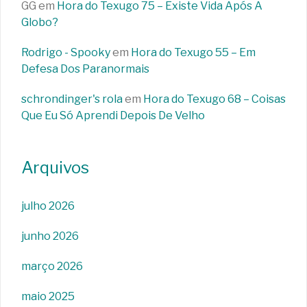
GG
em
Hora do Texugo 75 – Existe Vida Após A
Globo?
Rodrigo - Spooky
em
Hora do Texugo 55 – Em
Defesa Dos Paranormais
schrondinger's rola
em
Hora do Texugo 68 – Coisas
Que Eu Só Aprendi Depois De Velho
Arquivos
julho 2026
junho 2026
março 2026
maio 2025