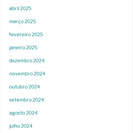
abril 2025
março 2025
fevereiro 2025
janeiro 2025
dezembro 2024
novembro 2024
outubro 2024
setembro 2024
agosto 2024
julho 2024