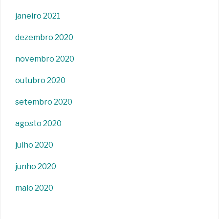
janeiro 2021
dezembro 2020
novembro 2020
outubro 2020
setembro 2020
agosto 2020
julho 2020
junho 2020
maio 2020