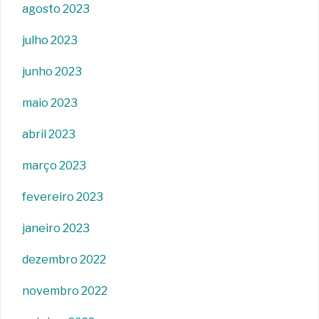
agosto 2023
julho 2023
junho 2023
maio 2023
abril 2023
março 2023
fevereiro 2023
janeiro 2023
dezembro 2022
novembro 2022