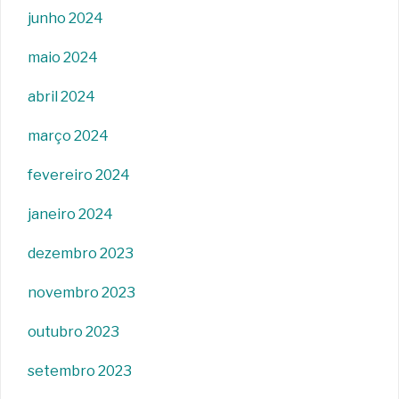
junho 2024
maio 2024
abril 2024
março 2024
fevereiro 2024
janeiro 2024
dezembro 2023
novembro 2023
outubro 2023
setembro 2023