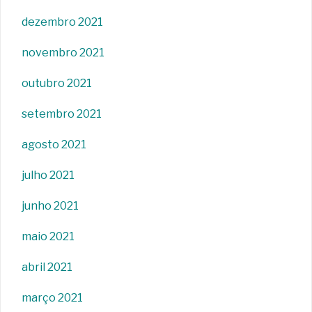
dezembro 2021
novembro 2021
outubro 2021
setembro 2021
agosto 2021
julho 2021
junho 2021
maio 2021
abril 2021
março 2021