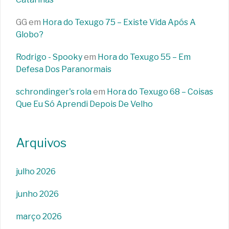
GG
em
Hora do Texugo 75 – Existe Vida Após A
Globo?
Rodrigo - Spooky
em
Hora do Texugo 55 – Em
Defesa Dos Paranormais
schrondinger's rola
em
Hora do Texugo 68 – Coisas
Que Eu Só Aprendi Depois De Velho
Arquivos
julho 2026
junho 2026
março 2026