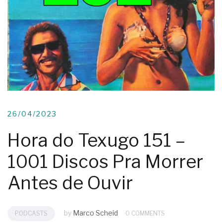
26/04/2023
Hora do Texugo 151 –
1001 Discos Pra Morrer
Antes de Ouvir
by
Marco Scheid
PODCASTS
0 COMMENTS