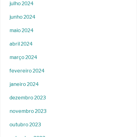
julho 2024
junho 2024
maio 2024
abril 2024
março 2024
fevereiro 2024
janeiro 2024
dezembro 2023
novembro 2023
outubro 2023