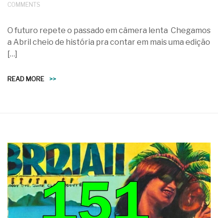
COMMENTS
O futuro repete o passado em câmera lenta Chegamos
a Abril cheio de história pra contar em mais uma edição
[…]
READ MORE
>>