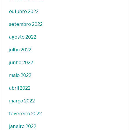
outubro 2022
setembro 2022
agosto 2022
julho 2022
junho 2022
maio 2022
abril 2022
março 2022
fevereiro 2022
janeiro 2022