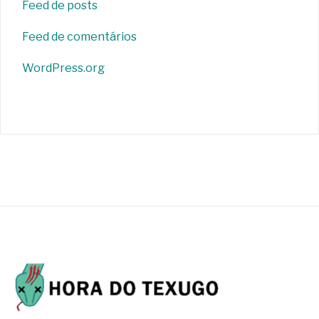
Feed de posts
Feed de comentários
WordPress.org