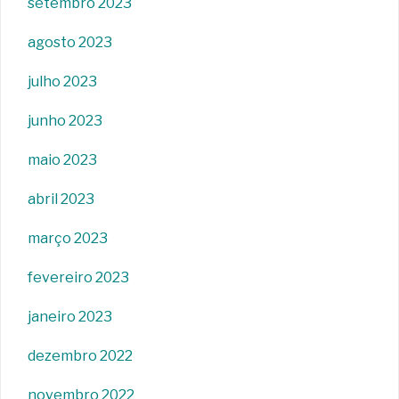
setembro 2023
agosto 2023
julho 2023
junho 2023
maio 2023
abril 2023
março 2023
fevereiro 2023
janeiro 2023
dezembro 2022
novembro 2022