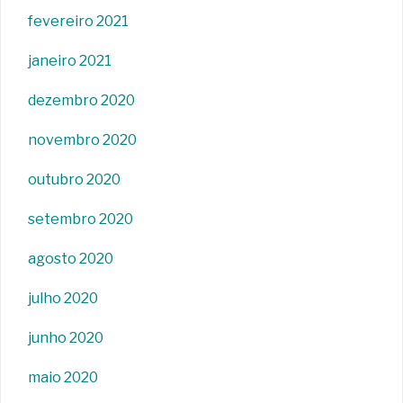
fevereiro 2021
janeiro 2021
dezembro 2020
novembro 2020
outubro 2020
setembro 2020
agosto 2020
julho 2020
junho 2020
maio 2020