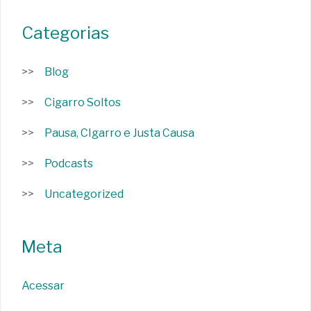
Categorias
Blog
Cigarro Soltos
Pausa, CIgarro e Justa Causa
Podcasts
Uncategorized
Meta
Acessar