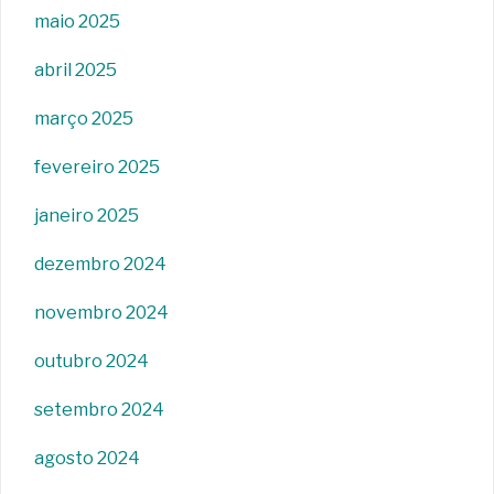
maio 2025
abril 2025
março 2025
fevereiro 2025
janeiro 2025
dezembro 2024
novembro 2024
outubro 2024
setembro 2024
agosto 2024