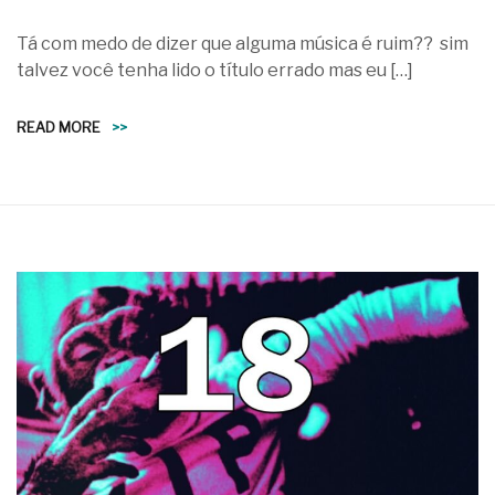
Tá com medo de dizer que alguma música é ruim?? sim
talvez você tenha lido o título errado mas eu […]
READ MORE
>>