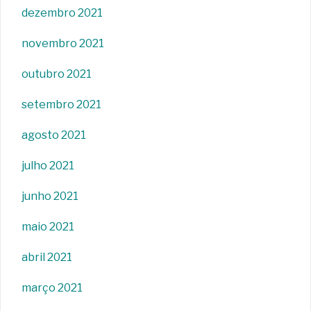
dezembro 2021
novembro 2021
outubro 2021
setembro 2021
agosto 2021
julho 2021
junho 2021
maio 2021
abril 2021
março 2021