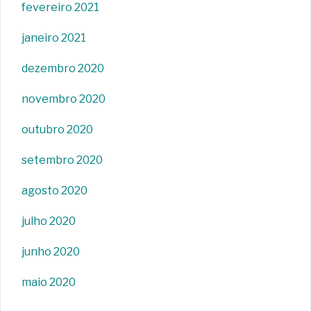
fevereiro 2021
janeiro 2021
dezembro 2020
novembro 2020
outubro 2020
setembro 2020
agosto 2020
julho 2020
junho 2020
maio 2020