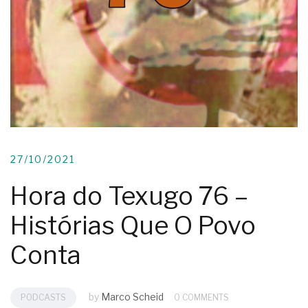
27/10/2021
Hora do Texugo 76 –
Histórias Que O Povo
Conta
by
Marco Scheid
PODCASTS
0 COMMENTS