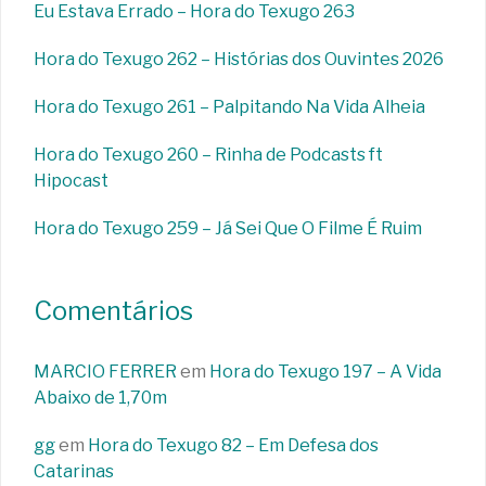
Eu Estava Errado – Hora do Texugo 263
Hora do Texugo 262 – Histórias dos Ouvintes 2026
Hora do Texugo 261 – Palpitando Na Vida Alheia
Hora do Texugo 260 – Rinha de Podcasts ft
Hipocast
Hora do Texugo 259 – Já Sei Que O Filme É Ruim
Comentários
MARCIO FERRER
em
Hora do Texugo 197 – A Vida
Abaixo de 1,70m
gg
em
Hora do Texugo 82 – Em Defesa dos
Catarinas