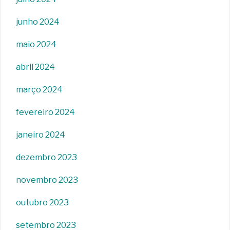
junho 2024
maio 2024
abril 2024
março 2024
fevereiro 2024
janeiro 2024
dezembro 2023
novembro 2023
outubro 2023
setembro 2023