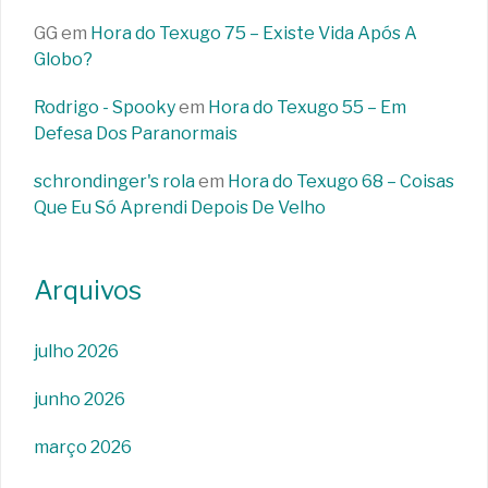
GG
em
Hora do Texugo 75 – Existe Vida Após A
Globo?
Rodrigo - Spooky
em
Hora do Texugo 55 – Em
Defesa Dos Paranormais
schrondinger's rola
em
Hora do Texugo 68 – Coisas
Que Eu Só Aprendi Depois De Velho
Arquivos
julho 2026
junho 2026
março 2026