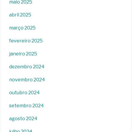
maio 2025
abril 2025
março 2025
fevereiro 2025
janeiro 2025
dezembro 2024
novembro 2024
outubro 2024
setembro 2024
agosto 2024
julho 2024