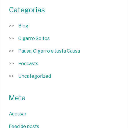
Categorias
Blog
Cigarro Soltos
Pausa, CIgarro e Justa Causa
Podcasts
Uncategorized
Meta
Acessar
Feed de posts