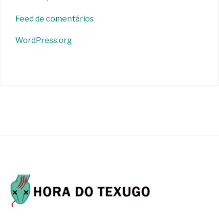
Feed de comentários
WordPress.org