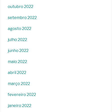
outubro 2022
setembro 2022
agosto 2022
julho 2022
junho 2022
maio 2022
abril 2022
março 2022
fevereiro 2022
janeiro 2022