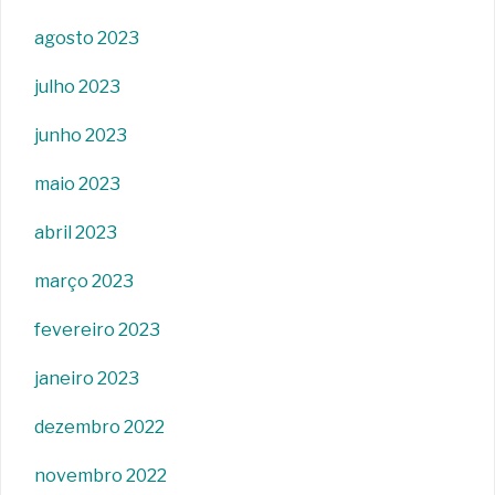
agosto 2023
julho 2023
junho 2023
maio 2023
abril 2023
março 2023
fevereiro 2023
janeiro 2023
dezembro 2022
novembro 2022