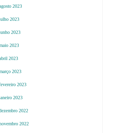
agosto 2023
julho 2023
junho 2023
maio 2023
abril 2023
março 2023
fevereiro 2023
janeiro 2023
dezembro 2022
novembro 2022