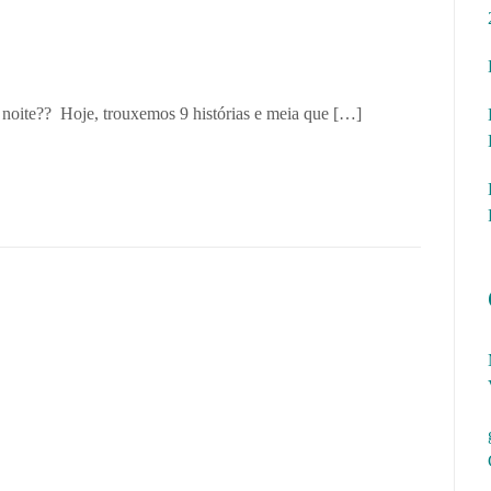
 à noite?? Hoje, trouxemos 9 histórias e meia que […]