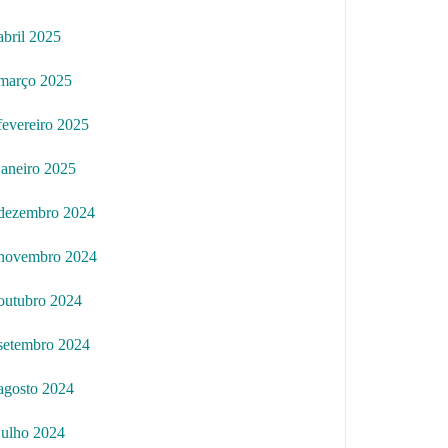
abril 2025
março 2025
fevereiro 2025
janeiro 2025
dezembro 2024
novembro 2024
outubro 2024
setembro 2024
agosto 2024
julho 2024