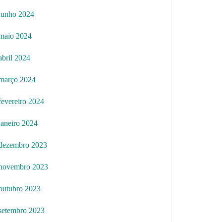
junho 2024
maio 2024
abril 2024
março 2024
fevereiro 2024
janeiro 2024
dezembro 2023
novembro 2023
outubro 2023
setembro 2023