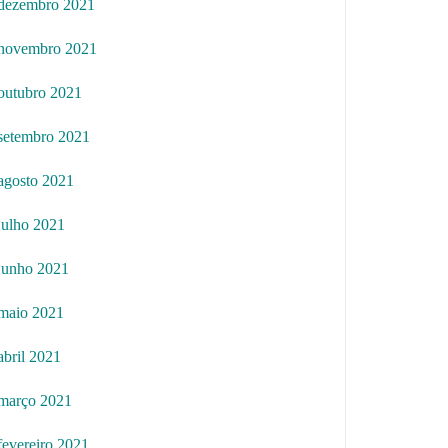
dezembro 2021
novembro 2021
outubro 2021
setembro 2021
agosto 2021
julho 2021
junho 2021
maio 2021
abril 2021
março 2021
fevereiro 2021