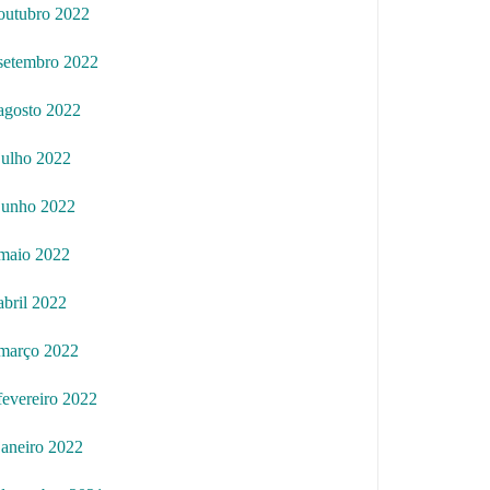
outubro 2022
setembro 2022
agosto 2022
julho 2022
junho 2022
maio 2022
abril 2022
março 2022
fevereiro 2022
janeiro 2022