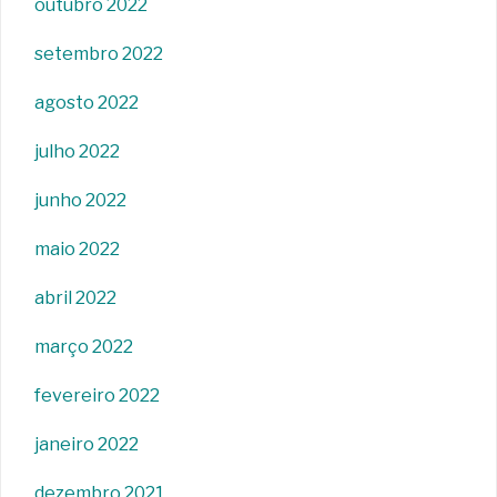
outubro 2022
setembro 2022
agosto 2022
julho 2022
junho 2022
maio 2022
abril 2022
março 2022
fevereiro 2022
janeiro 2022
dezembro 2021