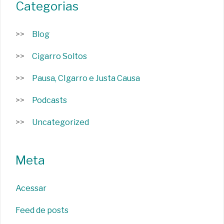
Categorias
Blog
Cigarro Soltos
Pausa, CIgarro e Justa Causa
Podcasts
Uncategorized
Meta
Acessar
Feed de posts