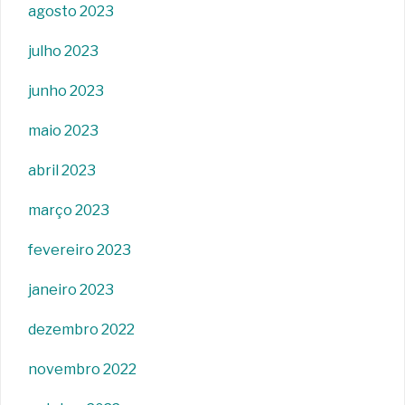
agosto 2023
julho 2023
junho 2023
maio 2023
abril 2023
março 2023
fevereiro 2023
janeiro 2023
dezembro 2022
novembro 2022