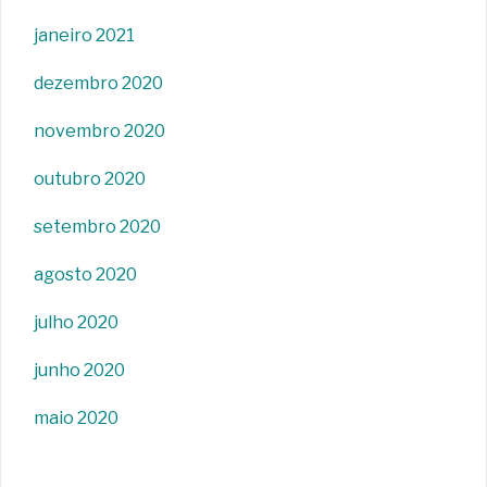
janeiro 2021
dezembro 2020
novembro 2020
outubro 2020
setembro 2020
agosto 2020
julho 2020
junho 2020
maio 2020