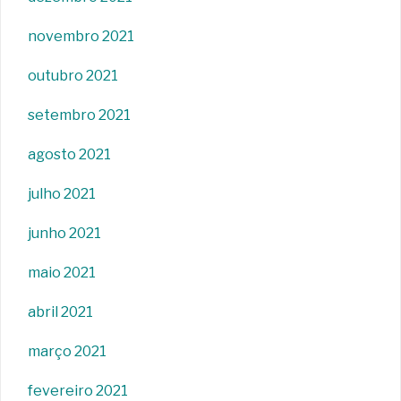
novembro 2021
outubro 2021
setembro 2021
agosto 2021
julho 2021
junho 2021
maio 2021
abril 2021
março 2021
fevereiro 2021