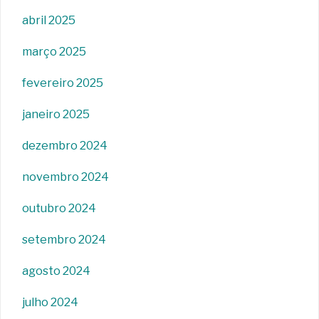
abril 2025
março 2025
fevereiro 2025
janeiro 2025
dezembro 2024
novembro 2024
outubro 2024
setembro 2024
agosto 2024
julho 2024