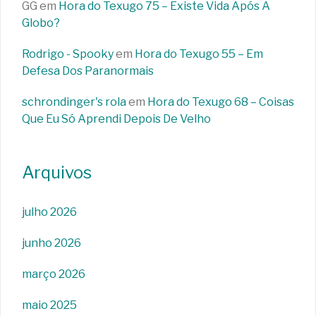
GG
em
Hora do Texugo 75 – Existe Vida Após A
Globo?
Rodrigo - Spooky
em
Hora do Texugo 55 – Em
Defesa Dos Paranormais
schrondinger's rola
em
Hora do Texugo 68 – Coisas
Que Eu Só Aprendi Depois De Velho
Arquivos
julho 2026
junho 2026
março 2026
maio 2025