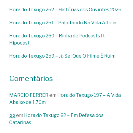
Hora do Texugo 262 – Histórias dos Ouvintes 2026
Hora do Texugo 261 – Palpitando Na Vida Alheia
Hora do Texugo 260 – Rinha de Podcasts ft
Hipocast
Hora do Texugo 259 – Já Sei Que O Filme É Ruim
Comentários
MARCIO FERRER
em
Hora do Texugo 197 – A Vida
Abaixo de 1,70m
gg
em
Hora do Texugo 82 – Em Defesa dos
Catarinas