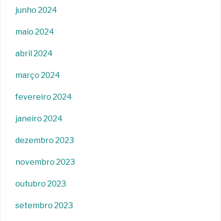
junho 2024
maio 2024
abril 2024
março 2024
fevereiro 2024
janeiro 2024
dezembro 2023
novembro 2023
outubro 2023
setembro 2023