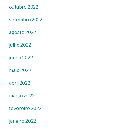
outubro 2022
setembro 2022
agosto 2022
julho 2022
junho 2022
maio 2022
abril 2022
março 2022
fevereiro 2022
janeiro 2022