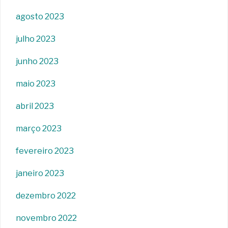
agosto 2023
julho 2023
junho 2023
maio 2023
abril 2023
março 2023
fevereiro 2023
janeiro 2023
dezembro 2022
novembro 2022