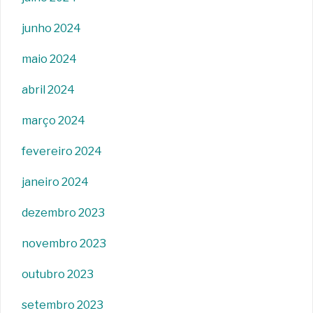
junho 2024
maio 2024
abril 2024
março 2024
fevereiro 2024
janeiro 2024
dezembro 2023
novembro 2023
outubro 2023
setembro 2023