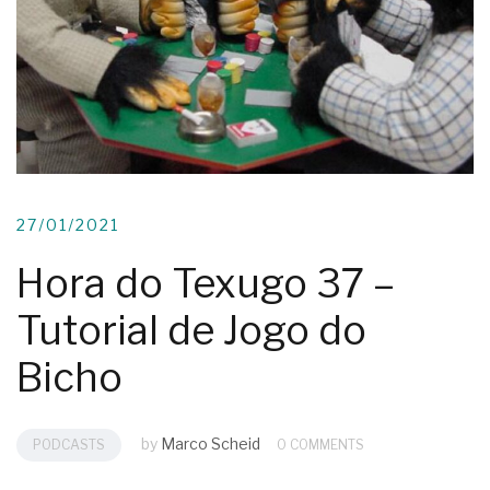
27/01/2021
Hora do Texugo 37 –
Tutorial de Jogo do
Bicho
by
Marco Scheid
PODCASTS
0 COMMENTS