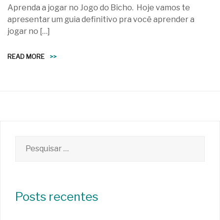
Aprenda a jogar no Jogo do Bicho. Hoje vamos te
apresentar um guia definitivo pra você aprender a
jogar no […]
READ MORE
>>
Pesquisar
por:
Posts recentes