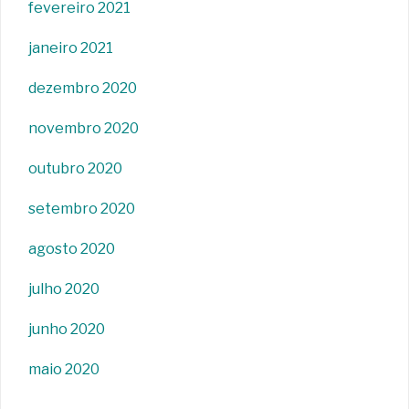
fevereiro 2021
janeiro 2021
dezembro 2020
novembro 2020
outubro 2020
setembro 2020
agosto 2020
julho 2020
junho 2020
maio 2020