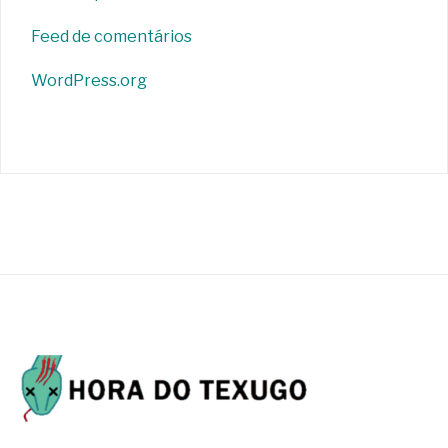
Feed de comentários
WordPress.org