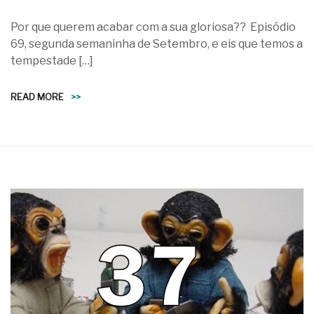
Por que querem acabar com a sua gloriosa?? Episódio
69, segunda semaninha de Setembro, e eis que temos a
tempestade […]
READ MORE
>>