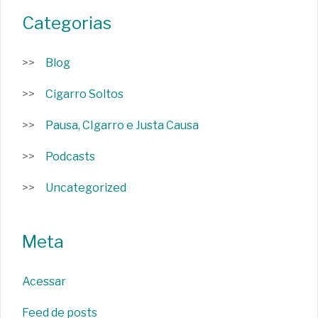
Categorias
Blog
Cigarro Soltos
Pausa, CIgarro e Justa Causa
Podcasts
Uncategorized
Meta
Acessar
Feed de posts