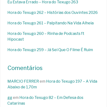
Eu Estava Errado – Hora do Texugo 263
Hora do Texugo 262 – Histórias dos Ouvintes 2026
Hora do Texugo 261 – Palpitando Na Vida Alheia
Hora do Texugo 260 – Rinha de Podcasts ft
Hipocast
Hora do Texugo 259 – Já Sei Que O Filme É Ruim
Comentários
MARCIO FERRER
em
Hora do Texugo 197 – A Vida
Abaixo de 1,70m
gg
em
Hora do Texugo 82 – Em Defesa dos
Catarinas