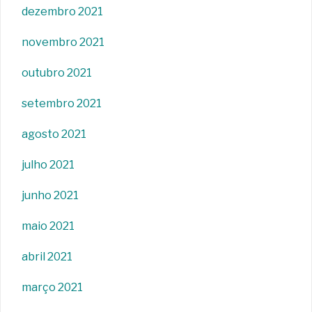
dezembro 2021
novembro 2021
outubro 2021
setembro 2021
agosto 2021
julho 2021
junho 2021
maio 2021
abril 2021
março 2021