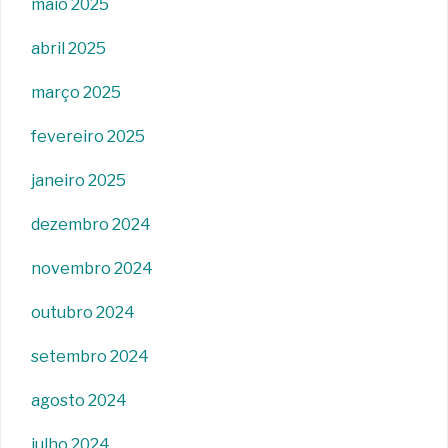
maio 2025
abril 2025
março 2025
fevereiro 2025
janeiro 2025
dezembro 2024
novembro 2024
outubro 2024
setembro 2024
agosto 2024
julho 2024