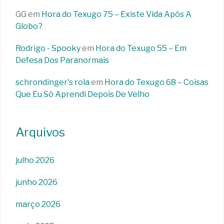
GG
em
Hora do Texugo 75 – Existe Vida Após A
Globo?
Rodrigo - Spooky
em
Hora do Texugo 55 – Em
Defesa Dos Paranormais
schrondinger's rola
em
Hora do Texugo 68 – Coisas
Que Eu Só Aprendi Depois De Velho
Arquivos
julho 2026
junho 2026
março 2026