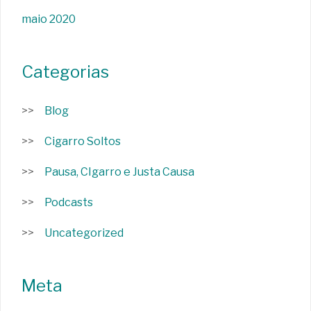
maio 2020
Categorias
Blog
Cigarro Soltos
Pausa, CIgarro e Justa Causa
Podcasts
Uncategorized
Meta