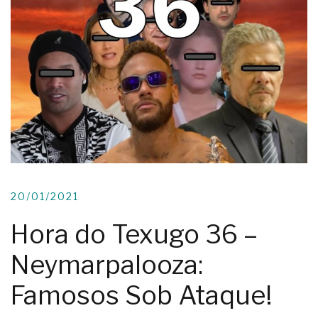
20/01/2021
Hora do Texugo 36 –
Neymarpalooza:
Famosos Sob Ataque!