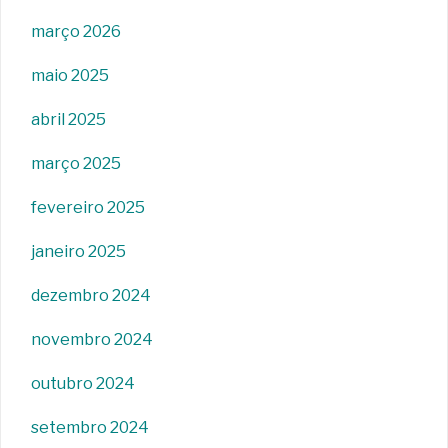
março 2026
maio 2025
abril 2025
março 2025
fevereiro 2025
janeiro 2025
dezembro 2024
novembro 2024
outubro 2024
setembro 2024