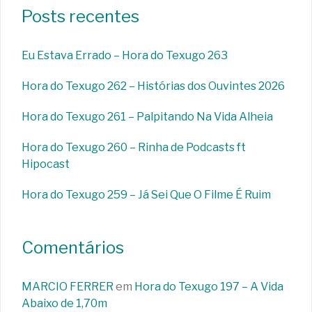
Posts recentes
Eu Estava Errado – Hora do Texugo 263
Hora do Texugo 262 – Histórias dos Ouvintes 2026
Hora do Texugo 261 – Palpitando Na Vida Alheia
Hora do Texugo 260 – Rinha de Podcasts ft
Hipocast
Hora do Texugo 259 – Já Sei Que O Filme É Ruim
Comentários
MARCIO FERRER
em
Hora do Texugo 197 – A Vida
Abaixo de 1,70m