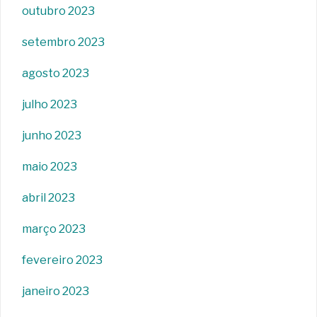
outubro 2023
setembro 2023
agosto 2023
julho 2023
junho 2023
maio 2023
abril 2023
março 2023
fevereiro 2023
janeiro 2023