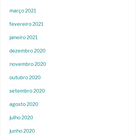
março 2021
fevereiro 2021
janeiro 2021
dezembro 2020
novembro 2020
outubro 2020
setembro 2020
agosto 2020
julho 2020
junho 2020