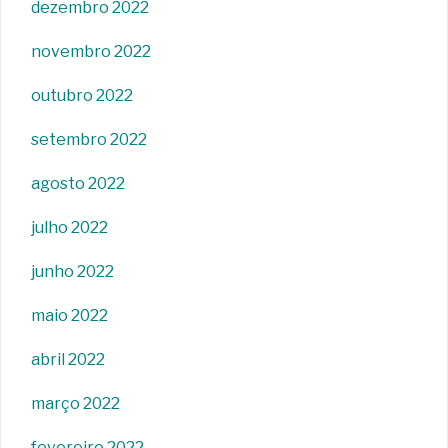
dezembro 2022
novembro 2022
outubro 2022
setembro 2022
agosto 2022
julho 2022
junho 2022
maio 2022
abril 2022
março 2022
fevereiro 2022