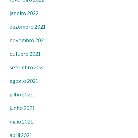
janeiro 2022
dezembro 2021
novembro 2021
outubro 2021
setembro 2021
agosto 2021
julho 2021
junho 2021
maio 2021
abril 2021