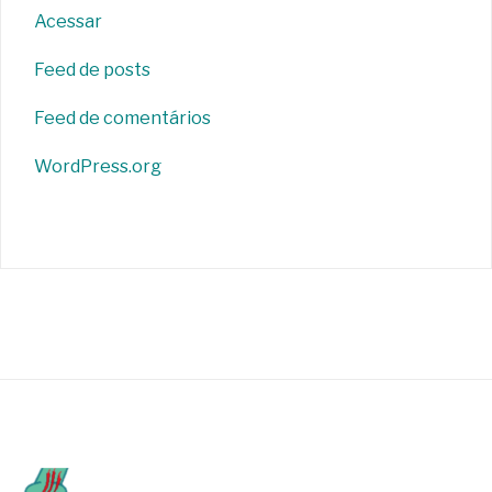
Acessar
Feed de posts
Feed de comentários
WordPress.org