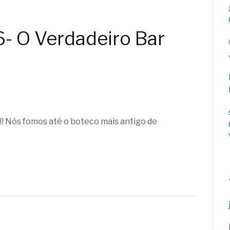
- O Verdadeiro Bar
!! Nós fomos até o boteco mais antigo de