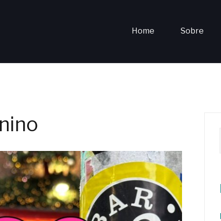
Home
Sobre
nino