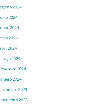
agosto 2024
julho 2024
junho 2024
maio 2024
abril 2024
março 2024
fevereiro 2024
janeiro 2024
dezembro 2023
novembro 2023