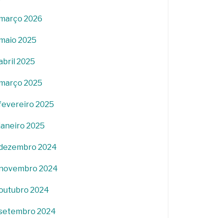
março 2026
maio 2025
abril 2025
março 2025
fevereiro 2025
janeiro 2025
dezembro 2024
novembro 2024
outubro 2024
setembro 2024