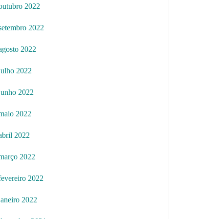
outubro 2022
setembro 2022
agosto 2022
julho 2022
junho 2022
maio 2022
abril 2022
março 2022
fevereiro 2022
janeiro 2022