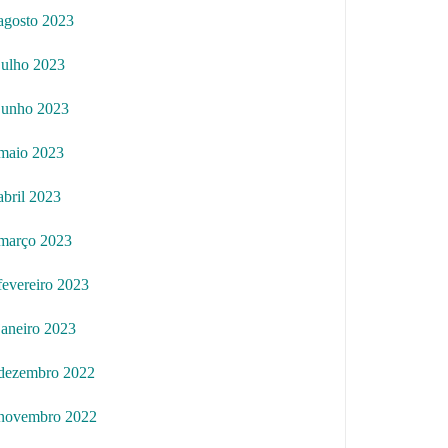
agosto 2023
julho 2023
junho 2023
maio 2023
abril 2023
março 2023
fevereiro 2023
janeiro 2023
dezembro 2022
novembro 2022