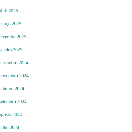
abril 2025
março 2025
fevereiro 2025
janeiro 2025
dezembro 2024
novembro 2024
outubro 2024
setembro 2024
agosto 2024
julho 2024