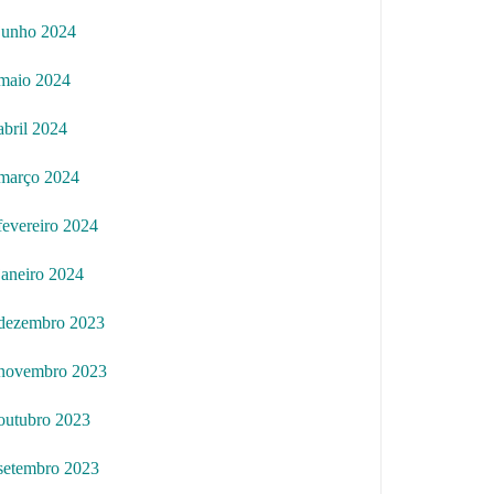
junho 2024
maio 2024
abril 2024
março 2024
fevereiro 2024
janeiro 2024
dezembro 2023
novembro 2023
outubro 2023
setembro 2023