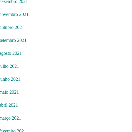
dezembro 2021
novembro 2021
outubro 2021
setembro 2021
agosto 2021
julho 2021
junho 2021
maio 2021
abril 2021
março 2021
fevereiro 2021