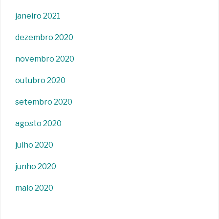
janeiro 2021
dezembro 2020
novembro 2020
outubro 2020
setembro 2020
agosto 2020
julho 2020
junho 2020
maio 2020