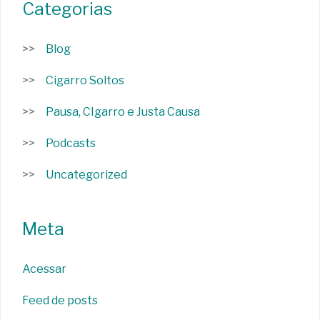
Categorias
Blog
Cigarro Soltos
Pausa, CIgarro e Justa Causa
Podcasts
Uncategorized
Meta
Acessar
Feed de posts