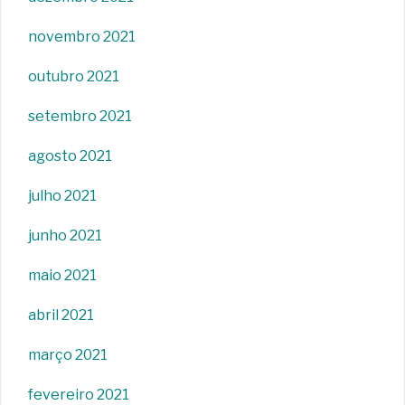
novembro 2021
outubro 2021
setembro 2021
agosto 2021
julho 2021
junho 2021
maio 2021
abril 2021
março 2021
fevereiro 2021