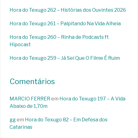
Hora do Texugo 262 – Histórias dos Ouvintes 2026
Hora do Texugo 261 – Palpitando Na Vida Alheia
Hora do Texugo 260 – Rinha de Podcasts ft
Hipocast
Hora do Texugo 259 – Já Sei Que O Filme É Ruim
Comentários
MARCIO FERRER
em
Hora do Texugo 197 – A Vida
Abaixo de 1,70m
gg
em
Hora do Texugo 82 – Em Defesa dos
Catarinas