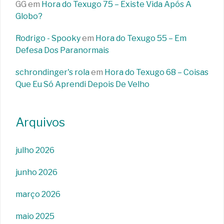
GG
em
Hora do Texugo 75 – Existe Vida Após A
Globo?
Rodrigo - Spooky
em
Hora do Texugo 55 – Em
Defesa Dos Paranormais
schrondinger's rola
em
Hora do Texugo 68 – Coisas
Que Eu Só Aprendi Depois De Velho
Arquivos
julho 2026
junho 2026
março 2026
maio 2025