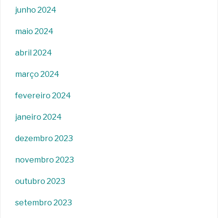
junho 2024
maio 2024
abril 2024
março 2024
fevereiro 2024
janeiro 2024
dezembro 2023
novembro 2023
outubro 2023
setembro 2023