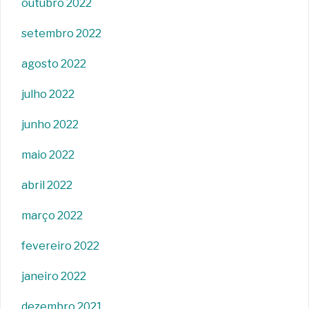
outubro 2022
setembro 2022
agosto 2022
julho 2022
junho 2022
maio 2022
abril 2022
março 2022
fevereiro 2022
janeiro 2022
dezembro 2021