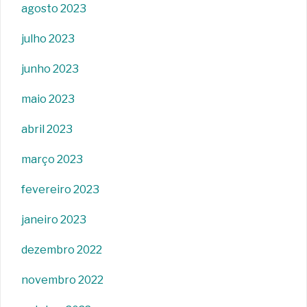
agosto 2023
julho 2023
junho 2023
maio 2023
abril 2023
março 2023
fevereiro 2023
janeiro 2023
dezembro 2022
novembro 2022