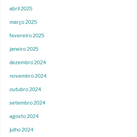
abril 2025
março 2025
fevereiro 2025
janeiro 2025
dezembro 2024
novembro 2024
outubro 2024
setembro 2024
agosto 2024
julho 2024