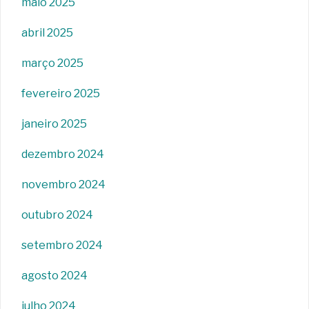
maio 2025
abril 2025
março 2025
fevereiro 2025
janeiro 2025
dezembro 2024
novembro 2024
outubro 2024
setembro 2024
agosto 2024
julho 2024