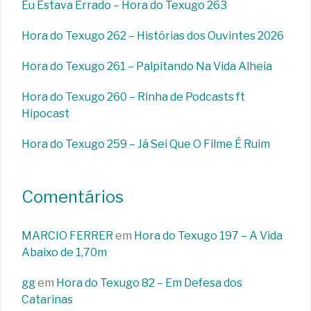
Eu Estava Errado – Hora do Texugo 263
Hora do Texugo 262 – Histórias dos Ouvintes 2026
Hora do Texugo 261 – Palpitando Na Vida Alheia
Hora do Texugo 260 – Rinha de Podcasts ft
Hipocast
Hora do Texugo 259 – Já Sei Que O Filme É Ruim
Comentários
MARCIO FERRER
em
Hora do Texugo 197 – A Vida
Abaixo de 1,70m
gg
em
Hora do Texugo 82 – Em Defesa dos
Catarinas