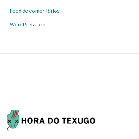
Feed de comentários
WordPress.org