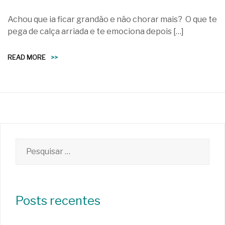
Achou que ia ficar grandão e não chorar mais? O que te
pega de calça arriada e te emociona depois […]
READ MORE
>>
Pesquisar
por:
Posts recentes