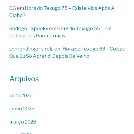
GG
em
Hora do Texugo 75 – Existe Vida Após A
Globo?
Rodrigo - Spooky
em
Hora do Texugo 55 – Em
Defesa Dos Paranormais
schrondinger's rola
em
Hora do Texugo 68 – Coisas
Que Eu Só Aprendi Depois De Velho
Arquivos
julho 2026
junho 2026
março 2026