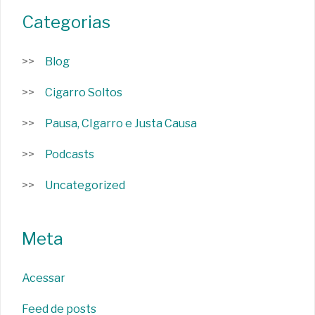
Categorias
Blog
Cigarro Soltos
Pausa, CIgarro e Justa Causa
Podcasts
Uncategorized
Meta
Acessar
Feed de posts