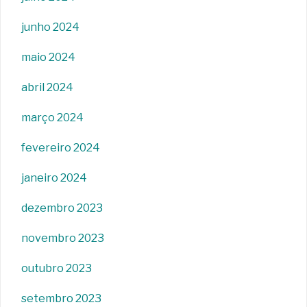
junho 2024
maio 2024
abril 2024
março 2024
fevereiro 2024
janeiro 2024
dezembro 2023
novembro 2023
outubro 2023
setembro 2023