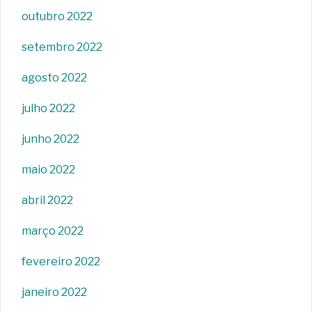
outubro 2022
setembro 2022
agosto 2022
julho 2022
junho 2022
maio 2022
abril 2022
março 2022
fevereiro 2022
janeiro 2022