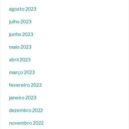
agosto 2023
julho 2023
junho 2023
maio 2023
abril 2023
março 2023
fevereiro 2023
janeiro 2023
dezembro 2022
novembro 2022