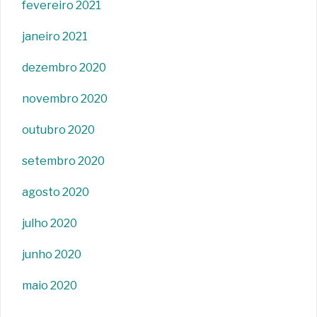
fevereiro 2021
janeiro 2021
dezembro 2020
novembro 2020
outubro 2020
setembro 2020
agosto 2020
julho 2020
junho 2020
maio 2020