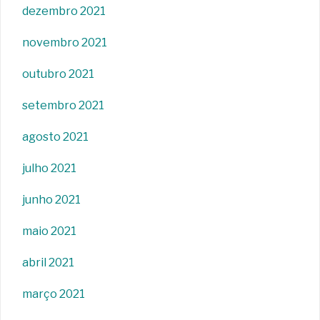
dezembro 2021
novembro 2021
outubro 2021
setembro 2021
agosto 2021
julho 2021
junho 2021
maio 2021
abril 2021
março 2021