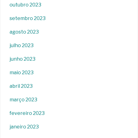
outubro 2023
setembro 2023
agosto 2023
julho 2023
junho 2023
maio 2023
abril 2023
março 2023
fevereiro 2023
janeiro 2023