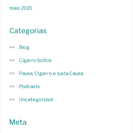
maio 2020
Categorias
Blog
Cigarro Soltos
Pausa, CIgarro e Justa Causa
Podcasts
Uncategorized
Meta