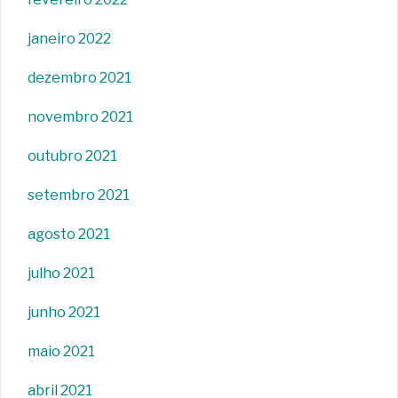
janeiro 2022
dezembro 2021
novembro 2021
outubro 2021
setembro 2021
agosto 2021
julho 2021
junho 2021
maio 2021
abril 2021