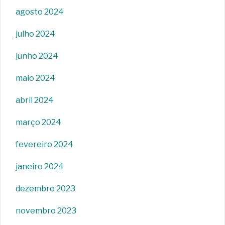
agosto 2024
julho 2024
junho 2024
maio 2024
abril 2024
março 2024
fevereiro 2024
janeiro 2024
dezembro 2023
novembro 2023