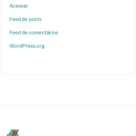
Acessar
Feed de posts
Feed de comentários
WordPress.org