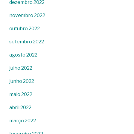
dezembro 2022
novembro 2022
outubro 2022
setembro 2022
agosto 2022
julho 2022
junho 2022
maio 2022
abril 2022
março 2022
fevereiro 2022