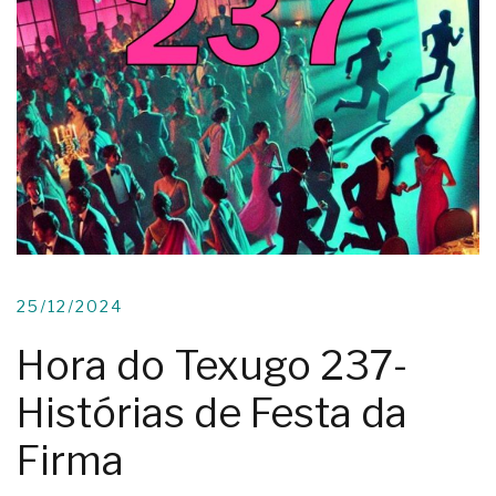
25/12/2024
Hora do Texugo 237-
Histórias de Festa da
Firma