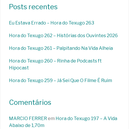
Posts recentes
Eu Estava Errado – Hora do Texugo 263
Hora do Texugo 262 – Histórias dos Ouvintes 2026
Hora do Texugo 261 – Palpitando Na Vida Alheia
Hora do Texugo 260 – Rinha de Podcasts ft
Hipocast
Hora do Texugo 259 – Já Sei Que O Filme É Ruim
Comentários
MARCIO FERRER
em
Hora do Texugo 197 – A Vida
Abaixo de 1,70m