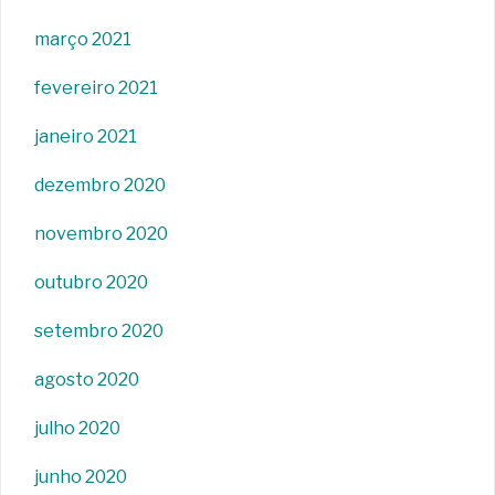
março 2021
fevereiro 2021
janeiro 2021
dezembro 2020
novembro 2020
outubro 2020
setembro 2020
agosto 2020
julho 2020
junho 2020