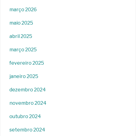
março 2026
maio 2025
abril 2025
março 2025
fevereiro 2025
janeiro 2025
dezembro 2024
novembro 2024
outubro 2024
setembro 2024