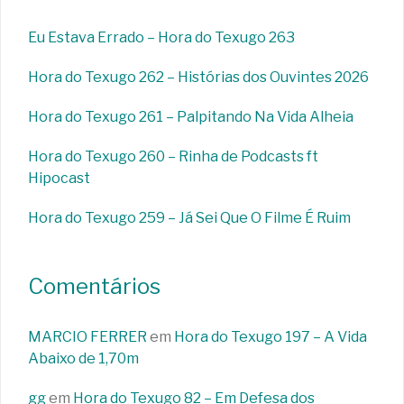
Eu Estava Errado – Hora do Texugo 263
Hora do Texugo 262 – Histórias dos Ouvintes 2026
Hora do Texugo 261 – Palpitando Na Vida Alheia
Hora do Texugo 260 – Rinha de Podcasts ft
Hipocast
Hora do Texugo 259 – Já Sei Que O Filme É Ruim
Comentários
MARCIO FERRER
em
Hora do Texugo 197 – A Vida
Abaixo de 1,70m
gg
em
Hora do Texugo 82 – Em Defesa dos