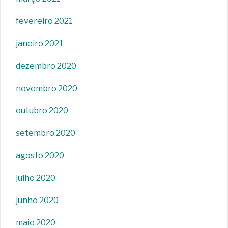
fevereiro 2021
janeiro 2021
dezembro 2020
novembro 2020
outubro 2020
setembro 2020
agosto 2020
julho 2020
junho 2020
maio 2020