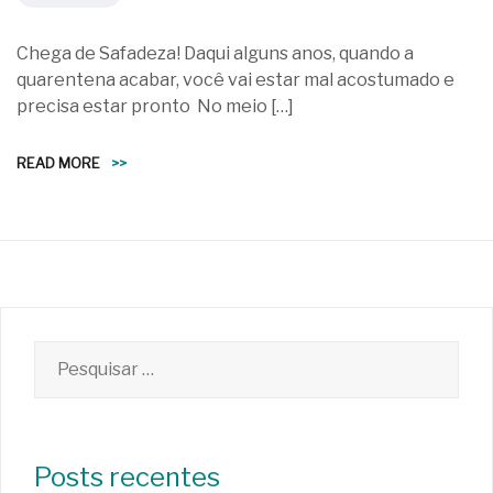
Chega de Safadeza! Daqui alguns anos, quando a
quarentena acabar, você vai estar mal acostumado e
precisa estar pronto No meio […]
READ MORE
>>
Pesquisar
por:
Posts recentes