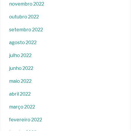
novembro 2022
outubro 2022
setembro 2022
agosto 2022
julho 2022
junho 2022
maio 2022
abril 2022
março 2022
fevereiro 2022