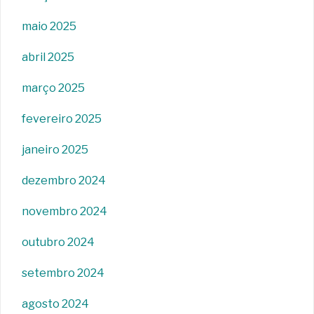
maio 2025
abril 2025
março 2025
fevereiro 2025
janeiro 2025
dezembro 2024
novembro 2024
outubro 2024
setembro 2024
agosto 2024