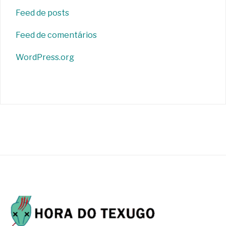
Feed de posts
Feed de comentários
WordPress.org