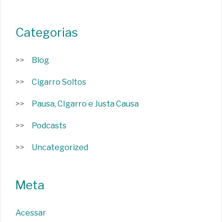
Categorias
Blog
Cigarro Soltos
Pausa, CIgarro e Justa Causa
Podcasts
Uncategorized
Meta
Acessar