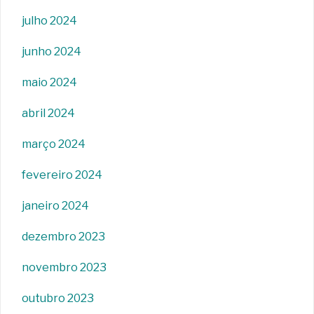
julho 2024
junho 2024
maio 2024
abril 2024
março 2024
fevereiro 2024
janeiro 2024
dezembro 2023
novembro 2023
outubro 2023