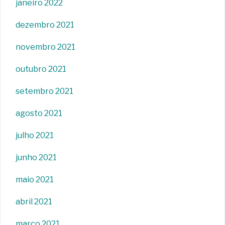
janeiro 2022
dezembro 2021
novembro 2021
outubro 2021
setembro 2021
agosto 2021
julho 2021
junho 2021
maio 2021
abril 2021
março 2021