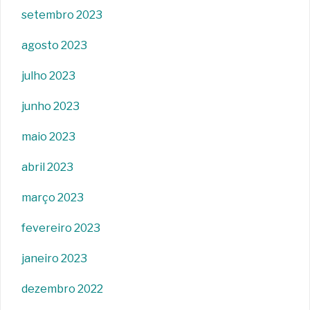
setembro 2023
agosto 2023
julho 2023
junho 2023
maio 2023
abril 2023
março 2023
fevereiro 2023
janeiro 2023
dezembro 2022