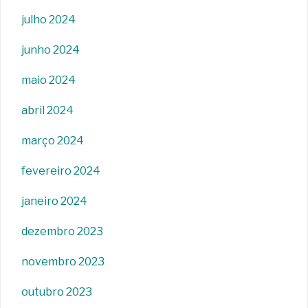
julho 2024
junho 2024
maio 2024
abril 2024
março 2024
fevereiro 2024
janeiro 2024
dezembro 2023
novembro 2023
outubro 2023