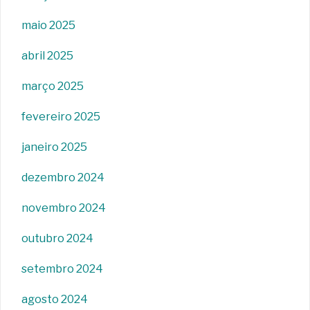
maio 2025
abril 2025
março 2025
fevereiro 2025
janeiro 2025
dezembro 2024
novembro 2024
outubro 2024
setembro 2024
agosto 2024