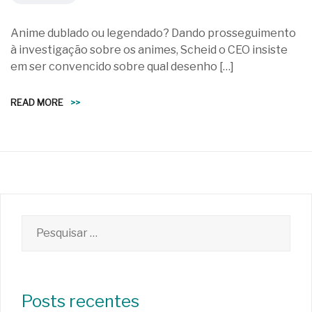
Anime dublado ou legendado? Dando prosseguimento
à investigação sobre os animes, Scheid o CEO insiste
em ser convencido sobre qual desenho […]
READ MORE
>>
Pesquisar
por:
Posts recentes