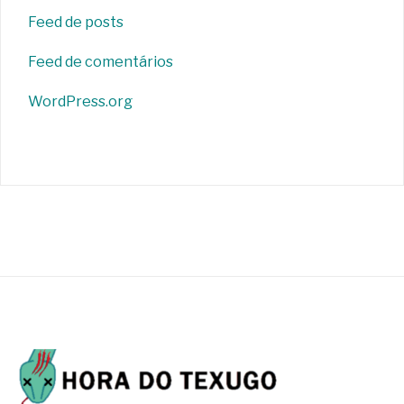
Feed de posts
Feed de comentários
WordPress.org