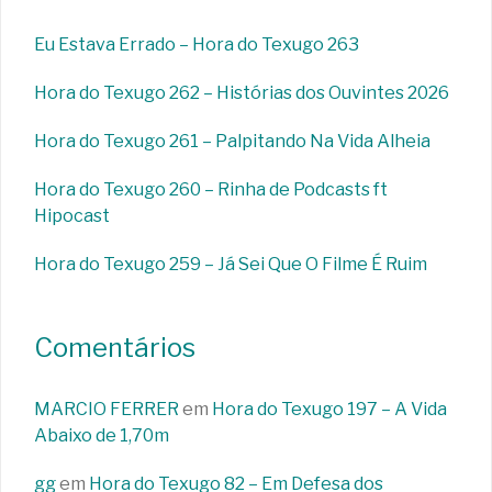
Eu Estava Errado – Hora do Texugo 263
Hora do Texugo 262 – Histórias dos Ouvintes 2026
Hora do Texugo 261 – Palpitando Na Vida Alheia
Hora do Texugo 260 – Rinha de Podcasts ft
Hipocast
Hora do Texugo 259 – Já Sei Que O Filme É Ruim
Comentários
MARCIO FERRER
em
Hora do Texugo 197 – A Vida
Abaixo de 1,70m
gg
em
Hora do Texugo 82 – Em Defesa dos