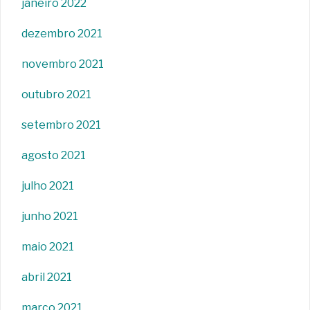
janeiro 2022
dezembro 2021
novembro 2021
outubro 2021
setembro 2021
agosto 2021
julho 2021
junho 2021
maio 2021
abril 2021
março 2021