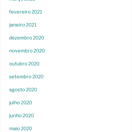
fevereiro 2021
janeiro 2021
dezembro 2020
novembro 2020
outubro 2020
setembro 2020
agosto 2020
julho 2020
junho 2020
maio 2020