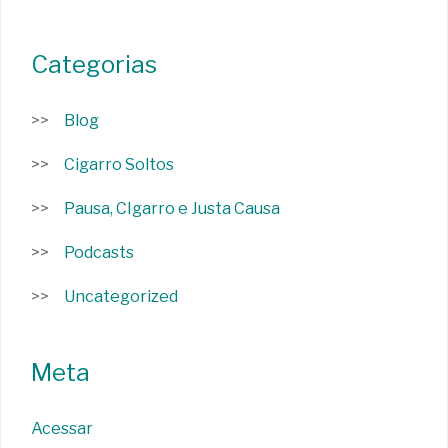
Categorias
Blog
Cigarro Soltos
Pausa, CIgarro e Justa Causa
Podcasts
Uncategorized
Meta
Acessar