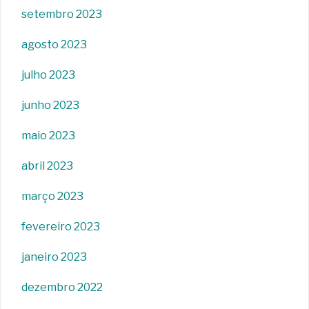
setembro 2023
agosto 2023
julho 2023
junho 2023
maio 2023
abril 2023
março 2023
fevereiro 2023
janeiro 2023
dezembro 2022