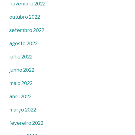
novembro 2022
outubro 2022
setembro 2022
agosto 2022
julho 2022
junho 2022
maio 2022
abril 2022
março 2022
fevereiro 2022