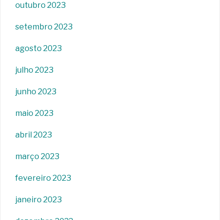
outubro 2023
setembro 2023
agosto 2023
julho 2023
junho 2023
maio 2023
abril 2023
março 2023
fevereiro 2023
janeiro 2023