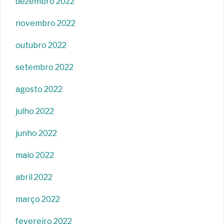
dezembro 2022
novembro 2022
outubro 2022
setembro 2022
agosto 2022
julho 2022
junho 2022
maio 2022
abril 2022
março 2022
fevereiro 2022