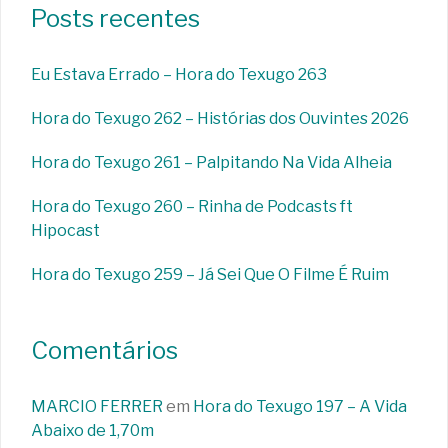
Posts recentes
Eu Estava Errado – Hora do Texugo 263
Hora do Texugo 262 – Histórias dos Ouvintes 2026
Hora do Texugo 261 – Palpitando Na Vida Alheia
Hora do Texugo 260 – Rinha de Podcasts ft
Hipocast
Hora do Texugo 259 – Já Sei Que O Filme É Ruim
Comentários
MARCIO FERRER
em
Hora do Texugo 197 – A Vida
Abaixo de 1,70m