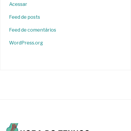
Acessar
Feed de posts
Feed de comentários
WordPress.org