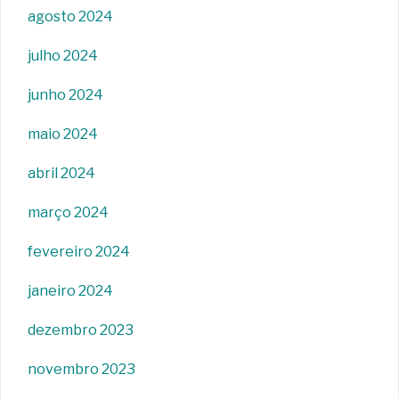
agosto 2024
julho 2024
junho 2024
maio 2024
abril 2024
março 2024
fevereiro 2024
janeiro 2024
dezembro 2023
novembro 2023