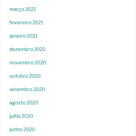
março 2021
fevereiro 2021
janeiro 2021
dezembro 2020
novembro 2020
outubro 2020
setembro 2020
agosto 2020
julho 2020
junho 2020