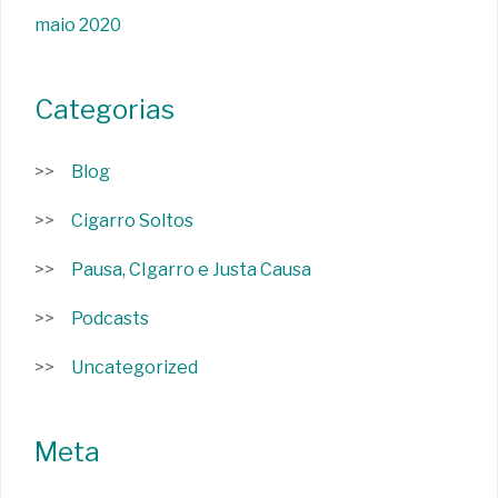
maio 2020
Categorias
Blog
Cigarro Soltos
Pausa, CIgarro e Justa Causa
Podcasts
Uncategorized
Meta