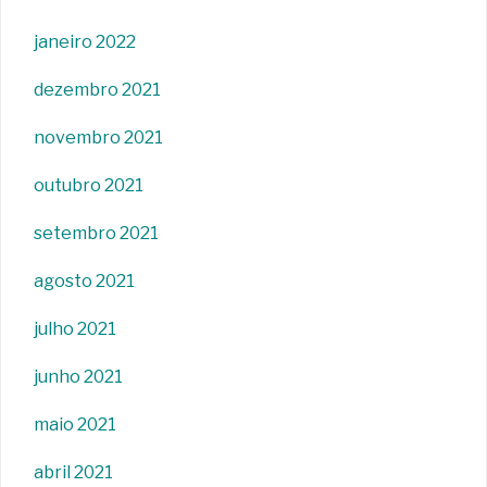
janeiro 2022
dezembro 2021
novembro 2021
outubro 2021
setembro 2021
agosto 2021
julho 2021
junho 2021
maio 2021
abril 2021