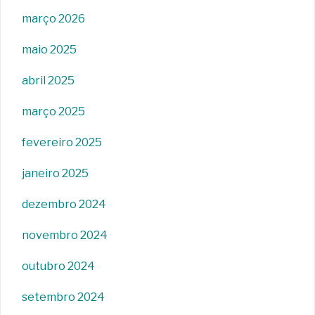
março 2026
maio 2025
abril 2025
março 2025
fevereiro 2025
janeiro 2025
dezembro 2024
novembro 2024
outubro 2024
setembro 2024