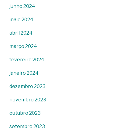
junho 2024
maio 2024
abril 2024
março 2024
fevereiro 2024
janeiro 2024
dezembro 2023
novembro 2023
outubro 2023
setembro 2023