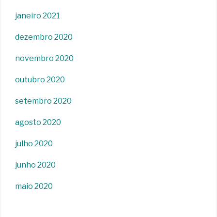
janeiro 2021
dezembro 2020
novembro 2020
outubro 2020
setembro 2020
agosto 2020
julho 2020
junho 2020
maio 2020