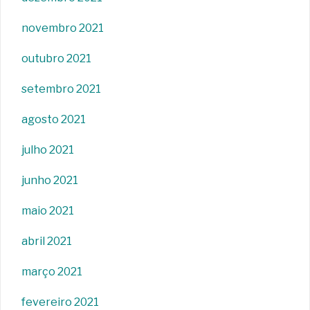
novembro 2021
outubro 2021
setembro 2021
agosto 2021
julho 2021
junho 2021
maio 2021
abril 2021
março 2021
fevereiro 2021