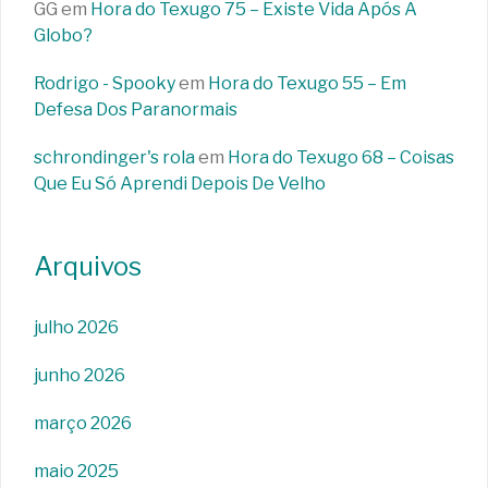
GG
em
Hora do Texugo 75 – Existe Vida Após A
Globo?
Rodrigo - Spooky
em
Hora do Texugo 55 – Em
Defesa Dos Paranormais
schrondinger's rola
em
Hora do Texugo 68 – Coisas
Que Eu Só Aprendi Depois De Velho
Arquivos
julho 2026
junho 2026
março 2026
maio 2025