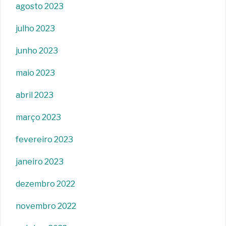
agosto 2023
julho 2023
junho 2023
maio 2023
abril 2023
março 2023
fevereiro 2023
janeiro 2023
dezembro 2022
novembro 2022