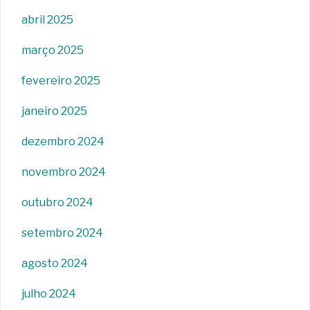
abril 2025
março 2025
fevereiro 2025
janeiro 2025
dezembro 2024
novembro 2024
outubro 2024
setembro 2024
agosto 2024
julho 2024