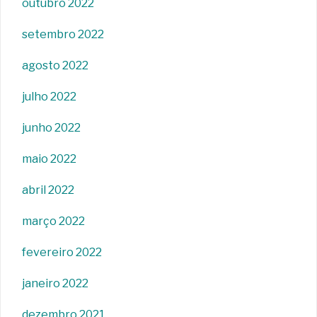
outubro 2022
setembro 2022
agosto 2022
julho 2022
junho 2022
maio 2022
abril 2022
março 2022
fevereiro 2022
janeiro 2022
dezembro 2021