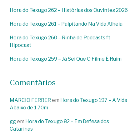
Hora do Texugo 262 – Histórias dos Ouvintes 2026
Hora do Texugo 261 – Palpitando Na Vida Alheia
Hora do Texugo 260 – Rinha de Podcasts ft
Hipocast
Hora do Texugo 259 – Já Sei Que O Filme É Ruim
Comentários
MARCIO FERRER
em
Hora do Texugo 197 – A Vida
Abaixo de 1,70m
gg
em
Hora do Texugo 82 – Em Defesa dos
Catarinas