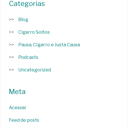
Categorias
Blog
Cigarro Soltos
Pausa, CIgarro e Justa Causa
Podcasts
Uncategorized
Meta
Acessar
Feed de posts