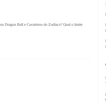
agon Ball e Cavaleiros do Zodíaco? Qual o limite