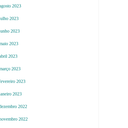
agosto 2023
julho 2023
junho 2023
maio 2023
abril 2023
março 2023
fevereiro 2023
janeiro 2023
dezembro 2022
novembro 2022