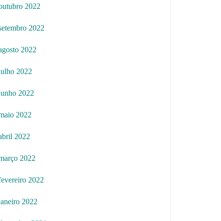
outubro 2022
setembro 2022
agosto 2022
julho 2022
junho 2022
maio 2022
abril 2022
março 2022
fevereiro 2022
janeiro 2022