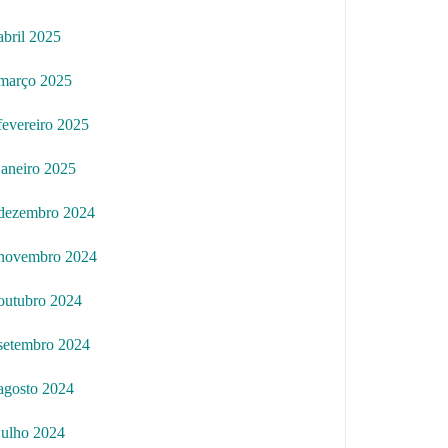
abril 2025
março 2025
fevereiro 2025
janeiro 2025
dezembro 2024
novembro 2024
outubro 2024
setembro 2024
agosto 2024
julho 2024