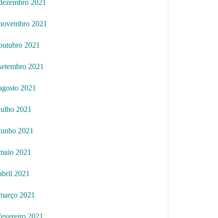
dezembro 2021
novembro 2021
outubro 2021
setembro 2021
agosto 2021
julho 2021
junho 2021
maio 2021
abril 2021
março 2021
fevereiro 2021