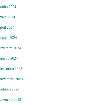
junho 2024
maio 2024
abril 2024
março 2024
fevereiro 2024
janeiro 2024
dezembro 2023
novembro 2023
outubro 2023
setembro 2023