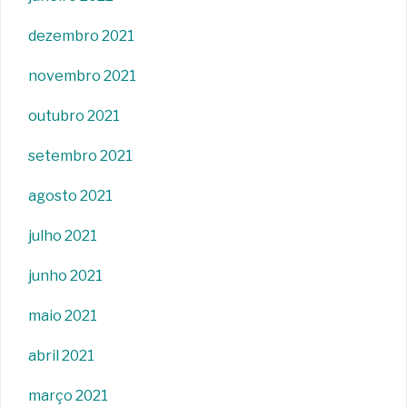
dezembro 2021
novembro 2021
outubro 2021
setembro 2021
agosto 2021
julho 2021
junho 2021
maio 2021
abril 2021
março 2021