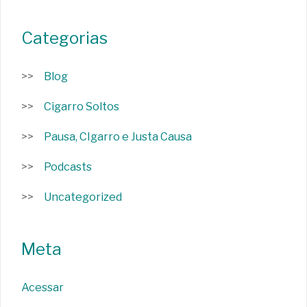
Categorias
Blog
Cigarro Soltos
Pausa, CIgarro e Justa Causa
Podcasts
Uncategorized
Meta
Acessar