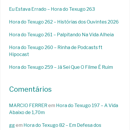
Eu Estava Errado – Hora do Texugo 263
Hora do Texugo 262 – Histórias dos Ouvintes 2026
Hora do Texugo 261 – Palpitando Na Vida Alheia
Hora do Texugo 260 – Rinha de Podcasts ft
Hipocast
Hora do Texugo 259 – Já Sei Que O Filme É Ruim
Comentários
MARCIO FERRER
em
Hora do Texugo 197 – A Vida
Abaixo de 1,70m
gg
em
Hora do Texugo 82 – Em Defesa dos