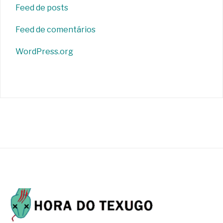
Feed de posts
Feed de comentários
WordPress.org