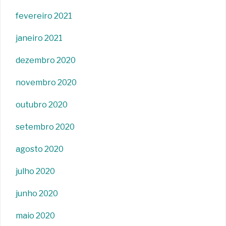
fevereiro 2021
janeiro 2021
dezembro 2020
novembro 2020
outubro 2020
setembro 2020
agosto 2020
julho 2020
junho 2020
maio 2020