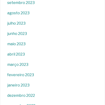
setembro 2023
agosto 2023
julho 2023
junho 2023
maio 2023
abril 2023
março 2023
fevereiro 2023
janeiro 2023
dezembro 2022