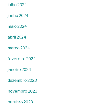
julho 2024
junho 2024
maio 2024
abril 2024
março 2024
fevereiro 2024
janeiro 2024
dezembro 2023
novembro 2023
outubro 2023