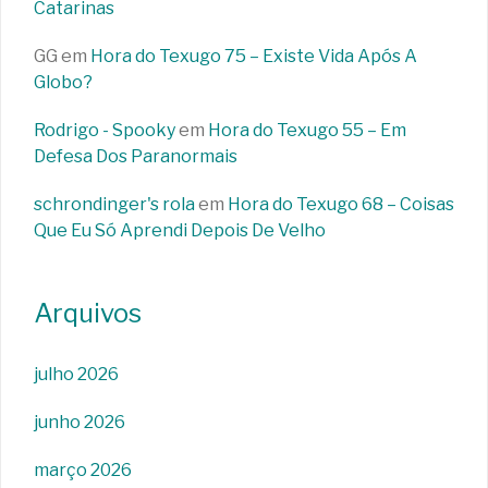
Catarinas
GG
em
Hora do Texugo 75 – Existe Vida Após A
Globo?
Rodrigo - Spooky
em
Hora do Texugo 55 – Em
Defesa Dos Paranormais
schrondinger's rola
em
Hora do Texugo 68 – Coisas
Que Eu Só Aprendi Depois De Velho
Arquivos
julho 2026
junho 2026
março 2026