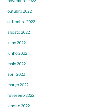
novembro 2022
outubro 2022
setembro 2022
agosto 2022
julho 2022
junho 2022
maio 2022
abril 2022
março 2022
fevereiro 2022
janeiro 2022