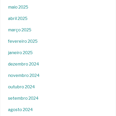
maio 2025
abril 2025
março 2025
fevereiro 2025
janeiro 2025
dezembro 2024
novembro 2024
outubro 2024
setembro 2024
agosto 2024