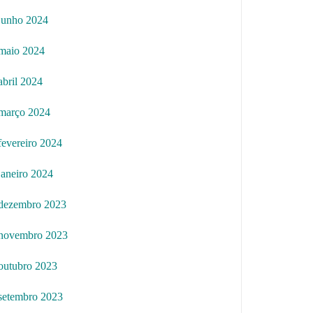
junho 2024
maio 2024
abril 2024
março 2024
fevereiro 2024
janeiro 2024
dezembro 2023
novembro 2023
outubro 2023
setembro 2023