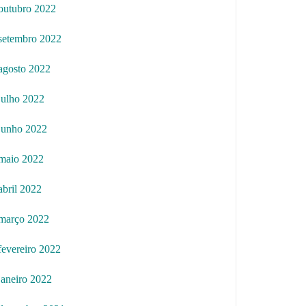
outubro 2022
setembro 2022
agosto 2022
julho 2022
junho 2022
maio 2022
abril 2022
março 2022
fevereiro 2022
janeiro 2022