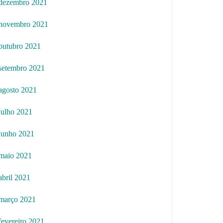
dezembro 2021
novembro 2021
outubro 2021
setembro 2021
agosto 2021
julho 2021
junho 2021
maio 2021
abril 2021
março 2021
fevereiro 2021