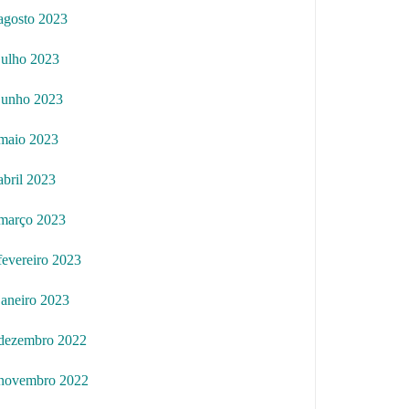
agosto 2023
julho 2023
junho 2023
maio 2023
abril 2023
março 2023
fevereiro 2023
janeiro 2023
dezembro 2022
novembro 2022