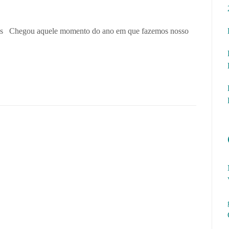
dos Chegou aquele momento do ano em que fazemos nosso