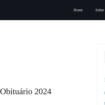
Home
Sobre
Obituário 2024