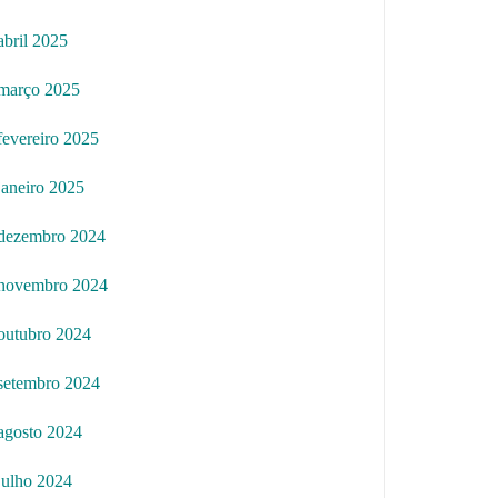
abril 2025
março 2025
fevereiro 2025
janeiro 2025
dezembro 2024
novembro 2024
outubro 2024
setembro 2024
agosto 2024
julho 2024