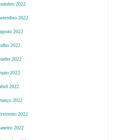
outubro 2022
setembro 2022
agosto 2022
julho 2022
junho 2022
maio 2022
abril 2022
março 2022
fevereiro 2022
janeiro 2022