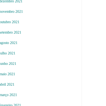
dezembro 2021
novembro 2021
outubro 2021
setembro 2021
agosto 2021
julho 2021
junho 2021
maio 2021
abril 2021
março 2021
fevereiro 2021