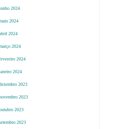
junho 2024
maio 2024
abril 2024
março 2024
fevereiro 2024
janeiro 2024
dezembro 2023
novembro 2023
outubro 2023
setembro 2023