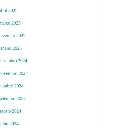
abril 2025
março 2025
fevereiro 2025
janeiro 2025
dezembro 2024
novembro 2024
outubro 2024
setembro 2024
agosto 2024
julho 2024