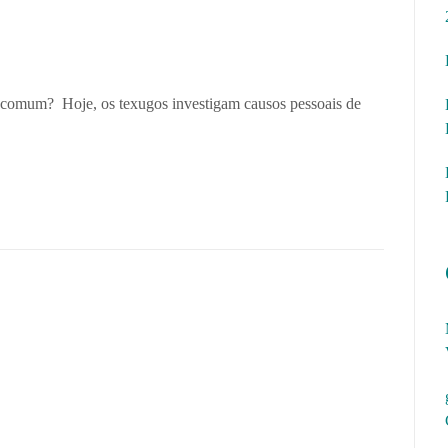
o comum? Hoje, os texugos investigam causos pessoais de