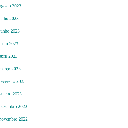
agosto 2023
julho 2023
junho 2023
maio 2023
abril 2023
março 2023
fevereiro 2023
janeiro 2023
dezembro 2022
novembro 2022