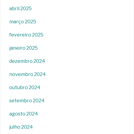
abril 2025
março 2025
fevereiro 2025
janeiro 2025
dezembro 2024
novembro 2024
outubro 2024
setembro 2024
agosto 2024
julho 2024