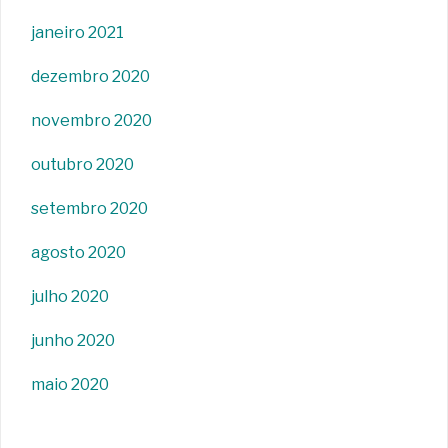
janeiro 2021
dezembro 2020
novembro 2020
outubro 2020
setembro 2020
agosto 2020
julho 2020
junho 2020
maio 2020