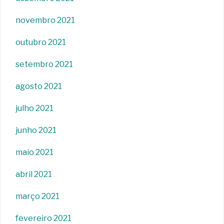
novembro 2021
outubro 2021
setembro 2021
agosto 2021
julho 2021
junho 2021
maio 2021
abril 2021
março 2021
fevereiro 2021