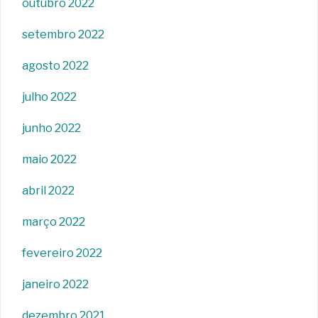
outubro 2022
setembro 2022
agosto 2022
julho 2022
junho 2022
maio 2022
abril 2022
março 2022
fevereiro 2022
janeiro 2022
dezembro 2021