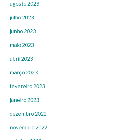
agosto 2023
julho 2023
junho 2023
maio 2023
abril 2023
março 2023
fevereiro 2023
janeiro 2023
dezembro 2022
novembro 2022