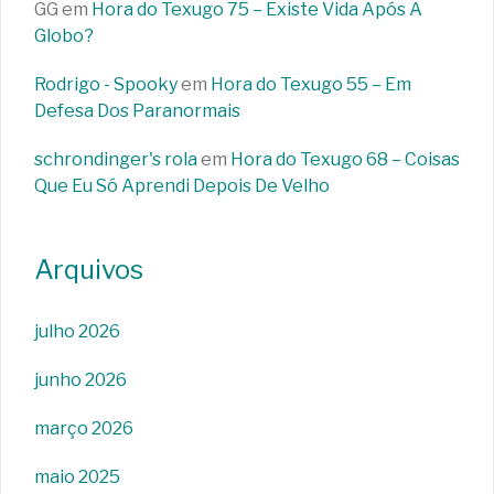
GG
em
Hora do Texugo 75 – Existe Vida Após A
Globo?
Rodrigo - Spooky
em
Hora do Texugo 55 – Em
Defesa Dos Paranormais
schrondinger's rola
em
Hora do Texugo 68 – Coisas
Que Eu Só Aprendi Depois De Velho
Arquivos
julho 2026
junho 2026
março 2026
maio 2025