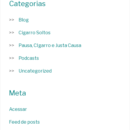
Categorias
Blog
Cigarro Soltos
Pausa, CIgarro e Justa Causa
Podcasts
Uncategorized
Meta
Acessar
Feed de posts