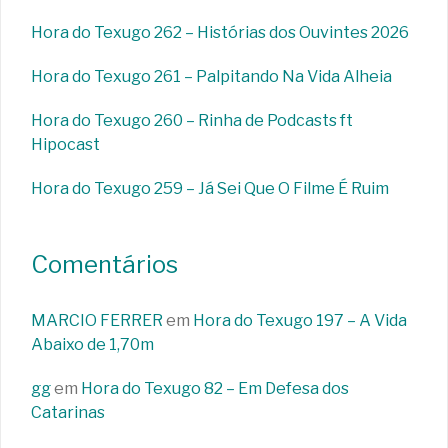
Hora do Texugo 262 – Histórias dos Ouvintes 2026
Hora do Texugo 261 – Palpitando Na Vida Alheia
Hora do Texugo 260 – Rinha de Podcasts ft
Hipocast
Hora do Texugo 259 – Já Sei Que O Filme É Ruim
Comentários
MARCIO FERRER
em
Hora do Texugo 197 – A Vida
Abaixo de 1,70m
gg
em
Hora do Texugo 82 – Em Defesa dos
Catarinas