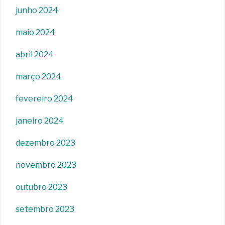
junho 2024
maio 2024
abril 2024
março 2024
fevereiro 2024
janeiro 2024
dezembro 2023
novembro 2023
outubro 2023
setembro 2023