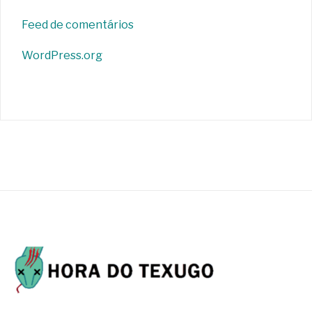
Feed de comentários
WordPress.org