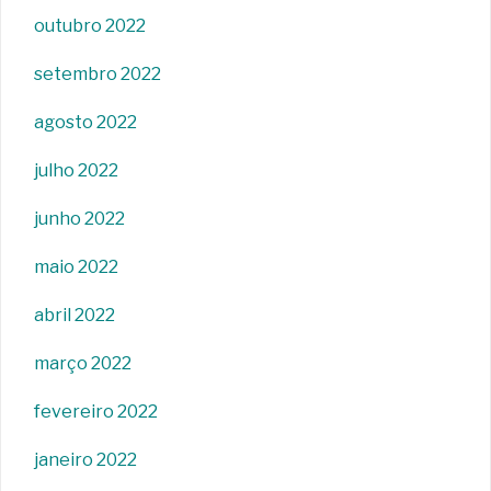
outubro 2022
setembro 2022
agosto 2022
julho 2022
junho 2022
maio 2022
abril 2022
março 2022
fevereiro 2022
janeiro 2022