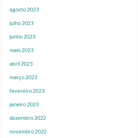
agosto 2023
julho 2023
junho 2023
maio 2023
abril 2023
março 2023
fevereiro 2023
janeiro 2023
dezembro 2022
novembro 2022