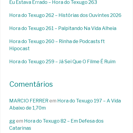
Eu Estava Errado – Hora do Texugo 263
Hora do Texugo 262 – Histórias dos Ouvintes 2026
Hora do Texugo 261 – Palpitando Na Vida Alheia
Hora do Texugo 260 – Rinha de Podcasts ft
Hipocast
Hora do Texugo 259 – Já Sei Que O Filme É Ruim
Comentários
MARCIO FERRER
em
Hora do Texugo 197 – A Vida
Abaixo de 1,70m
gg
em
Hora do Texugo 82 – Em Defesa dos
Catarinas