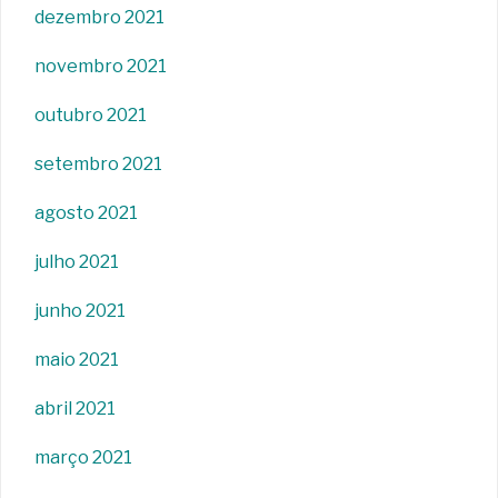
dezembro 2021
novembro 2021
outubro 2021
setembro 2021
agosto 2021
julho 2021
junho 2021
maio 2021
abril 2021
março 2021