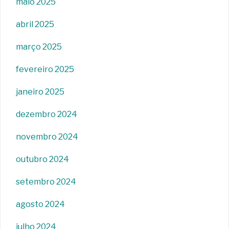
maio 2025
abril 2025
março 2025
fevereiro 2025
janeiro 2025
dezembro 2024
novembro 2024
outubro 2024
setembro 2024
agosto 2024
julho 2024