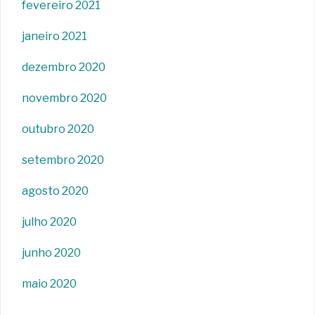
fevereiro 2021
janeiro 2021
dezembro 2020
novembro 2020
outubro 2020
setembro 2020
agosto 2020
julho 2020
junho 2020
maio 2020