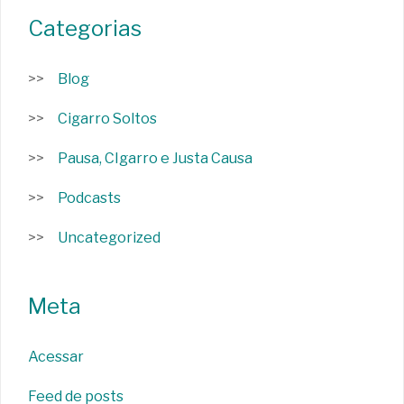
Categorias
Blog
Cigarro Soltos
Pausa, CIgarro e Justa Causa
Podcasts
Uncategorized
Meta
Acessar
Feed de posts