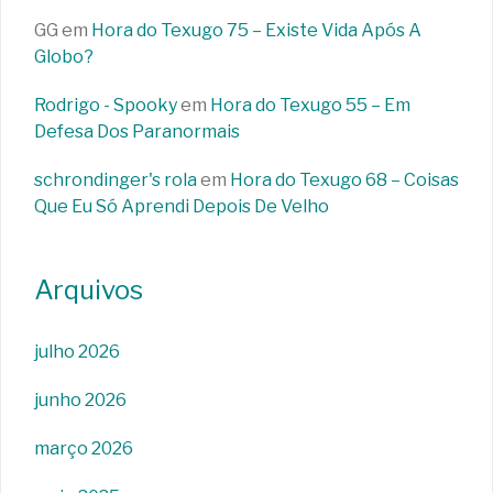
GG
em
Hora do Texugo 75 – Existe Vida Após A
Globo?
Rodrigo - Spooky
em
Hora do Texugo 55 – Em
Defesa Dos Paranormais
schrondinger's rola
em
Hora do Texugo 68 – Coisas
Que Eu Só Aprendi Depois De Velho
Arquivos
julho 2026
junho 2026
março 2026