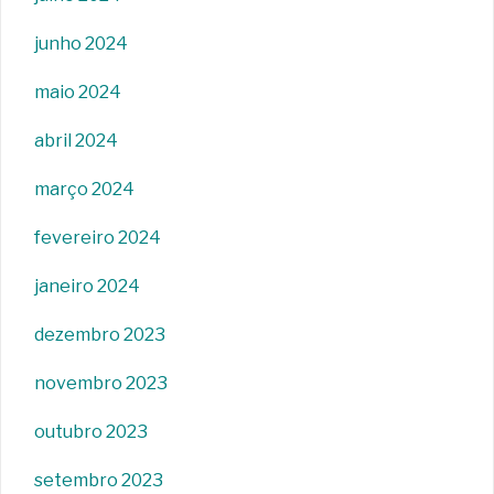
junho 2024
maio 2024
abril 2024
março 2024
fevereiro 2024
janeiro 2024
dezembro 2023
novembro 2023
outubro 2023
setembro 2023