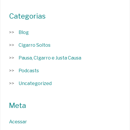
Categorias
Blog
Cigarro Soltos
Pausa, CIgarro e Justa Causa
Podcasts
Uncategorized
Meta
Acessar