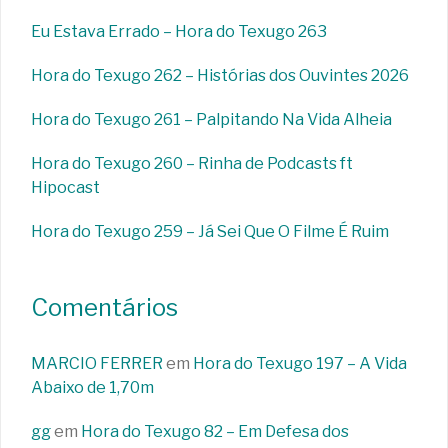
Eu Estava Errado – Hora do Texugo 263
Hora do Texugo 262 – Histórias dos Ouvintes 2026
Hora do Texugo 261 – Palpitando Na Vida Alheia
Hora do Texugo 260 – Rinha de Podcasts ft
Hipocast
Hora do Texugo 259 – Já Sei Que O Filme É Ruim
Comentários
MARCIO FERRER
em
Hora do Texugo 197 – A Vida
Abaixo de 1,70m
gg
em
Hora do Texugo 82 – Em Defesa dos