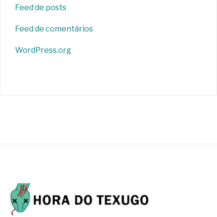
Feed de posts
Feed de comentários
WordPress.org