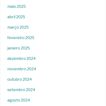
maio 2025
abril 2025
março 2025
fevereiro 2025
janeiro 2025
dezembro 2024
novembro 2024
outubro 2024
setembro 2024
agosto 2024