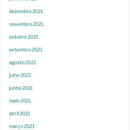
dezembro 2021
novembro 2021
outubro 2021
setembro 2021
agosto 2021
julho 2021
junho 2021
maio 2021
abril 2021
março 2021