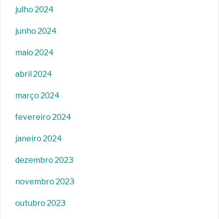
julho 2024
junho 2024
maio 2024
abril 2024
março 2024
fevereiro 2024
janeiro 2024
dezembro 2023
novembro 2023
outubro 2023