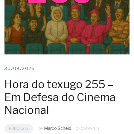
30/04/2025
Hora do texugo 255 –
Em Defesa do Cinema
Nacional
by
Marco Scheid
PODCASTS
0 COMMENTS