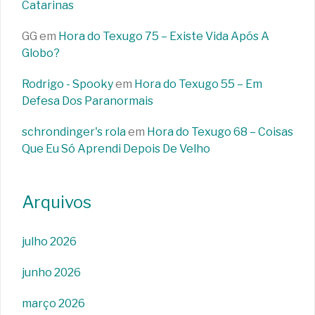
Catarinas
GG
em
Hora do Texugo 75 – Existe Vida Após A
Globo?
Rodrigo - Spooky
em
Hora do Texugo 55 – Em
Defesa Dos Paranormais
schrondinger's rola
em
Hora do Texugo 68 – Coisas
Que Eu Só Aprendi Depois De Velho
Arquivos
julho 2026
junho 2026
março 2026