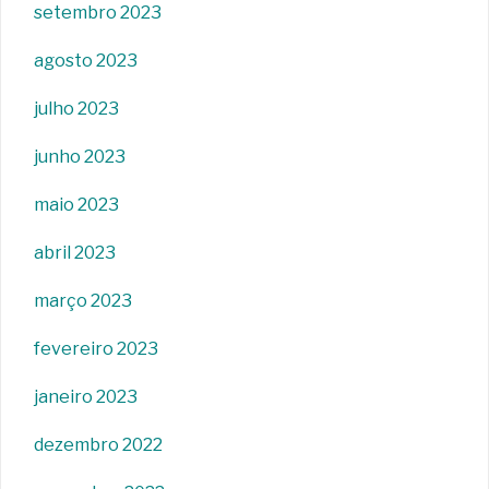
setembro 2023
agosto 2023
julho 2023
junho 2023
maio 2023
abril 2023
março 2023
fevereiro 2023
janeiro 2023
dezembro 2022