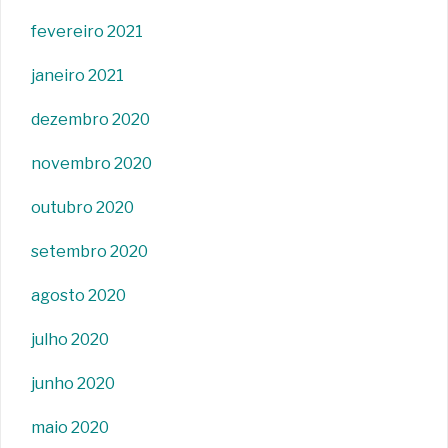
fevereiro 2021
janeiro 2021
dezembro 2020
novembro 2020
outubro 2020
setembro 2020
agosto 2020
julho 2020
junho 2020
maio 2020