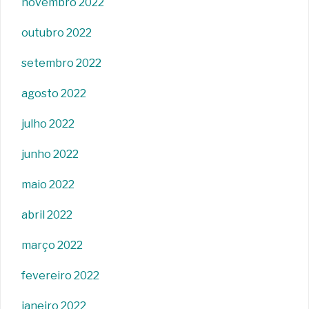
novembro 2022
outubro 2022
setembro 2022
agosto 2022
julho 2022
junho 2022
maio 2022
abril 2022
março 2022
fevereiro 2022
janeiro 2022