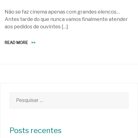
Não se faz cinema apenas com grandes elencos…
Antes tarde do que nunca vamos finalmente atender
aos pedidos de ouvintes […]
READ MORE
>>
Pesquisar
por:
Posts recentes