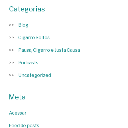
Categorias
Blog
Cigarro Soltos
Pausa, CIgarro e Justa Causa
Podcasts
Uncategorized
Meta
Acessar
Feed de posts