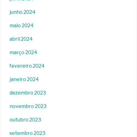
junho 2024
maio 2024
abril 2024
março 2024
fevereiro 2024
janeiro 2024
dezembro 2023
novembro 2023
outubro 2023
setembro 2023