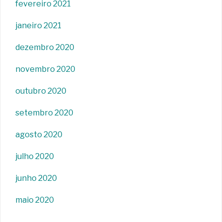
fevereiro 2021
janeiro 2021
dezembro 2020
novembro 2020
outubro 2020
setembro 2020
agosto 2020
julho 2020
junho 2020
maio 2020