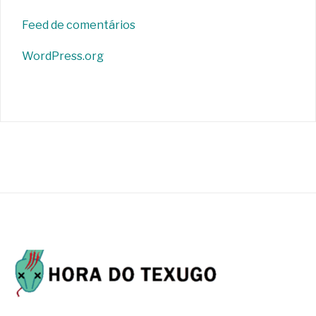
Feed de comentários
WordPress.org