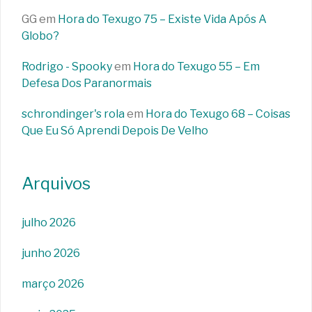
GG
em
Hora do Texugo 75 – Existe Vida Após A
Globo?
Rodrigo - Spooky
em
Hora do Texugo 55 – Em
Defesa Dos Paranormais
schrondinger's rola
em
Hora do Texugo 68 – Coisas
Que Eu Só Aprendi Depois De Velho
Arquivos
julho 2026
junho 2026
março 2026