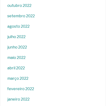
outubro 2022
setembro 2022
agosto 2022
julho 2022
junho 2022
maio 2022
abril 2022
março 2022
fevereiro 2022
janeiro 2022