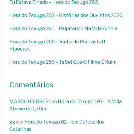
Eu Estava Errado – Hora do Texugo 263
Hora do Texugo 262 – Histórias dos Ouvintes 2026
Hora do Texugo 261 – Palpitando Na Vida Alheia
Hora do Texugo 260 – Rinha de Podcasts ft
Hipocast
Hora do Texugo 259 – Já Sei Que O Filme É Ruim
Comentários
MARCIO FERRER
em
Hora do Texugo 197 – A Vida
Abaixo de 1,70m
gg
em
Hora do Texugo 82 – Em Defesa dos
Catarinas