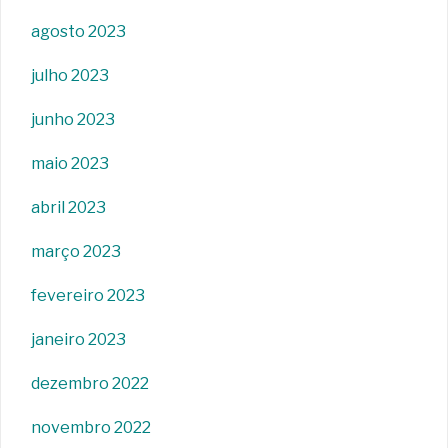
agosto 2023
julho 2023
junho 2023
maio 2023
abril 2023
março 2023
fevereiro 2023
janeiro 2023
dezembro 2022
novembro 2022