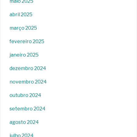
maio 2025
abril 2025
março 2025
fevereiro 2025
janeiro 2025
dezembro 2024
novembro 2024
outubro 2024
setembro 2024
agosto 2024
julho 2024