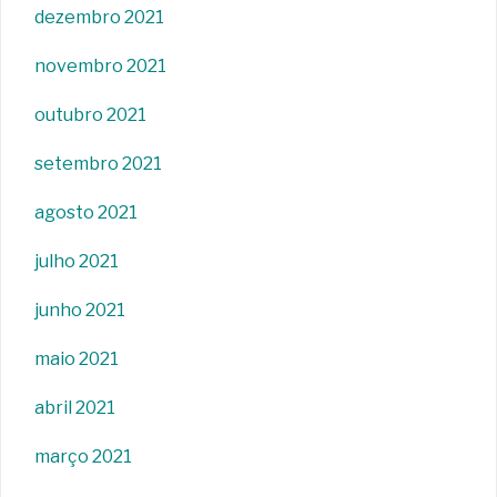
dezembro 2021
novembro 2021
outubro 2021
setembro 2021
agosto 2021
julho 2021
junho 2021
maio 2021
abril 2021
março 2021