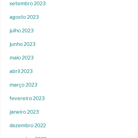
setembro 2023
agosto 2023
julho 2023
junho 2023
maio 2023
abril 2023
março 2023
fevereiro 2023
janeiro 2023
dezembro 2022