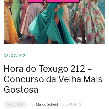
03/07/2024
Hora do Texugo 212 –
Concurso da Velha Mais
Gostosa
by
Marco Scheid
PODCASTS
0 COMMENTS