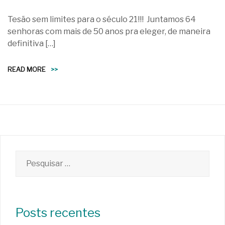
Tesão sem limites para o século 21!!! Juntamos 64
senhoras com mais de 50 anos pra eleger, de maneira
definitiva […]
READ MORE
>>
Pesquisar
por:
Posts recentes