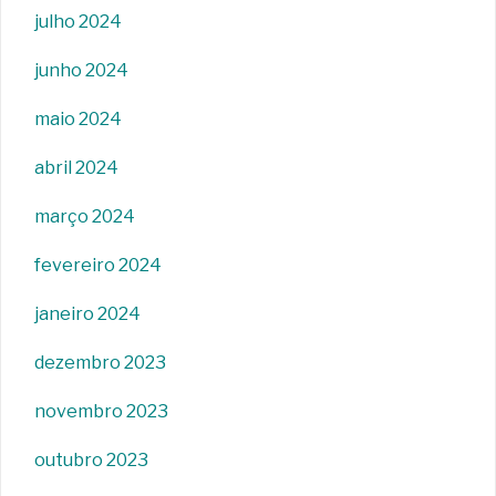
julho 2024
junho 2024
maio 2024
abril 2024
março 2024
fevereiro 2024
janeiro 2024
dezembro 2023
novembro 2023
outubro 2023