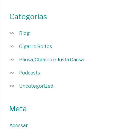
Categorias
Blog
Cigarro Soltos
Pausa, CIgarro e Justa Causa
Podcasts
Uncategorized
Meta
Acessar