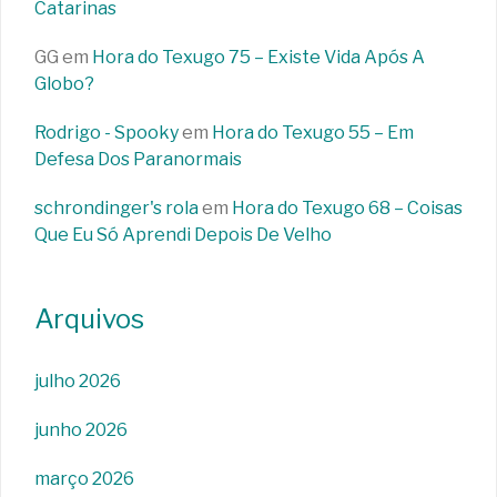
Catarinas
GG
em
Hora do Texugo 75 – Existe Vida Após A
Globo?
Rodrigo - Spooky
em
Hora do Texugo 55 – Em
Defesa Dos Paranormais
schrondinger's rola
em
Hora do Texugo 68 – Coisas
Que Eu Só Aprendi Depois De Velho
Arquivos
julho 2026
junho 2026
março 2026