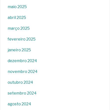
maio 2025
abril 2025
março 2025
fevereiro 2025
janeiro 2025
dezembro 2024
novembro 2024
outubro 2024
setembro 2024
agosto 2024