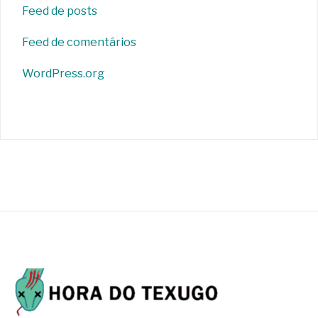
Feed de posts
Feed de comentários
WordPress.org