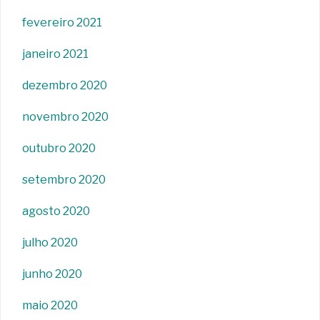
fevereiro 2021
janeiro 2021
dezembro 2020
novembro 2020
outubro 2020
setembro 2020
agosto 2020
julho 2020
junho 2020
maio 2020