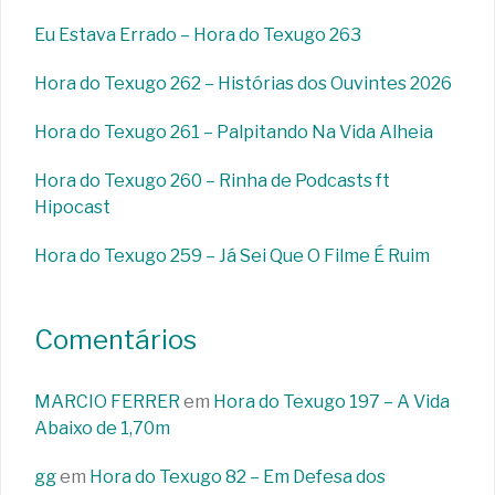
Eu Estava Errado – Hora do Texugo 263
Hora do Texugo 262 – Histórias dos Ouvintes 2026
Hora do Texugo 261 – Palpitando Na Vida Alheia
Hora do Texugo 260 – Rinha de Podcasts ft
Hipocast
Hora do Texugo 259 – Já Sei Que O Filme É Ruim
Comentários
MARCIO FERRER
em
Hora do Texugo 197 – A Vida
Abaixo de 1,70m
gg
em
Hora do Texugo 82 – Em Defesa dos