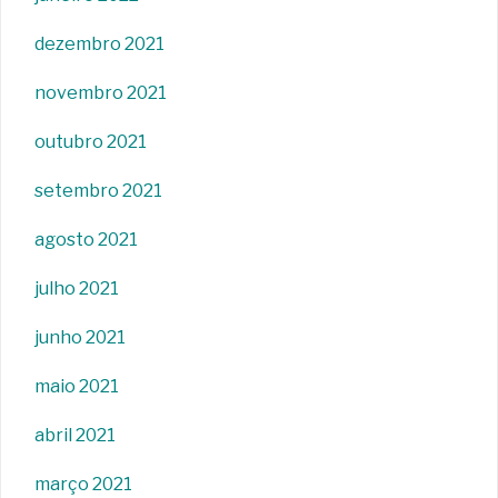
dezembro 2021
novembro 2021
outubro 2021
setembro 2021
agosto 2021
julho 2021
junho 2021
maio 2021
abril 2021
março 2021