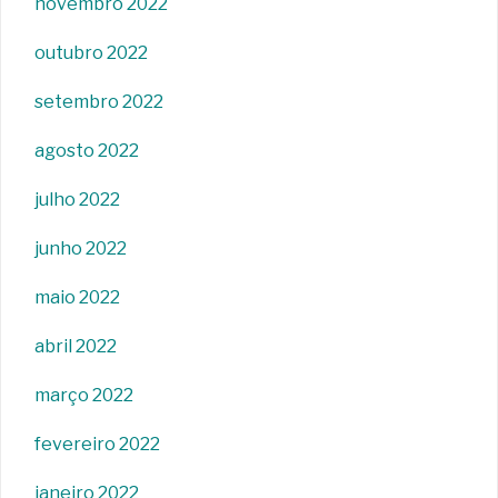
novembro 2022
outubro 2022
setembro 2022
agosto 2022
julho 2022
junho 2022
maio 2022
abril 2022
março 2022
fevereiro 2022
janeiro 2022