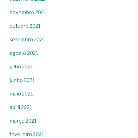
novembro 2021
outubro 2021
setembro 2021
agosto 2021
julho 2021
junho 2021
maio 2021
abril 2021
março 2021
fevereiro 2021