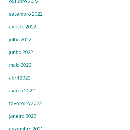
outubro 2022
setembro 2022
agosto 2022
julho 2022
junho 2022
maio 2022
abril 2022
março 2022
fevereiro 2022
janeiro 2022
dezembro 2021