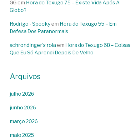
GG
em
Hora do Texugo 75 – Existe Vida Após A
Globo?
Rodrigo - Spooky
em
Hora do Texugo 55 – Em
Defesa Dos Paranormais
schrondinger's rola
em
Hora do Texugo 68 – Coisas
Que Eu Só Aprendi Depois De Velho
Arquivos
julho 2026
junho 2026
março 2026
maio 2025