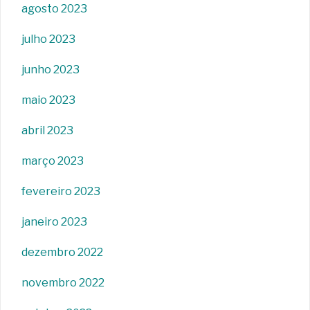
agosto 2023
julho 2023
junho 2023
maio 2023
abril 2023
março 2023
fevereiro 2023
janeiro 2023
dezembro 2022
novembro 2022