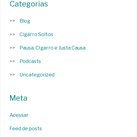
Categorias
Blog
Cigarro Soltos
Pausa, CIgarro e Justa Causa
Podcasts
Uncategorized
Meta
Acessar
Feed de posts