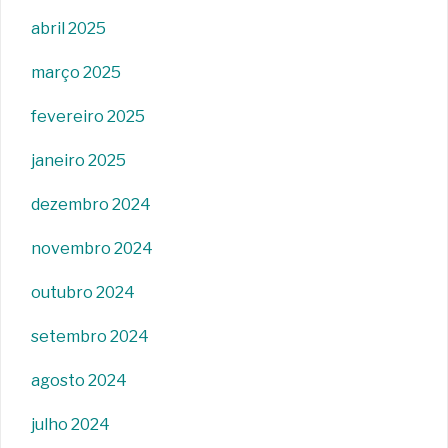
abril 2025
março 2025
fevereiro 2025
janeiro 2025
dezembro 2024
novembro 2024
outubro 2024
setembro 2024
agosto 2024
julho 2024