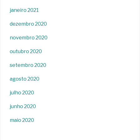
janeiro 2021
dezembro 2020
novembro 2020
outubro 2020
setembro 2020
agosto 2020
julho 2020
junho 2020
maio 2020