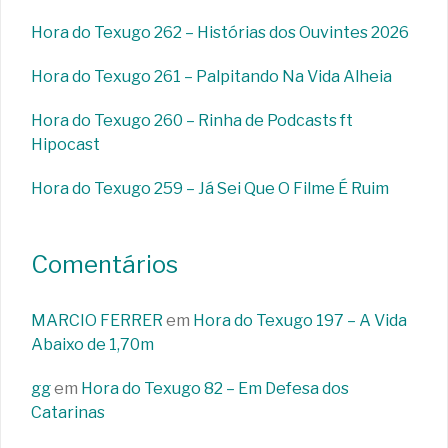
Hora do Texugo 262 – Histórias dos Ouvintes 2026
Hora do Texugo 261 – Palpitando Na Vida Alheia
Hora do Texugo 260 – Rinha de Podcasts ft
Hipocast
Hora do Texugo 259 – Já Sei Que O Filme É Ruim
Comentários
MARCIO FERRER
em
Hora do Texugo 197 – A Vida
Abaixo de 1,70m
gg
em
Hora do Texugo 82 – Em Defesa dos
Catarinas