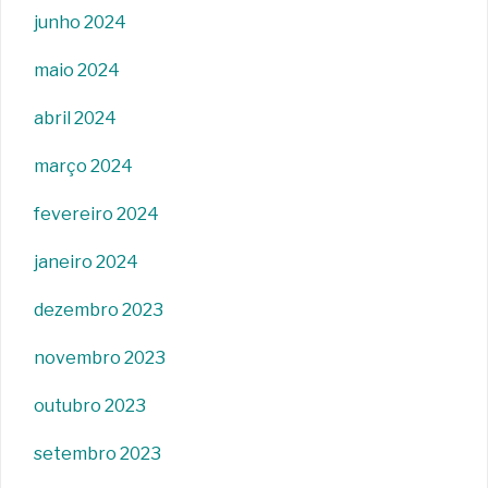
junho 2024
maio 2024
abril 2024
março 2024
fevereiro 2024
janeiro 2024
dezembro 2023
novembro 2023
outubro 2023
setembro 2023