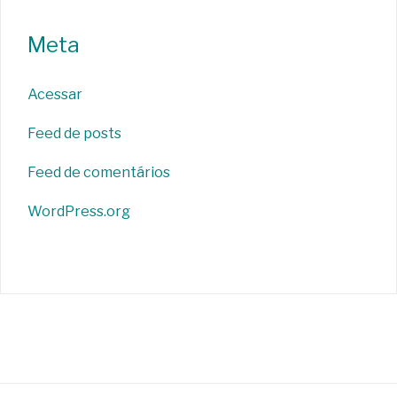
Meta
Acessar
Feed de posts
Feed de comentários
WordPress.org