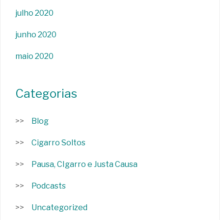
julho 2020
junho 2020
maio 2020
Categorias
Blog
Cigarro Soltos
Pausa, CIgarro e Justa Causa
Podcasts
Uncategorized