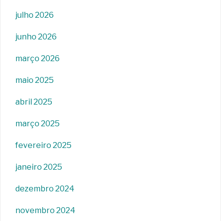
julho 2026
junho 2026
março 2026
maio 2025
abril 2025
março 2025
fevereiro 2025
janeiro 2025
dezembro 2024
novembro 2024