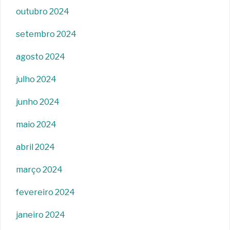
outubro 2024
setembro 2024
agosto 2024
julho 2024
junho 2024
maio 2024
abril 2024
março 2024
fevereiro 2024
janeiro 2024