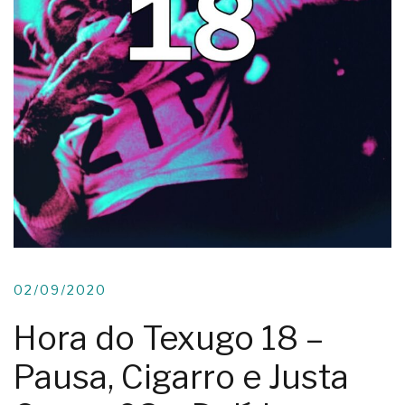
02/09/2020
Hora do Texugo 18 –
Pausa, Cigarro e Justa