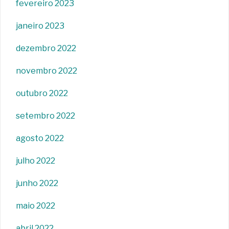
fevereiro 2023
janeiro 2023
dezembro 2022
novembro 2022
outubro 2022
setembro 2022
agosto 2022
julho 2022
junho 2022
maio 2022
abril 2022