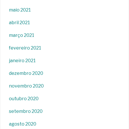
maio 2021
abril 2021
março 2021
fevereiro 2021
janeiro 2021
dezembro 2020
novembro 2020
outubro 2020
setembro 2020
agosto 2020