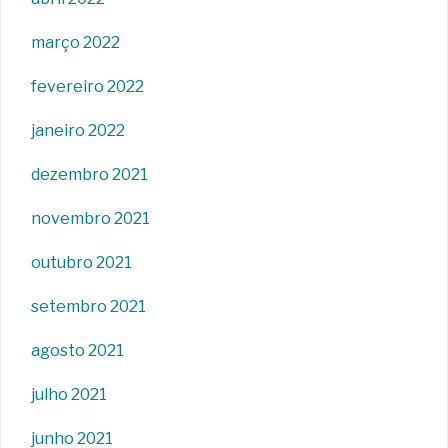
março 2022
fevereiro 2022
janeiro 2022
dezembro 2021
novembro 2021
outubro 2021
setembro 2021
agosto 2021
julho 2021
junho 2021