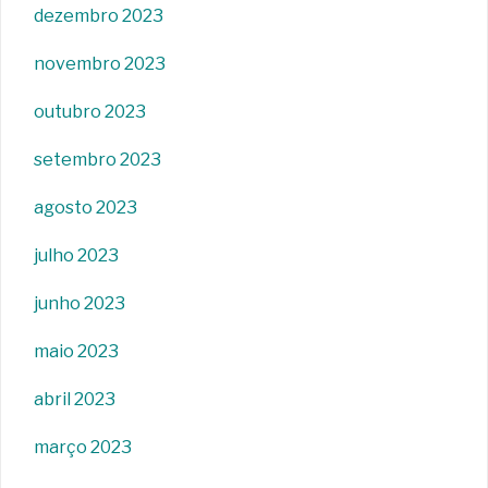
dezembro 2023
novembro 2023
outubro 2023
setembro 2023
agosto 2023
julho 2023
junho 2023
maio 2023
abril 2023
março 2023