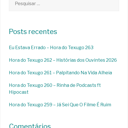
por:
Posts recentes
Eu Estava Errado – Hora do Texugo 263
Hora do Texugo 262 – Histórias dos Ouvintes 2026
Hora do Texugo 261 – Palpitando Na Vida Alheia
Hora do Texugo 260 – Rinha de Podcasts ft
Hipocast
Hora do Texugo 259 – Já Sei Que O Filme É Ruim
Comentários