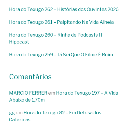
Hora do Texugo 262 – Histórias dos Ouvintes 2026
Hora do Texugo 261 – Palpitando Na Vida Alheia
Hora do Texugo 260 – Rinha de Podcasts ft
Hipocast
Hora do Texugo 259 – Já Sei Que O Filme É Ruim
Comentários
MARCIO FERRER
em
Hora do Texugo 197 – A Vida
Abaixo de 1,70m
gg
em
Hora do Texugo 82 – Em Defesa dos
Catarinas