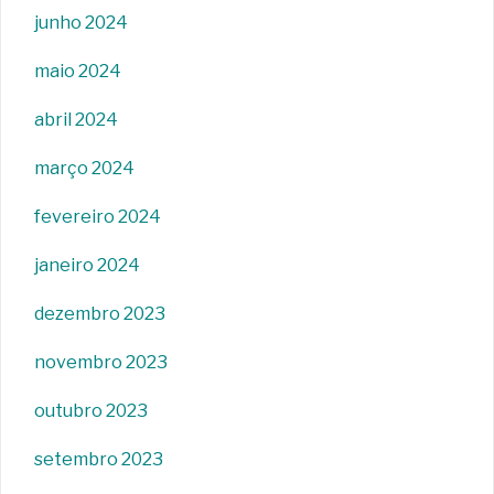
junho 2024
maio 2024
abril 2024
março 2024
fevereiro 2024
janeiro 2024
dezembro 2023
novembro 2023
outubro 2023
setembro 2023