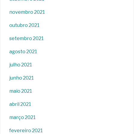
novembro 2021
outubro 2021
setembro 2021
agosto 2021
julho 2021
junho 2021
maio 2021
abril 2021
março 2021
fevereiro 2021