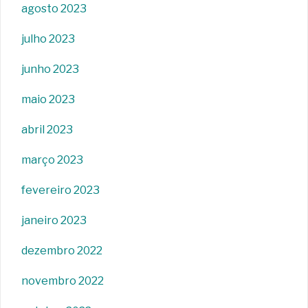
agosto 2023
julho 2023
junho 2023
maio 2023
abril 2023
março 2023
fevereiro 2023
janeiro 2023
dezembro 2022
novembro 2022