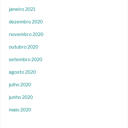
janeiro 2021
dezembro 2020
novembro 2020
outubro 2020
setembro 2020
agosto 2020
julho 2020
junho 2020
maio 2020