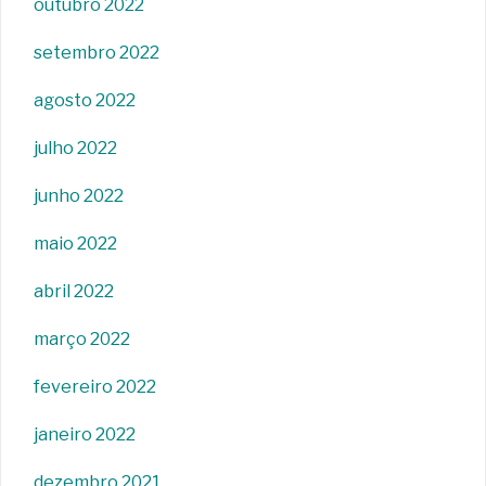
outubro 2022
setembro 2022
agosto 2022
julho 2022
junho 2022
maio 2022
abril 2022
março 2022
fevereiro 2022
janeiro 2022
dezembro 2021