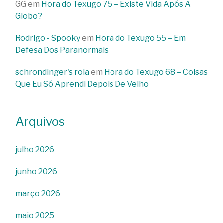
GG
em
Hora do Texugo 75 – Existe Vida Após A
Globo?
Rodrigo - Spooky
em
Hora do Texugo 55 – Em
Defesa Dos Paranormais
schrondinger's rola
em
Hora do Texugo 68 – Coisas
Que Eu Só Aprendi Depois De Velho
Arquivos
julho 2026
junho 2026
março 2026
maio 2025