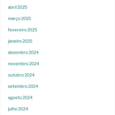
abril 2025
março 2025
fevereiro 2025
janeiro 2025
dezembro 2024
novembro 2024
outubro 2024
setembro 2024
agosto 2024
julho 2024