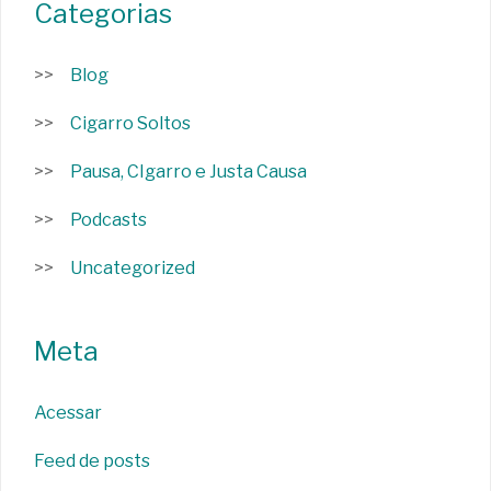
Categorias
Blog
Cigarro Soltos
Pausa, CIgarro e Justa Causa
Podcasts
Uncategorized
Meta
Acessar
Feed de posts