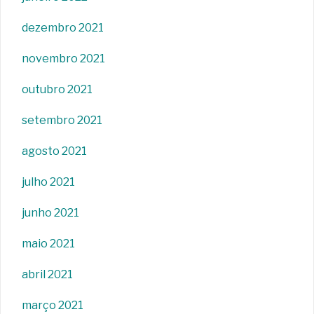
dezembro 2021
novembro 2021
outubro 2021
setembro 2021
agosto 2021
julho 2021
junho 2021
maio 2021
abril 2021
março 2021