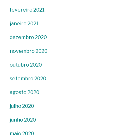
fevereiro 2021
janeiro 2021
dezembro 2020
novembro 2020
outubro 2020
setembro 2020
agosto 2020
julho 2020
junho 2020
maio 2020