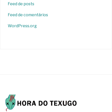
Feed de posts
Feed de comentários
WordPress.org