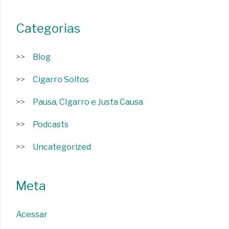
Categorias
Blog
Cigarro Soltos
Pausa, CIgarro e Justa Causa
Podcasts
Uncategorized
Meta
Acessar