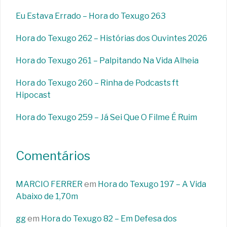
Eu Estava Errado – Hora do Texugo 263
Hora do Texugo 262 – Histórias dos Ouvintes 2026
Hora do Texugo 261 – Palpitando Na Vida Alheia
Hora do Texugo 260 – Rinha de Podcasts ft
Hipocast
Hora do Texugo 259 – Já Sei Que O Filme É Ruim
Comentários
MARCIO FERRER
em
Hora do Texugo 197 – A Vida
Abaixo de 1,70m
gg
em
Hora do Texugo 82 – Em Defesa dos