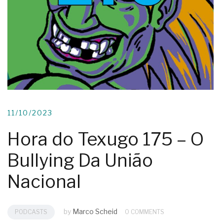
11/10/2023
Hora do Texugo 175 – O
Bullying Da União
Nacional
by
Marco Scheid
PODCASTS
0 COMMENTS