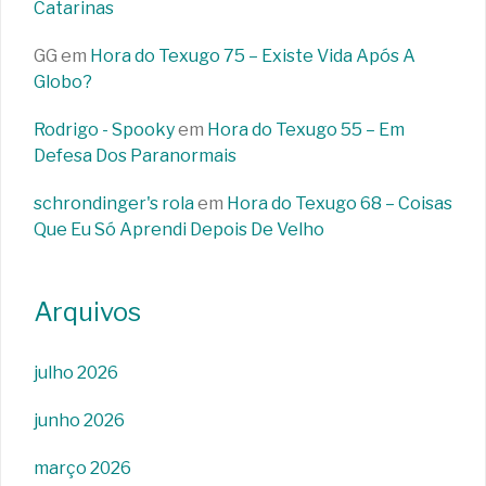
Catarinas
GG
em
Hora do Texugo 75 – Existe Vida Após A
Globo?
Rodrigo - Spooky
em
Hora do Texugo 55 – Em
Defesa Dos Paranormais
schrondinger's rola
em
Hora do Texugo 68 – Coisas
Que Eu Só Aprendi Depois De Velho
Arquivos
julho 2026
junho 2026
março 2026