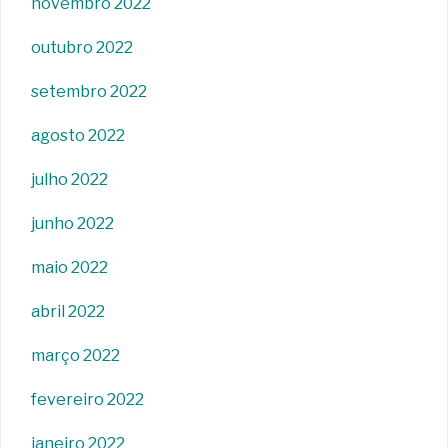
novembro 2022
outubro 2022
setembro 2022
agosto 2022
julho 2022
junho 2022
maio 2022
abril 2022
março 2022
fevereiro 2022
janeiro 2022