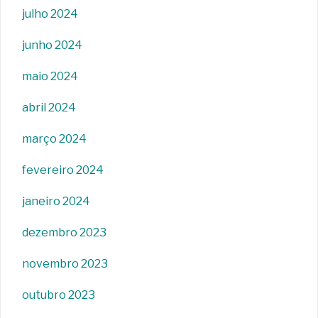
julho 2024
junho 2024
maio 2024
abril 2024
março 2024
fevereiro 2024
janeiro 2024
dezembro 2023
novembro 2023
outubro 2023