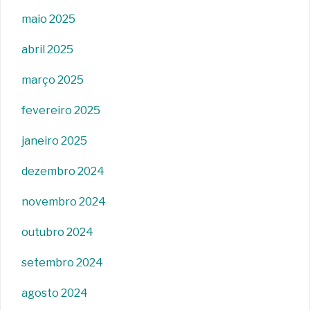
maio 2025
abril 2025
março 2025
fevereiro 2025
janeiro 2025
dezembro 2024
novembro 2024
outubro 2024
setembro 2024
agosto 2024