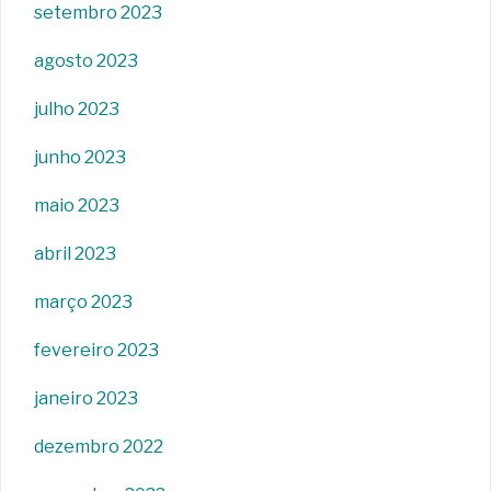
setembro 2023
agosto 2023
julho 2023
junho 2023
maio 2023
abril 2023
março 2023
fevereiro 2023
janeiro 2023
dezembro 2022