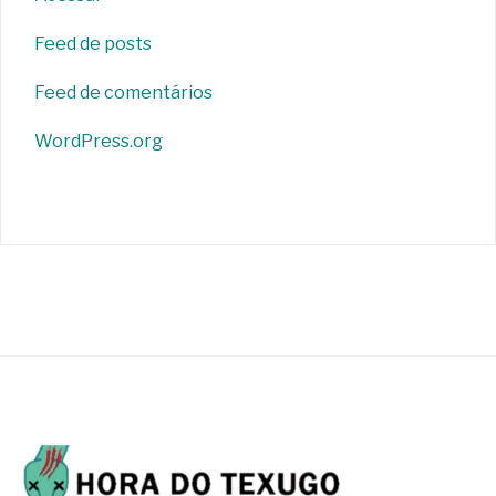
Feed de posts
Feed de comentários
WordPress.org