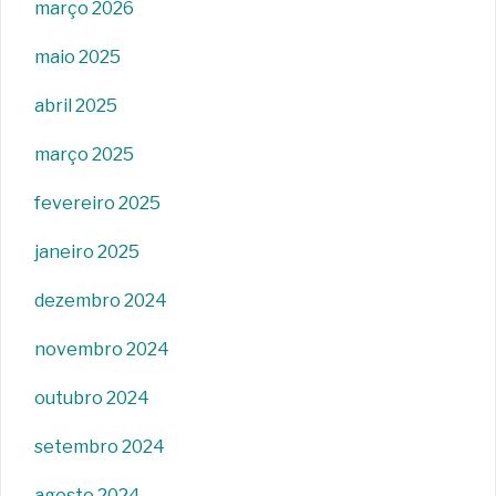
março 2026
maio 2025
abril 2025
março 2025
fevereiro 2025
janeiro 2025
dezembro 2024
novembro 2024
outubro 2024
setembro 2024
agosto 2024