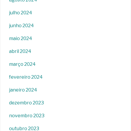
julho 2024
junho 2024
maio 2024
abril 2024
março 2024
fevereiro 2024
janeiro 2024
dezembro 2023
novembro 2023
outubro 2023