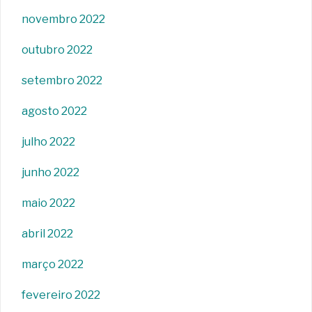
novembro 2022
outubro 2022
setembro 2022
agosto 2022
julho 2022
junho 2022
maio 2022
abril 2022
março 2022
fevereiro 2022