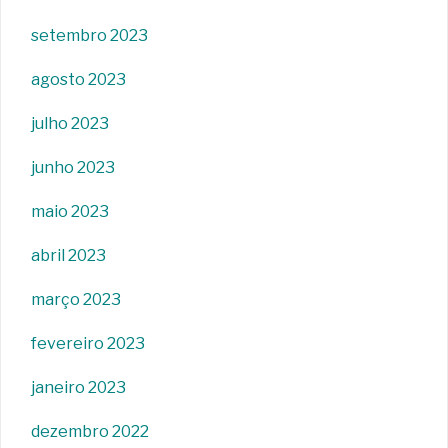
setembro 2023
agosto 2023
julho 2023
junho 2023
maio 2023
abril 2023
março 2023
fevereiro 2023
janeiro 2023
dezembro 2022