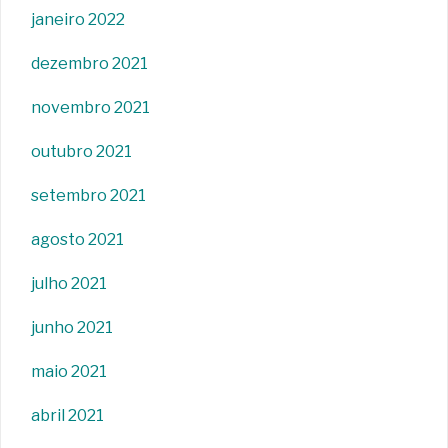
janeiro 2022
dezembro 2021
novembro 2021
outubro 2021
setembro 2021
agosto 2021
julho 2021
junho 2021
maio 2021
abril 2021