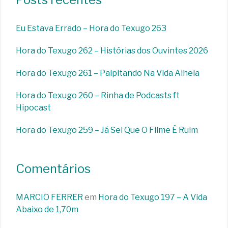
Eu Estava Errado – Hora do Texugo 263
Hora do Texugo 262 – Histórias dos Ouvintes 2026
Hora do Texugo 261 – Palpitando Na Vida Alheia
Hora do Texugo 260 – Rinha de Podcasts ft
Hipocast
Hora do Texugo 259 – Já Sei Que O Filme É Ruim
Comentários
MARCIO FERRER
em
Hora do Texugo 197 – A Vida
Abaixo de 1,70m