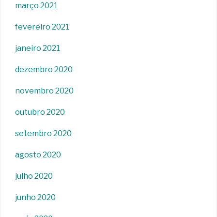
março 2021
fevereiro 2021
janeiro 2021
dezembro 2020
novembro 2020
outubro 2020
setembro 2020
agosto 2020
julho 2020
junho 2020