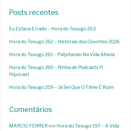
Posts recentes
Eu Estava Errado – Hora do Texugo 263
Hora do Texugo 262 – Histórias dos Ouvintes 2026
Hora do Texugo 261 – Palpitando Na Vida Alheia
Hora do Texugo 260 – Rinha de Podcasts ft
Hipocast
Hora do Texugo 259 – Já Sei Que O Filme É Ruim
Comentários
MARCIO FERRER
em
Hora do Texugo 197 – A Vida