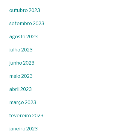
outubro 2023
setembro 2023
agosto 2023
julho 2023
junho 2023
maio 2023
abril 2023
março 2023
fevereiro 2023
janeiro 2023