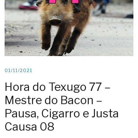
01/11/2021
Hora do Texugo 77 –
Mestre do Bacon –
Pausa, Cigarro e Justa
Causa 08