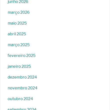
junho 2026
março 2026
maio 2025
abril 2025
março 2025
fevereiro 2025
janeiro 2025
dezembro 2024
novembro 2024
outubro 2024
setembro 2024