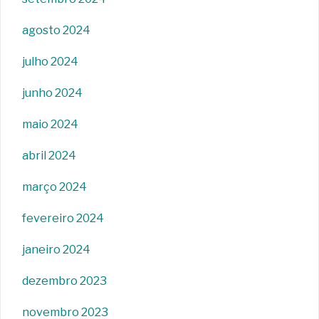
agosto 2024
julho 2024
junho 2024
maio 2024
abril 2024
março 2024
fevereiro 2024
janeiro 2024
dezembro 2023
novembro 2023