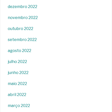
dezembro 2022
novembro 2022
outubro 2022
setembro 2022
agosto 2022
julho 2022
junho 2022
maio 2022
abril 2022
março 2022