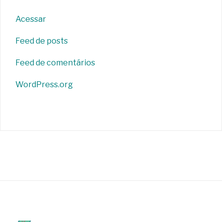
Acessar
Feed de posts
Feed de comentários
WordPress.org