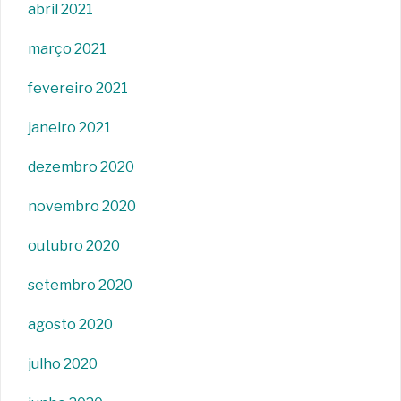
abril 2021
março 2021
fevereiro 2021
janeiro 2021
dezembro 2020
novembro 2020
outubro 2020
setembro 2020
agosto 2020
julho 2020