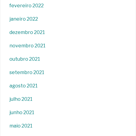
fevereiro 2022
janeiro 2022
dezembro 2021
novembro 2021
outubro 2021
setembro 2021
agosto 2021
julho 2021
junho 2021
maio 2021