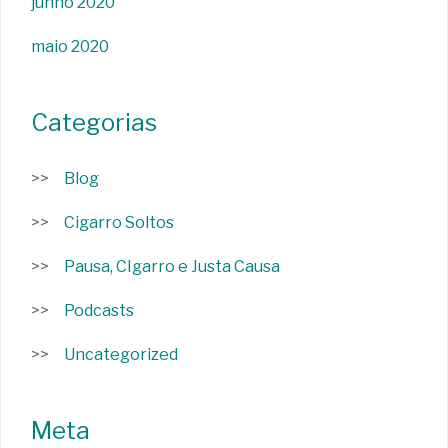
junho 2020
maio 2020
Categorias
Blog
Cigarro Soltos
Pausa, CIgarro e Justa Causa
Podcasts
Uncategorized
Meta