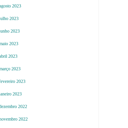
agosto 2023
julho 2023
junho 2023
maio 2023
abril 2023
março 2023
fevereiro 2023
janeiro 2023
dezembro 2022
novembro 2022