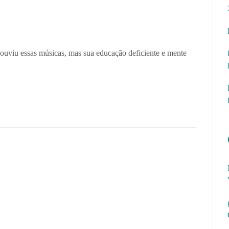
uviu essas músicas, mas sua educação deficiente e mente