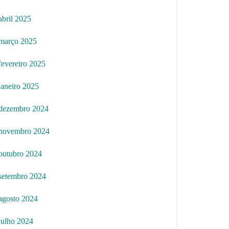
abril 2025
março 2025
fevereiro 2025
janeiro 2025
dezembro 2024
novembro 2024
outubro 2024
setembro 2024
agosto 2024
julho 2024