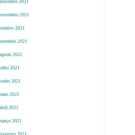
dezembro 2021
novembro 2021
outubro 2021
setembro 2021
agosto 2021
julho 2021
junho 2021
maio 2021
abril 2021
março 2021
fevereiro 2021