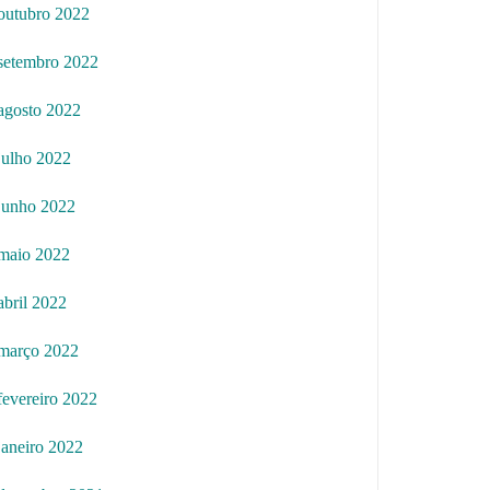
outubro 2022
setembro 2022
agosto 2022
julho 2022
junho 2022
maio 2022
abril 2022
março 2022
fevereiro 2022
janeiro 2022