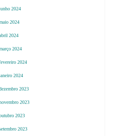
junho 2024
maio 2024
abril 2024
março 2024
fevereiro 2024
janeiro 2024
dezembro 2023
novembro 2023
outubro 2023
setembro 2023