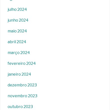
julho 2024
junho 2024
maio 2024
abril 2024
março 2024
fevereiro 2024
janeiro 2024
dezembro 2023
novembro 2023
outubro 2023