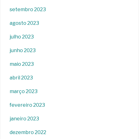
setembro 2023
agosto 2023
julho 2023
junho 2023
maio 2023
abril 2023
março 2023
fevereiro 2023
janeiro 2023
dezembro 2022