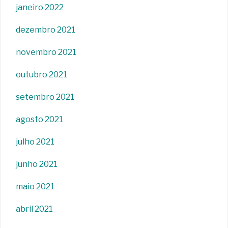
janeiro 2022
dezembro 2021
novembro 2021
outubro 2021
setembro 2021
agosto 2021
julho 2021
junho 2021
maio 2021
abril 2021