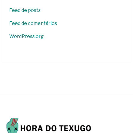
Feed de posts
Feed de comentários
WordPress.org