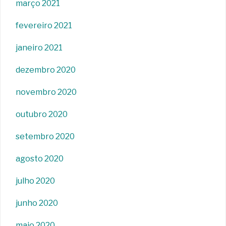
março 2021
fevereiro 2021
janeiro 2021
dezembro 2020
novembro 2020
outubro 2020
setembro 2020
agosto 2020
julho 2020
junho 2020
maio 2020