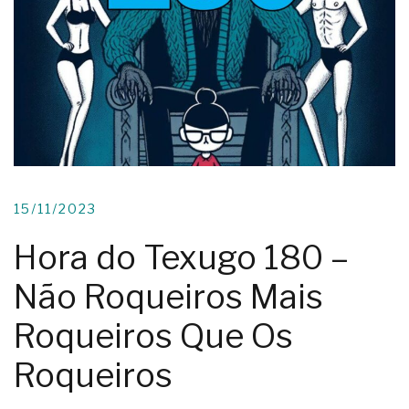
15/11/2023
Hora do Texugo 180 –
Não Roqueiros Mais
Roqueiros Que Os
Roqueiros