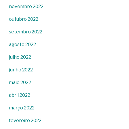
novembro 2022
outubro 2022
setembro 2022
agosto 2022
julho 2022
junho 2022
maio 2022
abril 2022
março 2022
fevereiro 2022