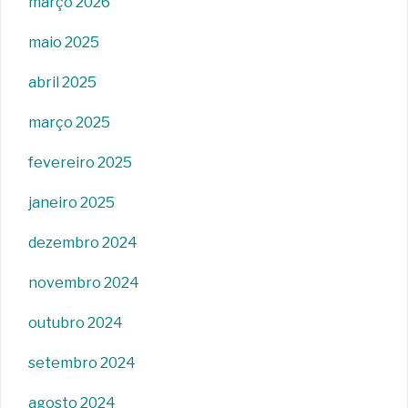
março 2026
maio 2025
abril 2025
março 2025
fevereiro 2025
janeiro 2025
dezembro 2024
novembro 2024
outubro 2024
setembro 2024
agosto 2024