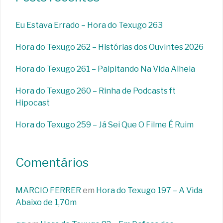
Eu Estava Errado – Hora do Texugo 263
Hora do Texugo 262 – Histórias dos Ouvintes 2026
Hora do Texugo 261 – Palpitando Na Vida Alheia
Hora do Texugo 260 – Rinha de Podcasts ft
Hipocast
Hora do Texugo 259 – Já Sei Que O Filme É Ruim
Comentários
MARCIO FERRER
em
Hora do Texugo 197 – A Vida
Abaixo de 1,70m