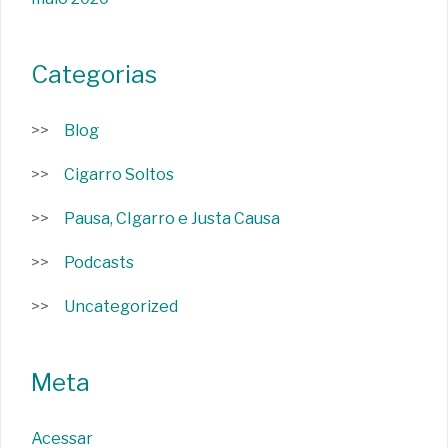
Categorias
Blog
Cigarro Soltos
Pausa, CIgarro e Justa Causa
Podcasts
Uncategorized
Meta
Acessar