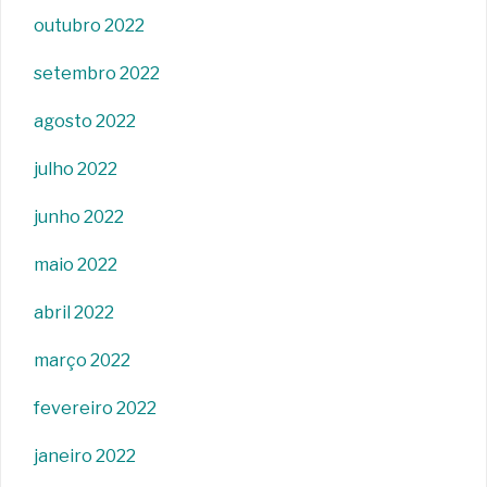
outubro 2022
setembro 2022
agosto 2022
julho 2022
junho 2022
maio 2022
abril 2022
março 2022
fevereiro 2022
janeiro 2022