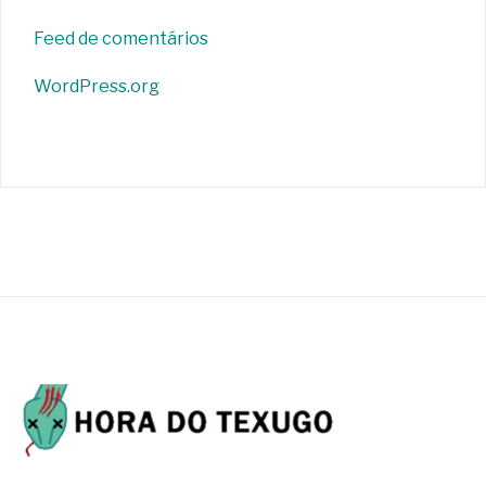
Feed de comentários
WordPress.org