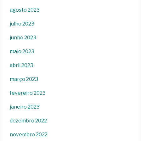
agosto 2023
julho 2023
junho 2023
maio 2023
abril 2023
março 2023
fevereiro 2023
janeiro 2023
dezembro 2022
novembro 2022