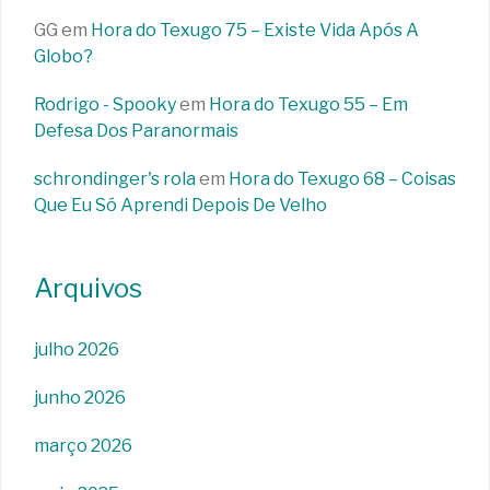
GG
em
Hora do Texugo 75 – Existe Vida Após A
Globo?
Rodrigo - Spooky
em
Hora do Texugo 55 – Em
Defesa Dos Paranormais
schrondinger's rola
em
Hora do Texugo 68 – Coisas
Que Eu Só Aprendi Depois De Velho
Arquivos
julho 2026
junho 2026
março 2026