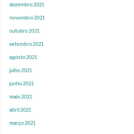
dezembro 2021
novembro 2021
outubro 2021
setembro 2021
agosto 2021
julho 2021
junho 2021
maio 2021
abril 2021
março 2021