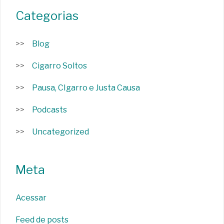
Categorias
Blog
Cigarro Soltos
Pausa, CIgarro e Justa Causa
Podcasts
Uncategorized
Meta
Acessar
Feed de posts