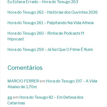
Eu Estava Errado – Hora do Texugo 263
Hora do Texugo 262 – Histórias dos Ouvintes 2026
Hora do Texugo 261 – Palpitando Na Vida Alheia
Hora do Texugo 260 – Rinha de Podcasts ft
Hipocast
Hora do Texugo 259 – Já Sei Que O Filme É Ruim
Comentários
MARCIO FERRER
em
Hora do Texugo 197 – A Vida
Abaixo de 1,70m
gg
em
Hora do Texugo 82 – Em Defesa dos
Catarinas