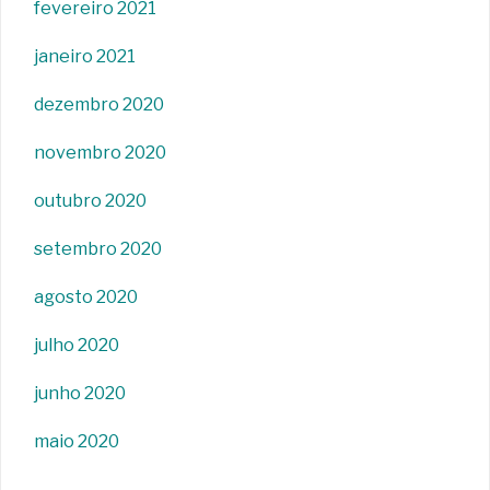
fevereiro 2021
janeiro 2021
dezembro 2020
novembro 2020
outubro 2020
setembro 2020
agosto 2020
julho 2020
junho 2020
maio 2020