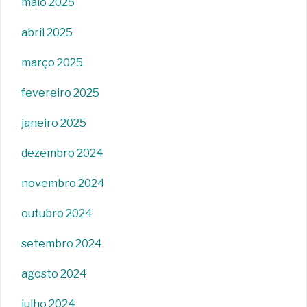
maio 2025
abril 2025
março 2025
fevereiro 2025
janeiro 2025
dezembro 2024
novembro 2024
outubro 2024
setembro 2024
agosto 2024
julho 2024